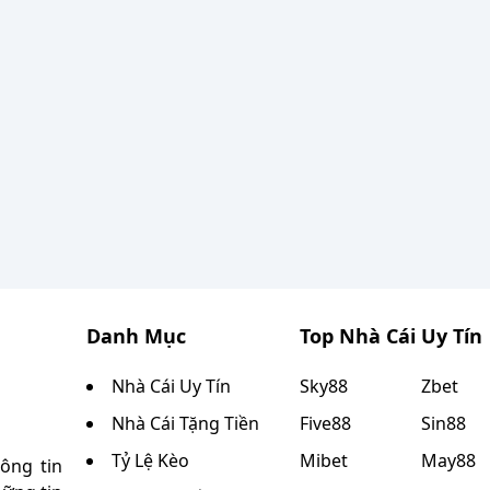
Danh Mục
Top Nhà Cái Uy Tín
Nhà Cái Uy Tín
Sky88
Zbet
Nhà Cái Tặng Tiền
Five88
Sin88
Tỷ Lệ Kèo
Mibet
May88
ông tin