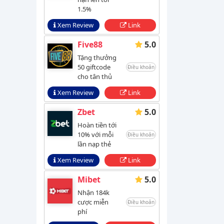
1.5%
Xem Review
Link
Five88
5.0
Tặng thưởng
50 giftcode
Điều khoản
cho tân thủ
Xem Review
Link
Zbet
5.0
Hoàn tiền tới
10% với mỗi
Điều khoản
lần nạp thẻ
Xem Review
Link
Mibet
5.0
Nhận 184k
cược miễn
Điều khoản
phí