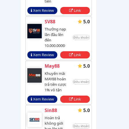
tiên
Xem Review
Link
SV88
5.0
Thưởng nạp
lần đầu lên
Điều khoản
đến
10.000.000Đ
Xem Review
Link
May88
5.0
Khuyến mãi
MAY88 hoàn
Điều khoản
trả tiền cược
1% vô tận
Xem Review
Link
Sin88
5.0
Hoàn trả
không giới
Điều khoản
hạn lên tới