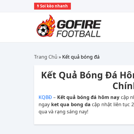
Soi kèo nhanh
Trang Chủ
»
Kết quả bóng đá
Kết Quả Bóng Đá Hô
Chín
KQBĐ
–
Kết quả bóng đá hôm nay
cập nh
ngay
ket qua bong da
cập nhật liên tục 
qua và rạng sáng nay!