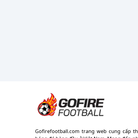
Gofirefootball.com trang web cung cấp th