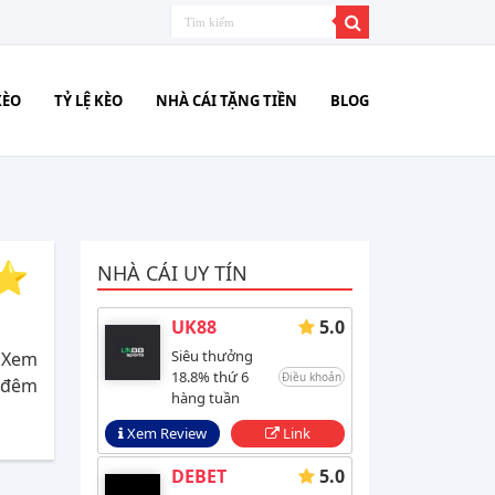
KÈO
TỶ LỆ KÈO
NHÀ CÁI TẶNG TIỀN
BLOG
 ⭐
NHÀ CÁI UY TÍN
UK88
5.0
Siêu thưởng
. Xem
18.8% thứ 6
Điều khoản
i đêm
hàng tuần
Xem Review
Link
DEBET
5.0