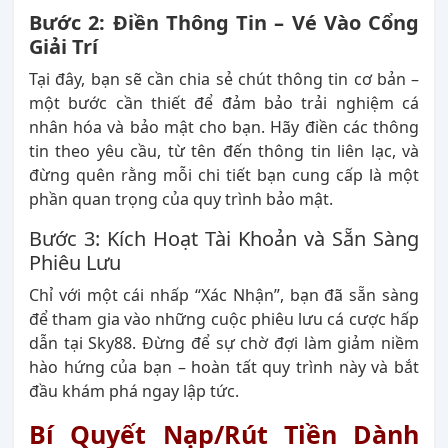
Bước 2: Điền Thông Tin – Vé Vào Cổng
Giải Trí
Tại đây, bạn sẽ cần chia sẻ chút thông tin cơ bản –
một bước cần thiết để đảm bảo trải nghiệm cá
nhân hóa và bảo mật cho bạn. Hãy điền các thông
tin theo yêu cầu, từ tên đến thông tin liên lạc, và
đừng quên rằng mỗi chi tiết bạn cung cấp là một
phần quan trọng của quy trình bảo mật.
Bước 3: Kích Hoạt Tài Khoản và Sẵn Sàng
Phiêu Lưu
Chỉ với một cái nhấp “Xác Nhận”, bạn đã sẵn sàng
để tham gia vào những cuộc phiêu lưu cá cược hấp
dẫn tại Sky88. Đừng để sự chờ đợi làm giảm niềm
hào hứng của bạn – hoàn tất quy trình này và bắt
đầu khám phá ngay lập tức.
Bí Quyết Nạp/Rút Tiền Dành