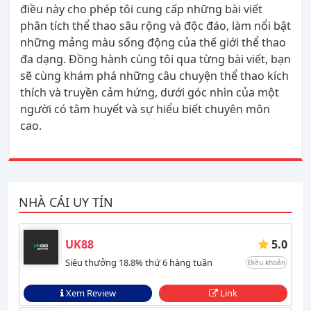
điều này cho phép tôi cung cấp những bài viết
phân tích thể thao sâu rộng và độc đáo, làm nổi bật
những mảng màu sống động của thế giới thể thao
đa dạng. Đồng hành cùng tôi qua từng bài viết, bạn
sẽ cùng khám phá những câu chuyện thể thao kích
thích và truyền cảm hứng, dưới góc nhìn của một
người có tâm huyết và sự hiểu biết chuyên môn
cao.
NHÀ CÁI UY TÍN
UK88
5.0
Siêu thưởng 18.8% thứ 6 hàng tuần
Điều khoản
Xem Review
Link