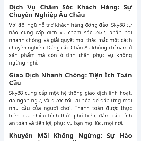
Dịch Vụ Chăm Sóc Khách Hàng: Sự
Chuyên Nghiệp Âu Châu
Với đội ngũ hỗ trợ khách hàng đông đảo, Sky88 tự
hào cung cấp dịch vụ chăm sóc 24/7, phản hồi
nhanh chóng, và giải quyết mọi thắc mắc một cách
chuyên nghiệp. Đẳng cấp Châu Âu không chỉ nằm ở
sản phẩm mà còn ở tinh thần phục vụ không
ngừng nghỉ.
Giao Dịch Nhanh Chóng: Tiện Ích Toàn
Cầu
Sky88 cung cấp một hệ thống giao dịch linh hoạt,
đa ngôn ngữ, và được tối ưu hóa để đáp ứng mọi
nhu cầu của người chơi. Thanh toán được thực
hiện qua nhiều hình thức phổ biến, đảm bảo tính
an toàn và tiện lợi, phục vụ bạn mọi lúc, mọi nơi.
Khuyến Mãi Không Ngừng: Sự Hào