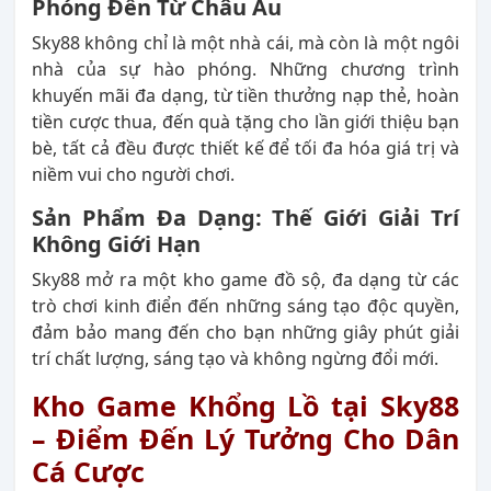
Phóng Đến Từ Châu Âu
Sky88 không chỉ là một nhà cái, mà còn là một ngôi
nhà của sự hào phóng. Những chương trình
khuyến mãi đa dạng, từ tiền thưởng nạp thẻ, hoàn
tiền cược thua, đến quà tặng cho lần giới thiệu bạn
bè, tất cả đều được thiết kế để tối đa hóa giá trị và
niềm vui cho người chơi.
Sản Phẩm Đa Dạng: Thế Giới Giải Trí
Không Giới Hạn
Sky88 mở ra một kho game đồ sộ, đa dạng từ các
trò chơi kinh điển đến những sáng tạo độc quyền,
đảm bảo mang đến cho bạn những giây phút giải
trí chất lượng, sáng tạo và không ngừng đổi mới.
Kho Game Khổng Lồ tại Sky88
– Điểm Đến Lý Tưởng Cho Dân
Cá Cược