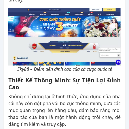
Sky88 – Điểm đến đỉnh cao của cá cược quốc tế
Thiết Kế Thông Minh: Sự Tiện Lợi Đỉnh
Cao
Không chỉ dừng lại ở hình thức, ứng dụng của nhà
cái này còn đột phá với bố cục thông minh, đưa các
mục quan trọng lên hàng đầu, đảm bảo rằng mỗi
thao tác của bạn là một hành động trôi chảy, dễ
dàng tìm kiếm và truy cập.