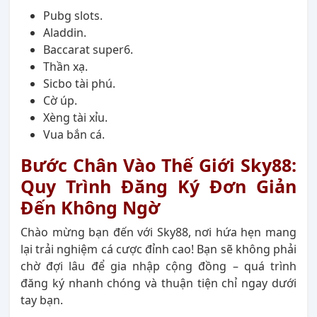
Pubg slots.
Aladdin.
Baccarat super6.
Thần xạ.
Sicbo tài phú.
Cờ úp.
Xèng tài xỉu.
Vua bắn cá.
Bước Chân Vào Thế Giới Sky88:
Quy Trình Đăng Ký Đơn Giản
Đến Không Ngờ
Chào mừng bạn đến với Sky88, nơi hứa hẹn mang
lại trải nghiệm cá cược đỉnh cao! Bạn sẽ không phải
chờ đợi lâu để gia nhập cộng đồng – quá trình
đăng ký nhanh chóng và thuận tiện chỉ ngay dưới
tay bạn.