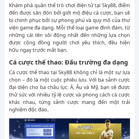
Khám phá quần thể trò chơi điện tử tại Sky88, điểm
đến được săn đón bởi giới mộ điệu cá cược, bạn sẽ
bị chinh phục bởi sự phong phú và quy mô của thư
viện game đa dạng. Mỗi thể loại game đình đám, từ
những cái tên sôi động nhất đến những lựa chọn
được cộng đồng người chơi yêu thích, đều hiện
hữu ngay trước mắt bạn.
Cá cược thể thao: Đấu trường đa dạng
Cá cược thể thao tại Sky88 không chỉ là một sự lựa
chọn – đó là một cuộc phiêu lưu. Với ba sảnh cược
đại diện cho ba châu lục: Á, Âu và Mỹ, bạn sẽ được
thử sức với nhiều tỷ lệ cược và phong cách cá cược
khác nhau, từng sảnh cược mang đến một trải
nghiệm độc đáo.