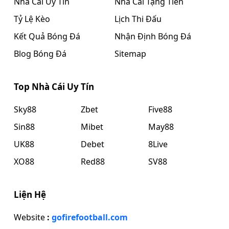
Nhà Cái Uy Tín
Nhà Cái Tặng Tiền
Tỷ Lệ Kèo
Lịch Thi Đấu
Kết Quả Bóng Đá
Nhận Định Bóng Đá
Blog Bóng Đá
Sitemap
Top Nhà Cái Uy Tín
Sky88
Zbet
Five88
Sin88
Mibet
May88
UK88
Debet
8Live
XO88
Red88
SV88
Liện Hệ
Website
:
gofirefootball.com