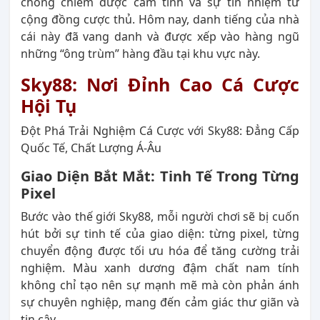
chóng chiếm được cảm tình và sự tín nhiệm từ
cộng đồng cược thủ. Hôm nay, danh tiếng của nhà
cái này đã vang danh và được xếp vào hàng ngũ
những “ông trùm” hàng đầu tại khu vực này.
Sky88: Nơi Đỉnh Cao Cá Cược
Hội Tụ
Đột Phá Trải Nghiệm Cá Cược với Sky88: Đẳng Cấp
Quốc Tế, Chất Lượng Á-Âu
Giao Diện Bắt Mắt: Tinh Tế Trong Từng
Pixel
Bước vào thế giới Sky88, mỗi người chơi sẽ bị cuốn
hút bởi sự tinh tế của giao diện: từng pixel, từng
chuyển động được tối ưu hóa để tăng cường trải
nghiệm. Màu xanh dương đậm chất nam tính
không chỉ tạo nên sự mạnh mẽ mà còn phản ánh
sự chuyên nghiệp, mang đến cảm giác thư giãn và
tin cậy.