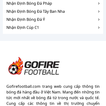
Nhận Định Bóng Đá Pháp
Nhận Định Bóng Đá Tây Ban Nha
Nhận Định Bóng Đá Ý
Nhận Định Cúp C1
Gofirefootball.com trang web cung cấp thông tin
bóng đá hàng đầu ở Việt Nam. Mang đến những tin
tức mới nhất về bóng đá từ trong nước và quốc tế.
Cung cấp các thông tin về thị trường chuyển