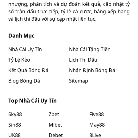
nhượng, phân tích và dự đoán kết quả, cập nhật tỷ
số trận đấu trực tiếp, tỷ lệ cá cược, bảng xếp hạng
và lịch thi đấu với sự cập nhật liên tục.
Danh Mục
Nhà Cái Uy Tín
Nhà Cái Tặng Tiền
Tỷ Lệ Kèo
Lịch Thi Đấu
Kết Quả Bóng Đá
Nhận Định Bóng Đá
Blog Bóng Đá
Sitemap
Top Nhà Cái Uy Tín
Sky88
Zbet
Five88
Sin88
Mibet
May88
UK88
Debet
8Live