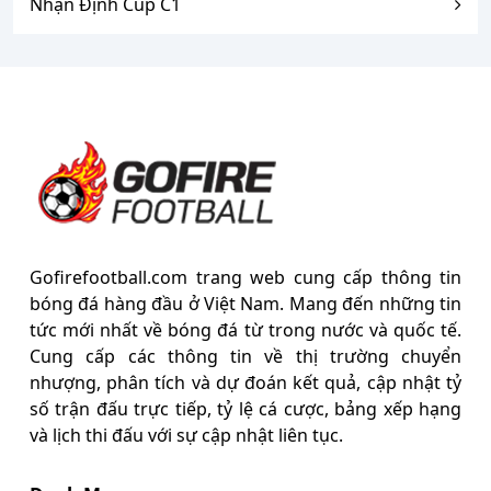
Nhận Định Cúp C1
dẫn mỗi ngày
Không chỉ mang đến đa dạng thông tin từ sân cỏ,
phòng thay đồ, cho đến những phát biểu của huấn
luyện viên và cầu thủ, chúng tôi còn chú trọng đến
việc chọn lọc và tái hiện nội dung một cách gọn
ghẽ, dễ hiểu. Mục tiêu của chúng tôi là giúp bạn
tiếp cận và nắm bắt thông tin nhanh chóng, tiện lợi
mà không kém phần chính xác và sâu sắc.
Nổi bật mỗi ngày, trang web còn tổng hợp những
Gofirefootball.com trang web cung cấp thông tin
sự kiện nóng hổi và đáng chú ý nhất vào một video
bóng đá hàng đầu ở Việt Nam. Mang đến những tin
độc đáo, giúp bạn cập nhật nhanh chóng sau một
tức mới nhất về bóng đá từ trong nước và quốc tế.
ngày dài bận rộn. Tất cả những nỗ lực này đều vì
Cung cấp các thông tin về thị trường chuyển
mục tiêu đơn giản: Khi bạn muốn biết mọi diễn
nhượng, phân tích và dự đoán kết quả, cập nhật tỷ
biến của thế giới bóng đá, hãy nghĩ ngay đến
số trận đấu trực tiếp, tỷ lệ cá cược, bảng xếp hạng
chúng tôi.
và lịch thi đấu với sự cập nhật liên tục.
Với một giao diện thân thiện và dễ dàng sử dụng,