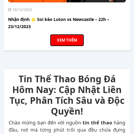
18/12/2023
Nhận định ⭐ Soi kèo Luton vs Newcastle – 22h –
23/12/2023
XEM THÊM
Tin Thể Thao Bóng Đá
Hôm Nay: Cập Nhật Liên
Tục, Phân Tích Sâu và Độc
Quyền!
Chào mừng bạn đến với nguồn
tin thể thao
hàng
đầu, nơi mà từng phút trôi qua đều chứa đựng