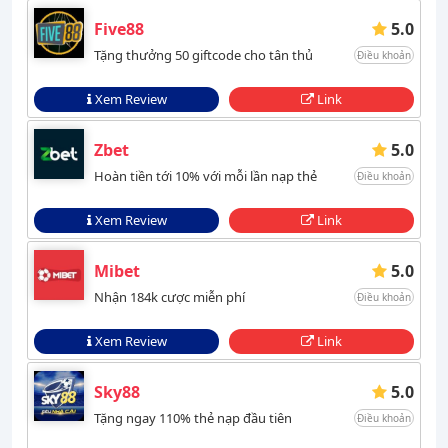
nhật liên tục 24/7
Five88
5.0
Trong số các dịch vụ trên, thông tin bóng đá trực
Tặng thưởng 50 giftcode cho tân thủ
Điều khoản
tuyến được yêu thích nhất. Gofirefootball luôn đảm
bảo cập nhật liên tục các sự kiện và tin tức bóng đá
Xem Review
Link
nổi bật mỗi ngày. Hãy đọc tiếp các phần sau để
khám phá sâu hơn về những gì chúng tôi có thể
Zbet
5.0
mang lại cho bạn.
Hoàn tiền tới 10% với mỗi lần nạp thẻ
Điều khoản
Sân Chơi Đam Mê – Trung Tâm
Xem Review
Link
Tin Thể Thao Bóng Đá Mỗi
Ngày
Mibet
5.0
Nhận 184k cược miễn phí
Điều khoản
Đến với trang thông tin của chúng tôi, quý độc giả
sẽ được đắm mình trong không gian thông tin
Xem Review
Link
bóng đá toàn cầu, cập nhật liên tục mỗi giờ, mỗi
ngày. Gofirefootball là điểm đến tin cậy, nơi cung
Sky88
5.0
cấp những thông tin mới nhất từng phút, từng giây
Tặng ngay 110% thẻ nạp đầu tiên
của làng bóng đá thế giới.
Điều khoản