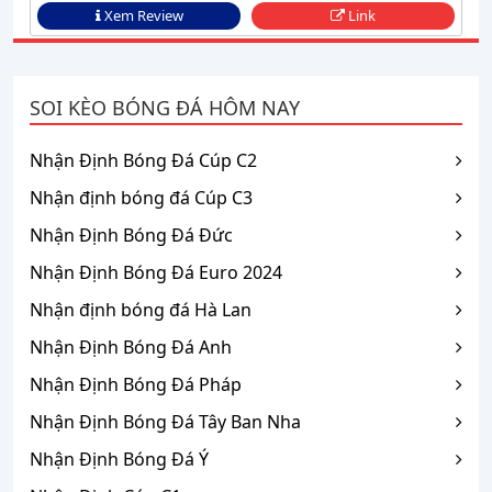
Tại trang tin của chúng tôi, mọi thông tin về các giải
Xem Review
Link
đấu bóng đá từ địa phương đến quốc tế đều được
chúng tôi theo dõi sát sao, phản ánh chính xác và
tức thì. Đội ngũ biên tập viên nhiệt huyết và luôn
SOI KÈO BÓNG ĐÁ HÔM NAY
túc trực 24/7 tại Bóng Đá Online đảm bảo mọi diễn
biến, từ nhỏ nhất đến lớn nhất, đều không thoát
Nhận Định Bóng Đá Cúp C2
khỏi tầm mắt của người hâm mộ.
Nhận định bóng đá Cúp C3
Nhận Định Bóng Đá Đức
Nhận Định Bóng Đá Euro 2024
Nhận định bóng đá Hà Lan
Nhận Định Bóng Đá Anh
Nhận Định Bóng Đá Pháp
Nhận Định Bóng Đá Tây Ban Nha
Nhận Định Bóng Đá Ý
Sân Chơi Đam Mê – Nơi cập nhật tin tức bóng đá hấp