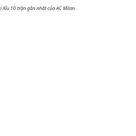
i Xỉu 10 trận gần nhất của AC Milan