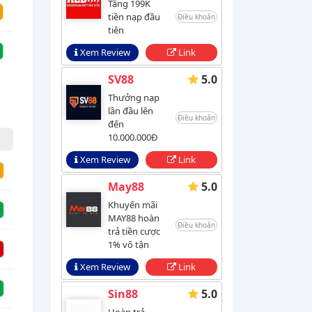
Tặng 199K
tiền nạp đầu
Điều khoản
tiên
Xem Review
Link
SV88
5.0
Thưởng nạp
lần đầu lên
Điều khoản
đến
10.000.000Đ
Xem Review
Link
May88
5.0
Khuyến mãi
MAY88 hoàn
Điều khoản
trả tiền cược
1% vô tận
Xem Review
Link
Sin88
5.0