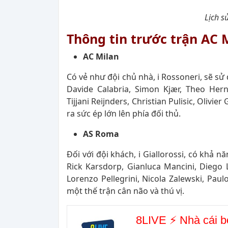
Lịch s
Thông tin trước trận AC 
AC Milan
Có vẻ như đội chủ nhà, i Rossoneri, sẽ s
Davide Calabria, Simon Kjær, Theo Hern
Tijjani Reijnders, Christian Pulisic, Oliv
ra sức ép lớn lên phía đối thủ.
AS Roma
Đối với đội khách, i Giallorossi, có khả n
Rick Karsdorp, Gianluca Mancini, Diego L
Lorenzo Pellegrini, Nicola Zalewski, Pa
một thế trận cân não và thú vị.
8LIVE ⚡️ Nhà cái b