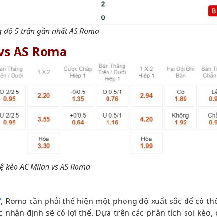
 độ 5 trận gần nhất AS Roma
 vs AS Roma
lệ kèo AC Milan vs AS Roma
Ý
, Roma cần phải thể hiện một phong độ xuất sắc để có th
 nhận định sẽ có lợi thế. Dựa trên các phân tích soi kèo,