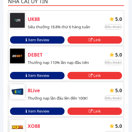
NHÀ CÁI UY TÍN
UK88
5.0
Siêu thưởng 18.8% thứ 6 hàng tuần
Điều khoản
Xem Review
Link
DEBET
5.0
Thưởng nạp 110% lần nạp đầu tiên
Điều khoản
Xem Review
Link
8Live
5.0
Thưởng nạp lần đầu lên đến 100K!
Điều khoản
Xem Review
Link
XO88
5.0