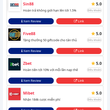
Sin88
5.0
Hoàn trả không giới hạn lên tới 1.5%
Điều khoản
Xem Review
Link
Five88
5.0
Tặng thưởng 50 giftcode cho tân thủ
Điều khoản
Xem Review
Link
Zbet
5.0
Hoàn tiền tới 10% với mỗi lần nạp thẻ
Điều khoản
Xem Review
Link
Mibet
5.0
Nhận 184k cược miễn phí
Điều khoản