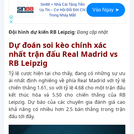
Sin88 ⚡ Nhà Cái Tặng Tiền
Vào Ngay
➤
Uy Tín – Cơ Hội Đổi Đời Chỉ
Trong Nháy Mắt!
Đội hình dự kiến RB Leipzig
:
Đang cập nhật
Dự đoán soi kèo chính xác
nhất trận đấu Real Madrid vs
RB Leipzig
Tỷ lệ cược hiện tại cho thấy, đang có những sự ưu
ái nhất định nghiêng về phía Real Madrid với tỷ lệ
chiến thắng 1.61, so với tỷ lệ 4.68 cho một trận đấu
kết thúc hòa và 5.50 cho chiến thắng của RB
Leipzig. Dự báo của các chuyên gia đánh giá cao
khả năng có nhiều hơn 2.5 bàn thắng trong trận
đấu tới đây.