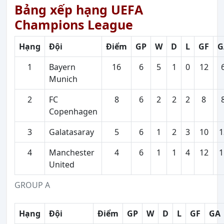
Bảng xếp hạng UEFA
Champions League
Hạng
Đội
Điểm
GP
W
D
L
GF
G
1
Bayern
16
6
5
1
0
12
Munich
2
FC
8
6
2
2
2
8
Copenhagen
3
Galatasaray
5
6
1
2
3
10
1
4
Manchester
4
6
1
1
4
12
1
United
GROUP A
Hạng
Đội
Điểm
GP
W
D
L
GF
GA