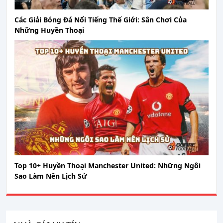
Các Giải Bóng Đá Nổi Tiếng Thế Giới: Sân Chơi Của
Những Huyền Thoại
Top 10+ Huyền Thoại Manchester United: Những Ngôi
Sao Làm Nên Lịch Sử