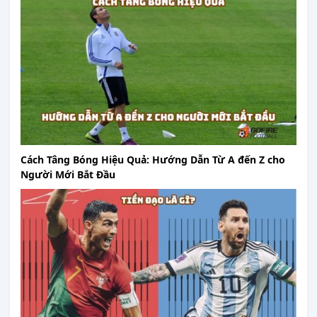
Cách Tâng Bóng Hiệu Quả: Hướng Dẫn Từ A đến Z cho
Người Mới Bắt Đầu