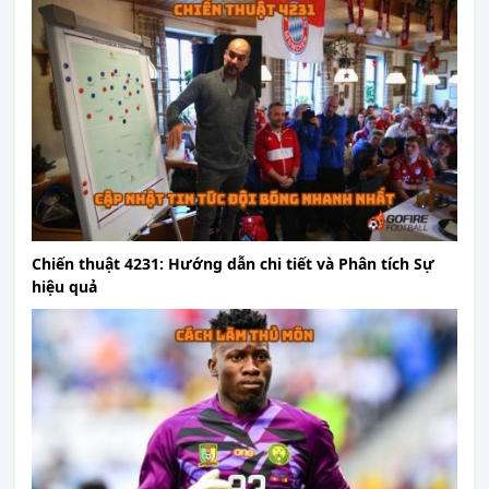
Chiến thuật 4231: Hướng dẫn chi tiết và Phân tích Sự
hiệu quả