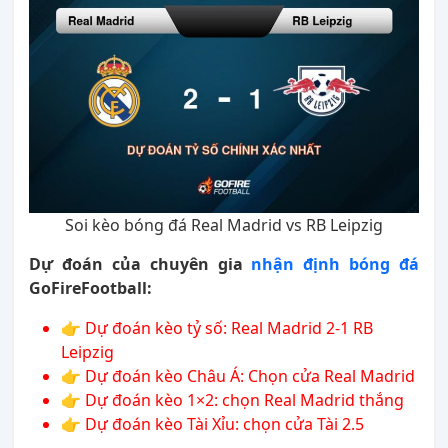
Soi kèo bóng đá Real Madrid vs RB Leipzig
Dự đoán của chuyên gia
nhận định bóng đá
GoFireFootball:
👉 Dự đoán kèo tỷ số: Real Madrid 2-1 RB
Leipzig
👉 Dự đoán kèo Châu Á: Chọn cửa Real Madrid
👉 Dự đoán kèo 1×2: chọn Real Madrid thắng
👉 Dự đoán kèo Tài Xỉu: chọn cửa Tài 2.5