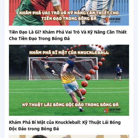
Tiền Đạo Là Gì? Khám Phá Vai Trò Và Kỹ Năng Cần Thiết
Cho Tiền Đạo Trong Bóng Đá
Khám Phá Bí Mật của Knuckleball: Kỹ Thuật Lái Bóng
Độc Đáo trong Bóng Đá