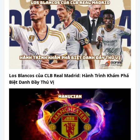
Los Blancos của CLB Real Madrid: Hành Trình Khám Phá
Biệt Danh Đầy Thú Vị