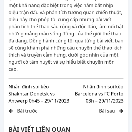
một khả năng đặc biệt trong việc nắm bắt nhịp
điệu trận đấu và phân tích tương quan chiến thuật,
điều này cho phép tôi cung cấp những bài viết
phân tích thể thao sâu rộng và độc đáo, làm nổi bật
những mảng màu sống động của thế giới thể thao
đa dạng. Đồng hành cùng tôi qua từng bài viết, bạn
sẽ cùng khám phá những câu chuyện thể thao kích
thích và truyền cảm hứng, dưới góc nhìn của một
người có tâm huyết và sự hiểu biết chuyên môn
cao.
Nhận định soi kèo
Nhận định soi kèo
Shakhtar Donetsk vs
Barcelona vs FC Porto
Antwerp 0h45 – 29/11/2023
03h – 29/11/2023
Bài trước
Bài sau
BÀI VIẾT LIÊN QUAN