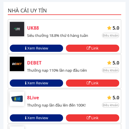
NHÀ CÁI UY TÍN
UK88
5.0
Siêu thưởng 18.8% thứ 6 hàng tuần
Điều khoản
Xem Review
Link
DEBET
5.0
Thưởng nạp 110% lần nạp đầu tiên
Điều khoản
Xem Review
Link
8Live
5.0
Thưởng nạp lần đầu lên đến 100K!
Điều khoản
Xem Review
Link