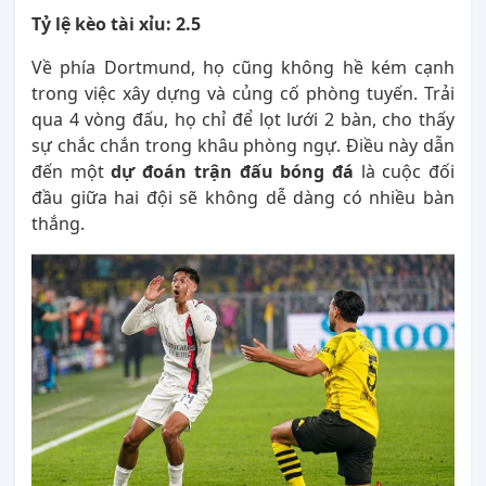
Tỷ lệ kèo tài xỉu: 2.5
Về phía Dortmund, họ cũng không hề kém cạnh
trong việc xây dựng và củng cố phòng tuyến. Trải
qua 4 vòng đấu, họ chỉ để lọt lưới 2 bàn, cho thấy
sự chắc chắn trong khâu phòng ngự. Điều này dẫn
đến một
dự đoán trận đấu bóng đá
là cuộc đối
đầu giữa hai đội sẽ không dễ dàng có nhiều bàn
thắng.