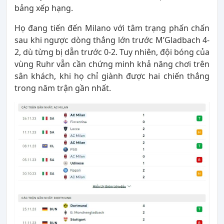
bảng xếp hạng.
Họ đang tiến đến Milano với tâm trạng phấn chấn
sau khi ngược dòng thắng lớn trước M’Gladbach 4-
2, dù từng bị dẫn trước 0-2. Tuy nhiên, đội bóng của
vùng Ruhr vẫn cần chứng minh khả năng chơi trên
sân khách, khi họ chỉ giành được hai chiến thắng
trong năm trận gần nhất.