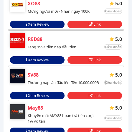
XO88
5.0
Mừng người mới - Nhận ngay 100K
Điều khoản
Xem Review
Link
RED88
5.0
Tặng 199K tiền nạp đầu tiên
Điều khoản
Xem Review
Link
SV88
5.0
Thưởng nạp lần đầu lên đến 10.000.000Đ
Điều khoản
Xem Review
Link
May88
5.0
Khuyến mãi MAY88 hoàn trả tiền cược
Điều khoản
1% vô tận
Xem Review
Link