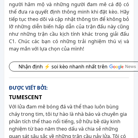
người hâm mộ và những người đam mê cá độ có
thể đưa ra quyết định thông minh khi đặt kèo. Hãy
tiếp tục theo dõi và cập nhật thông tin để không bỏ
lỡ những diễn biến hấp dẫn của trận đấu này cũng
như những trận cầu kịch tính khác trong giải đấu
C1. Chúc các bạn có những trải nghiệm thú vị và
may mắn với lựa chọn của mình!
Nhận định ⚡ soi kèo nhanh nhất trên
ĐƯỢC VIẾT BỞI:
TUMESCENT
Với lửa đam mê bóng đá và thể thao luôn bùng
cháy trong tim, tôi tự hào là nhà báo và chuyên gia
phân tích thể thao nổi tiếng, sở hữu bề dày kinh
nghiệm từ bao năm theo dấu và chia sẻ những
quan sát sâu sắc về những trận cầu nảy lửa. Tôi có