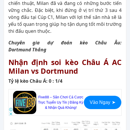
chiến thuật, Milan đã và đang có những bước tiến
vững chắc. Đặc biệt, khi đứng ở vị trí thứ 3 sau 4
vòng đấu tại Cúp C1, Milan với lợi thế sân nhà sẽ là
yếu tố quan trọng giúp họ tận dụng tốt môi trường
thi đấu quen thuộc.
Chuyên gia dự đoán kèo Châu Âu:
Dortmund Thắng
Nhận định soi kèo Châu Á AC
Milan vs Dortmund
Tỷ lệ kèo Châu Á: 0 : 1/4
Five88 – Sân Chơi Cá Cược
Vào Ngay
➤
Trực Tuyến Uy Tín | Đăng Ký
& Nhận Quà Khủng!