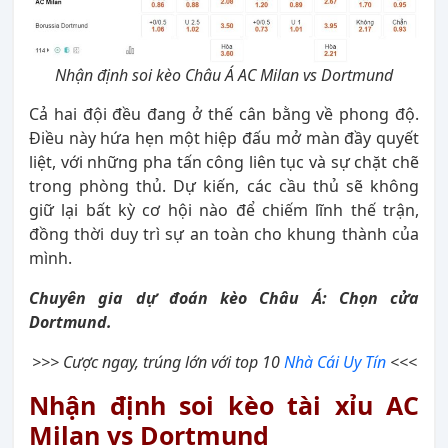
Nhận định soi kèo Châu Á AC Milan vs Dortmund
Cả hai đội đều đang ở thế cân bằng về phong độ.
Điều này hứa hẹn một hiệp đấu mở màn đầy quyết
liệt, với những pha tấn công liên tục và sự chặt chẽ
trong phòng thủ. Dự kiến, các cầu thủ sẽ không
giữ lại bất kỳ cơ hội nào để chiếm lĩnh thế trận,
đồng thời duy trì sự an toàn cho khung thành của
mình.
Chuyên gia dự đoán kèo Châu Á: Chọn cửa
Dortmund.
>>> Cược ngay, trúng lớn với top 10
Nhà Cái Uy Tín
<<<
Nhận định soi kèo tài xỉu AC
Milan vs Dortmund