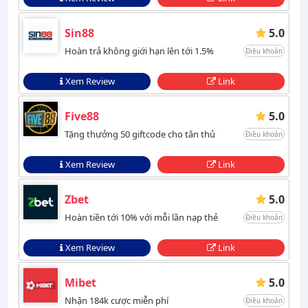
Sin88
5.0
Hoàn trả không giới hạn lên tới 1.5%
Điều khoản
Xem Review
Link
Five88
5.0
Tặng thưởng 50 giftcode cho tân thủ
Điều khoản
Xem Review
Link
Zbet
5.0
Hoàn tiền tới 10% với mỗi lần nạp thẻ
Điều khoản
Xem Review
Link
Mibet
5.0
Nhận 184k cược miễn phí
Điều khoản