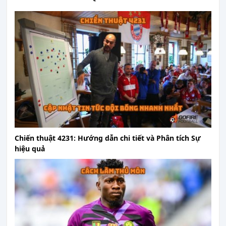
Chiến thuật 4231: Hướng dẫn chi tiết và Phân tích Sự
hiệu quả