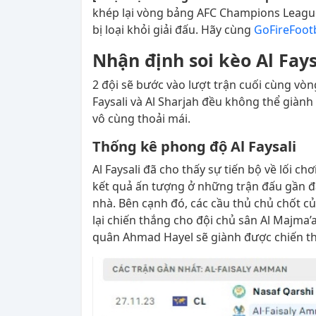
khép lại vòng bảng AFC Champions League
bị loại khỏi giải đấu. Hãy cùng
GoFireFootb
Nhận định soi kèo Al Fays
2 đội sẽ bước vào lượt trận cuối cùng vò
Faysali và Al Sharjah đều không thể giành 
vô cùng thoải mái.
Thống kê phong độ Al Faysali
Al Faysali đã cho thấy sự tiến bộ về lối 
kết quả ấn tượng ở những trận đấu gần đâ
nhà. Bên cạnh đó, các cầu thủ chủ chốt củ
lại chiến thắng cho đội chủ sân Al Majma’
quân Ahmad Hayel sẽ giành được chiến thắ