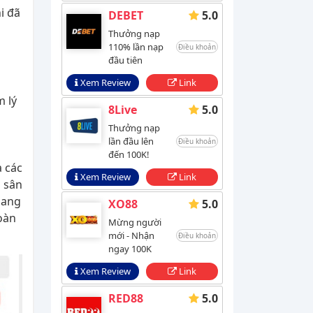
i đã
DEBET
5.0
Thưởng nạp
110% lần nạp
Điều khoản
đầu tiên
Xem Review
Link
m lý
8Live
5.0
Thưởng nạp
lần đầu lên
Điều khoản
đến 100K!
a các
Xem Review
Link
n sân
mang
XO88
5.0
đoàn
Mừng người
mới - Nhận
Điều khoản
ngay 100K
Xem Review
Link
RED88
5.0