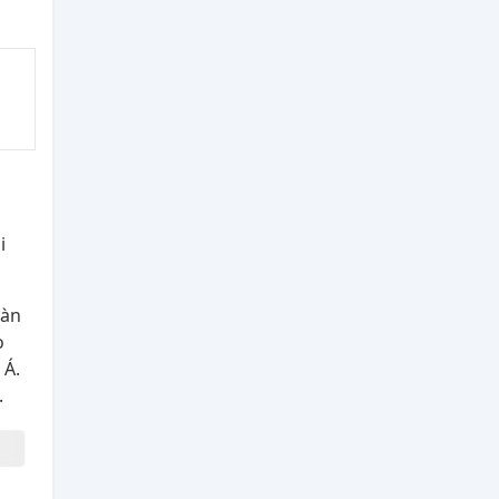
i
oàn
o
 Á.
.