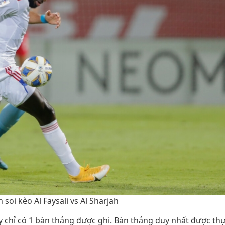
 soi kèo Al Faysali vs Al Sharjah
ày chỉ có 1 bàn thắng được ghi. Bàn thắng duy nhất được th