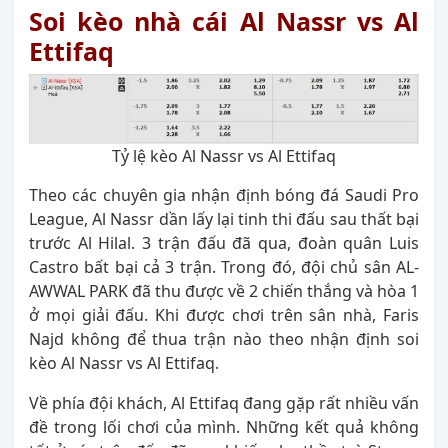
Soi kèo nhà cái Al Nassr vs Al
Ettifaq
Tỷ lệ kèo Al Nassr vs Al Ettifaq
Theo các chuyên gia nhận định bóng đá Saudi Pro
League, Al Nassr dần lấy lại tinh thi đấu sau thất bại
trước Al Hilal. 3 trận đấu đã qua, đoàn quân Luis
Castro bất bại cả 3 trận. Trong đó, đội chủ sân AL-
AWWAL PARK đã thu được về 2 chiến thắng và hòa 1
ở mọi giải đấu. Khi được chơi trên sân nhà, Faris
Najd không để thua trận nào theo nhận định soi
kèo Al Nassr vs Al Ettifaq.
Về phía đội khách, Al Ettifaq đang gặp rất nhiều vấn
đề trong lối chơi của mình. Những kết quả không