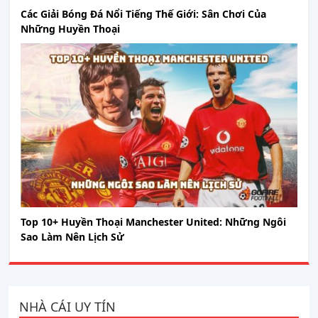
Các Giải Bóng Đá Nổi Tiếng Thế Giới: Sân Chơi Của
Những Huyền Thoại
Top 10+ Huyền Thoại Manchester United: Những Ngôi
Sao Làm Nên Lịch Sử
NHÀ CÁI UY TÍN