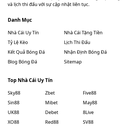
và lịch thi đấu với sự cập nhật liên tục.
Danh Mục
Nhà Cái Uy Tín
Nhà Cái Tặng Tiền
Tỷ Lệ Kèo
Lịch Thi Đấu
Kết Quả Bóng Đá
Nhận Định Bóng Đá
Blog Bóng Đá
Sitemap
Top Nhà Cái Uy Tín
Sky88
Zbet
Five88
Sin88
Mibet
May88
UK88
Debet
8Live
XO88
Red88
SV88