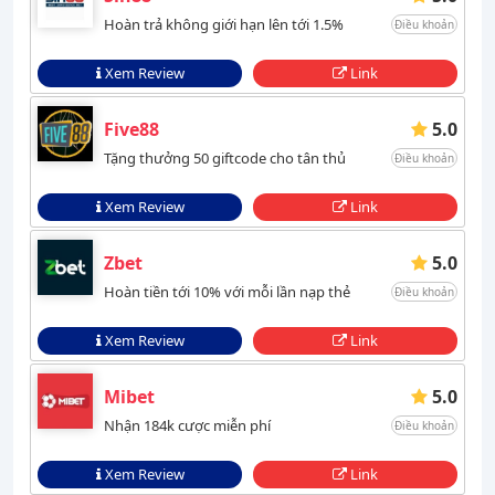
Hoàn trả không giới hạn lên tới 1.5%
Điều khoản
Xem Review
Link
Five88
5.0
Tặng thưởng 50 giftcode cho tân thủ
Điều khoản
Xem Review
Link
Zbet
5.0
Hoàn tiền tới 10% với mỗi lần nạp thẻ
Điều khoản
Xem Review
Link
Mibet
5.0
Nhận 184k cược miễn phí
Điều khoản
Xem Review
Link