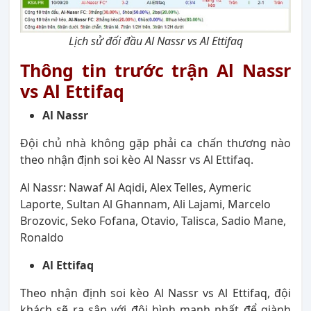
Lịch sử đối đầu Al Nassr vs Al Ettifaq
Thông tin trước trận Al Nassr
vs Al Ettifaq
Al Nassr
Đội chủ nhà không gặp phải ca chấn thương nào
theo nhận định soi kèo Al Nassr vs Al Ettifaq.
Al Nassr: Nawaf Al Aqidi, Alex Telles, Aymeric
Laporte, Sultan Al Ghannam, Ali Lajami, Marcelo
Brozovic, Seko Fofana, Otavio, Talisca, Sadio Mane,
Ronaldo
Al Ettifaq
Theo nhận định soi kèo Al Nassr vs Al Ettifaq, đội
khách sẽ ra sân với đội hình mạnh nhất để giành