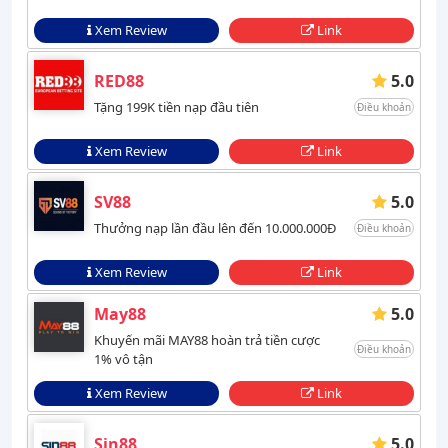
Xem Review
Link
RED88
5.0
Tặng 199K tiền nạp đầu tiên
Điều khoản
Xem Review
Link
SV88
5.0
Thưởng nạp lần đầu lên đến 10.000.000Đ
Điều khoản
Xem Review
Link
May88
5.0
Khuyến mãi MAY88 hoàn trả tiền cược
Điều khoản
1% vô tận
Xem Review
Link
Sin88
5.0