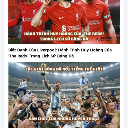
Biệt Danh Của Liverpool: Hành Trình Huy Hoàng Của
‘The Reds’ Trong Lịch Sử Bóng Đá