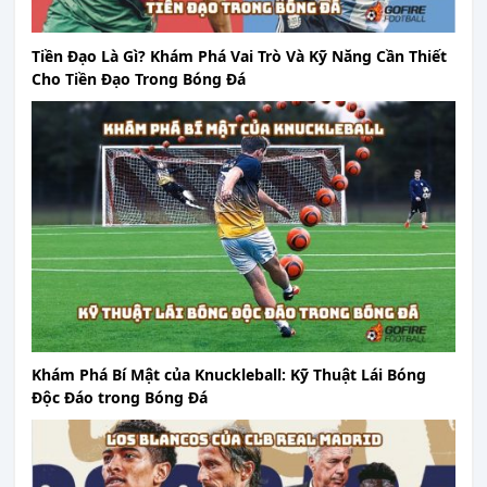
Tiền Đạo Là Gì? Khám Phá Vai Trò Và Kỹ Năng Cần Thiết
Cho Tiền Đạo Trong Bóng Đá
Khám Phá Bí Mật của Knuckleball: Kỹ Thuật Lái Bóng
Độc Đáo trong Bóng Đá