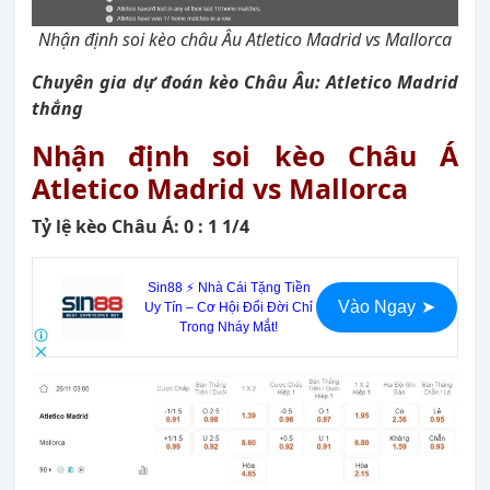
Nhận định soi kèo châu Âu Atletico Madrid vs Mallorca
Chuyên gia dự đoán kèo Châu Âu: Atletico Madrid
thắng
Nhận định soi kèo Châu Á
Atletico Madrid vs Mallorca
Tỷ lệ kèo Châu Á: 0 : 1 1/4
Sin88 ⚡ Nhà Cái Tặng Tiền
Vào Ngay
➤
Uy Tín – Cơ Hội Đổi Đời Chỉ
Trong Nháy Mắt!