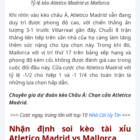
Tỷ lệ kèo Atletico Madrid vs Mallorca
Khi nhìn vào kèo châu Á, Atletico Madrid vẫn đang
duy trì được phong độ cao, với chiến thắng ấn
tượng 3-1 trước Villarreal gần đây. Chuỗi 8 trận
thắng liên tiếp trên sân nhà của họ càng làm tăng
thêm sức nặng cho lựa chọn này. Trong khi đó,
Mallorca với vị trí thứ 17 trên bảng xếp hạng và
phong độ kém cỏi, không được đánh giá cao trong
cuộc đối đầu này. Cửa cược cho Atletico Madrid với
tỷ lệ -1/2 cho hiệp 1 và -1 1/4 cho toàn trận là
những lựa chọn hấp dẫn.
Chuyên gia dự đoán kèo Châu Á: Chọn cửa Atletico
Madrid.
>>> Cược ngay, trúng lớn với top 10
Nhà Cái Uy Tín
<<<
Nhận định soi kèo tài xỉu
Atletico Madrid vs Mallorca