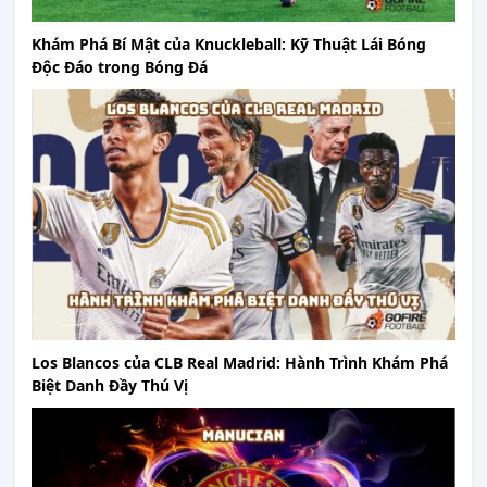
Khám Phá Bí Mật của Knuckleball: Kỹ Thuật Lái Bóng
Độc Đáo trong Bóng Đá
Los Blancos của CLB Real Madrid: Hành Trình Khám Phá
Biệt Danh Đầy Thú Vị