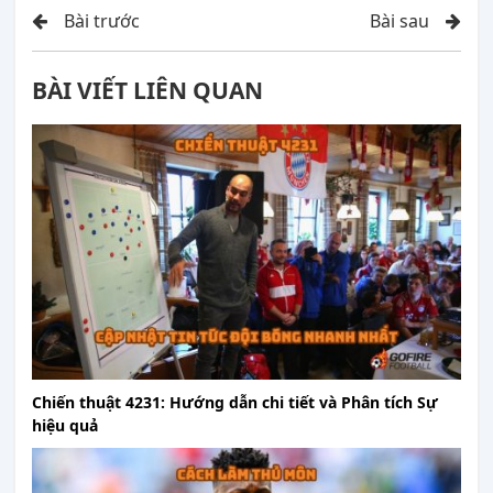
Bài trước
Bài sau
BÀI VIẾT LIÊN QUAN
Chiến thuật 4231: Hướng dẫn chi tiết và Phân tích Sự
hiệu quả