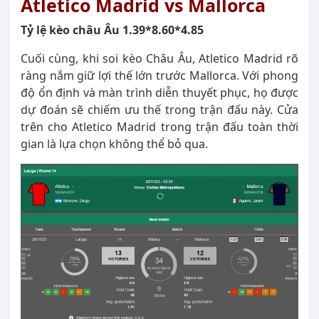
Atletico Madrid vs Mallorca
Tỷ lệ kèo châu Âu 1.39*8.60*4.85
Cuối cùng, khi soi kèo Châu Âu, Atletico Madrid rõ
ràng nắm giữ lợi thế lớn trước Mallorca. Với phong
độ ổn định và màn trình diễn thuyết phục, họ được
dự đoán sẽ chiếm ưu thế trong trận đấu này. Cửa
trên cho Atletico Madrid trong trận đấu toàn thời
gian là lựa chọn không thể bỏ qua.