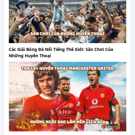
Các Giải Bóng Đá Nổi Tiếng Thế Giới: Sân Chơi Của
Những Huyền Thoại