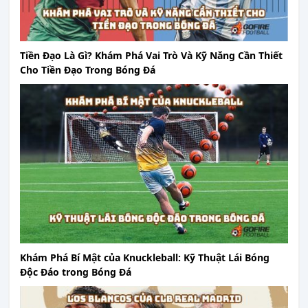
Tiền Đạo Là Gì? Khám Phá Vai Trò Và Kỹ Năng Cần Thiết
Cho Tiền Đạo Trong Bóng Đá
Khám Phá Bí Mật của Knuckleball: Kỹ Thuật Lái Bóng
Độc Đáo trong Bóng Đá