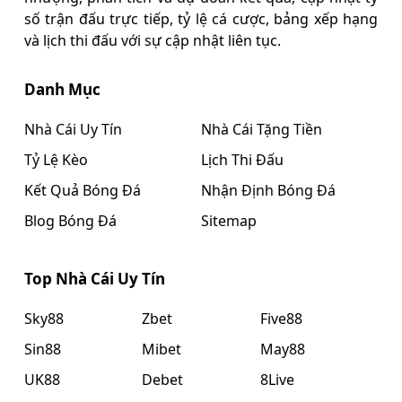
số trận đấu trực tiếp, tỷ lệ cá cược, bảng xếp hạng
và lịch thi đấu với sự cập nhật liên tục.
Danh Mục
Nhà Cái Uy Tín
Nhà Cái Tặng Tiền
Tỷ Lệ Kèo
Lịch Thi Đấu
Kết Quả Bóng Đá
Nhận Định Bóng Đá
Blog Bóng Đá
Sitemap
Top Nhà Cái Uy Tín
Sky88
Zbet
Five88
Sin88
Mibet
May88
UK88
Debet
8Live