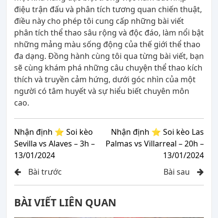
điệu trận đấu và phân tích tương quan chiến thuật,
điều này cho phép tôi cung cấp những bài viết
phân tích thể thao sâu rộng và độc đáo, làm nổi bật
những mảng màu sống động của thế giới thể thao
đa dạng. Đồng hành cùng tôi qua từng bài viết, bạn
sẽ cùng khám phá những câu chuyện thể thao kích
thích và truyền cảm hứng, dưới góc nhìn của một
người có tâm huyết và sự hiểu biết chuyên môn
cao.
Nhận định ⭐ Soi kèo
Nhận định ⭐ Soi kèo Las
Sevilla vs Alaves – 3h –
Palmas vs Villarreal – 20h –
13/01/2024
13/01/2024
Bài trước
Bài sau
BÀI VIẾT LIÊN QUAN