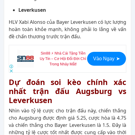
Leverkusen
HLV Xabi Alonso của Bayer Leverkusen có lực lượng
hoàn toàn khỏe mạnh, không phải lo lắng về vấn
đề chấn thương trước trận đấu.
Sin88 ⚡ Nhà Cái Tặng Tiền
Vào Ngay
➤
Uy Tín – Cơ Hội Đổi Đời Chỉ
Trong Nháy Mắt!
Dự đoán soi kèo chính xác
nhất trận đấu Augsburg vs
Leverkusen
Nhìn vào tỷ lệ cược cho trận đấu này, chiến thắng
cho Augsburg được định giá 5.25, cược hòa là 4.75
và chiến thắng cho Bayer Leverkusen là 1.5. Đây là
những tỷ lệ cược tốt nhất được cung cấp vào thời