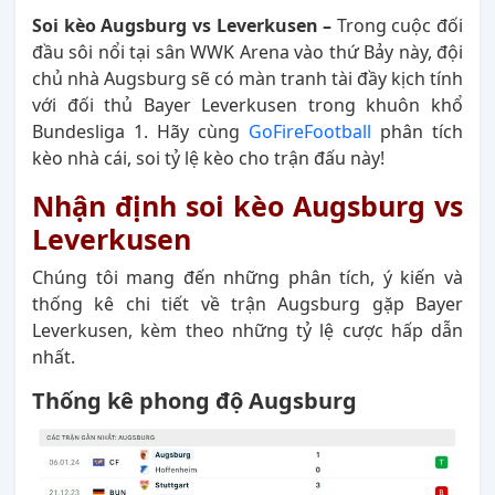
Soi kèo Augsburg vs Leverkusen –
Trong cuộc đối
đầu sôi nổi tại sân WWK Arena vào thứ Bảy này, đội
chủ nhà Augsburg sẽ có màn tranh tài đầy kịch tính
với đối thủ Bayer Leverkusen trong khuôn khổ
Bundesliga 1.
Hãy cùng
GoFireFootball
phân tích
kèo nhà cái, soi tỷ lệ kèo cho trận đấu này!
Nhận định soi kèo Augsburg vs
Leverkusen
Chúng tôi mang đến những phân tích, ý kiến và
thống kê chi tiết về trận Augsburg gặp Bayer
Leverkusen, kèm theo những tỷ lệ cược hấp dẫn
nhất.
Thống kê phong độ Augsburg