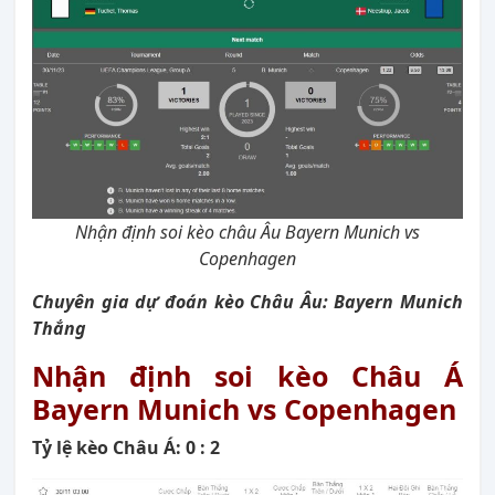
Nhận định soi kèo châu Âu Bayern Munich vs
Copenhagen
Chuyên gia dự đoán kèo Châu Âu: Bayern Munich
Thắng
Nhận định soi kèo Châu Á
Bayern Munich vs Copenhagen
Tỷ lệ kèo Châu Á: 0 : 2