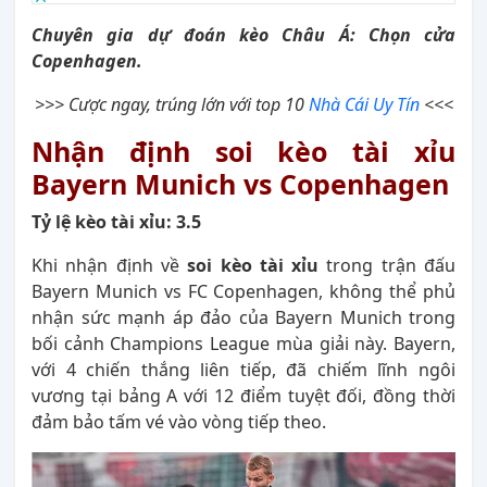
Chuyên gia dự đoán kèo Châu Á: Chọn cửa
Copenhagen.
>>> Cược ngay, trúng lớn với top 10
Nhà Cái Uy Tín
<<<
Nhận định soi kèo tài xỉu
Bayern Munich vs Copenhagen
Tỷ lệ kèo tài xỉu: 3.5
Khi nhận định về
soi kèo tài xỉu
trong trận đấu
Bayern Munich vs FC Copenhagen, không thể phủ
nhận sức mạnh áp đảo của Bayern Munich trong
bối cảnh Champions League mùa giải này. Bayern,
với 4 chiến thắng liên tiếp, đã chiếm lĩnh ngôi
vương tại bảng A với 12 điểm tuyệt đối, đồng thời
đảm bảo tấm vé vào vòng tiếp theo.