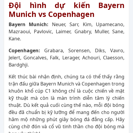
Đội hình dự kiến Bayern
Munich vs Copenhagen
Bayern Munich:
Neuer, Sarr, Kim, Upamecano,
Mazraoui, Pavlovic, Laimer, Gnabry, Muller, Sane,
Kane.
Copenhagen:
Grabara, Sorensen, Diks, Vavro,
Jelert, Goncalves, Falk, Lerager, Achouri, Claesson,
Bardghji.
Kết thúc bài nhận định, chúng ta có thể thấy rằng
trận đấu giữa Bayern Munich và Copenhagen trong
khuôn khổ cúp C1 không chỉ là cuộc chiến về mặt
kỹ thuật mà còn là màn trình diễn tâm lý chiến
thuật. Dù kết quả cuối cùng thế nào, mỗi đội bóng
đều đã chuẩn bị kỹ lưỡng để mang đến cho người
hâm mộ những phút giây bóng đá đẳng cấp. Hãy
cùng chờ đón và cổ vũ tinh thần cho đội bóng mà