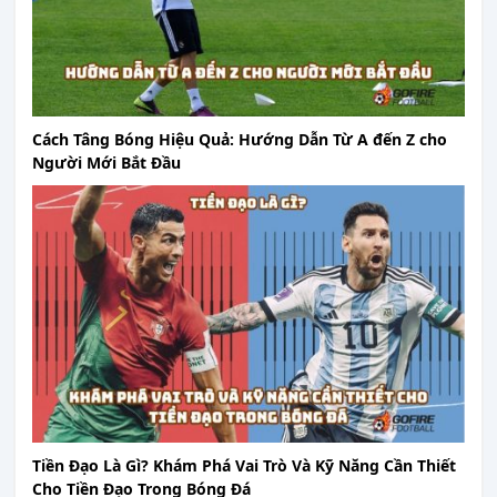
Cách Tâng Bóng Hiệu Quả: Hướng Dẫn Từ A đến Z cho
Người Mới Bắt Đầu
Tiền Đạo Là Gì? Khám Phá Vai Trò Và Kỹ Năng Cần Thiết
Cho Tiền Đạo Trong Bóng Đá