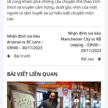
sẽ cùng khám phá những câu chuyện thể thao kích
thích và truyền cảm hứng, dưới góc nhìn của một
người có tâm huyết và sự hiểu biết chuyên môn
cao.
Nhận định soi kèo
Nhận định soi kèo
Manchester City vs RB
Arsenal vs RC Lens –
Leipzig – 03h00 –
03h00 – 30/11/2023
29/11/2023
Bài trước
Bài sau
BÀI VIẾT LIÊN QUAN