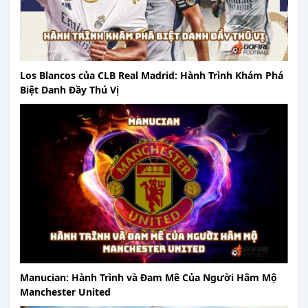
Los Blancos của CLB Real Madrid: Hành Trình Khám Phá
Biệt Danh Đầy Thú Vị
Manucian: Hành Trình và Đam Mê Của Người Hâm Mộ
Manchester United