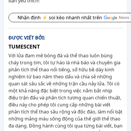
bạn yêu thích!
Nhận định ⚡ soi kèo nhanh nhất trên
ĐƯỢC VIẾT BỞI:
TUMESCENT
Với lửa đam mê bóng đá và thể thao luôn bùng
cháy trong tim, tôi tự hào là nhà báo và chuyên gia
phân tích thể thao nổi tiếng, sở hữu bề dày kinh
nghiệm từ bao năm theo dấu và chia sẻ những
quan sát sâu sắc về những trận cầu nảy lửa. Tôi có
một khả năng đặc biệt trong việc nắm bắt nhịp
điệu trận đấu và phân tích tương quan chiến thuật,
điều này cho phép tôi cung cấp những bài viết
phân tích thể thao sâu rộng và độc đáo, làm nổi bật
những mảng màu sống động của thế giới thể thao
đa dạng. Đồng hành cùng tôi qua từng bài viết, bạn