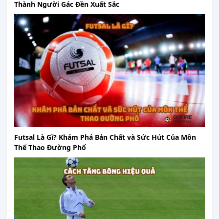
Thành Người Gác Đền Xuất Sắc
Futsal Là Gì? Khám Phá Bản Chất và Sức Hút Của Môn
Thể Thao Đường Phố