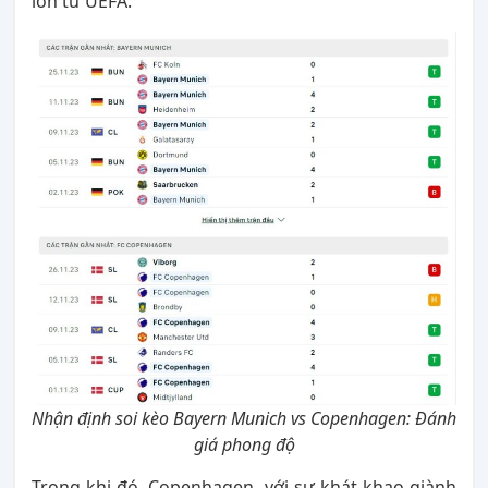
lớn từ UEFA.
Nhận định soi kèo Bayern Munich vs Copenhagen: Đánh
giá phong độ
Trong khi đó, Copenhagen, với sự khát khao giành