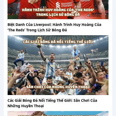
Biệt Danh Của Liverpool: Hành Trình Huy Hoàng Của
‘The Reds’ Trong Lịch Sử Bóng Đá
Các Giải Bóng Đá Nổi Tiếng Thế Giới: Sân Chơi Của
Những Huyền Thoại