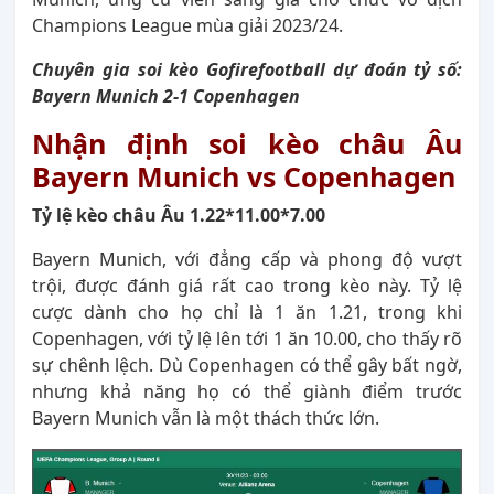
Champions League mùa giải 2023/24.
Chuyên gia soi kèo Gofirefootball dự đoán tỷ số:
Bayern Munich 2-1 Copenhagen
Nhận định soi kèo châu Âu
Bayern Munich vs Copenhagen
Tỷ lệ kèo châu Âu 1.22*11.00*7.00
Bayern Munich, với đẳng cấp và phong độ vượt
trội, được đánh giá rất cao trong kèo này. Tỷ lệ
cược dành cho họ chỉ là 1 ăn 1.21, trong khi
Copenhagen, với tỷ lệ lên tới 1 ăn 10.00, cho thấy rõ
sự chênh lệch. Dù Copenhagen có thể gây bất ngờ,
nhưng khả năng họ có thể giành điểm trước
Bayern Munich vẫn là một thách thức lớn.