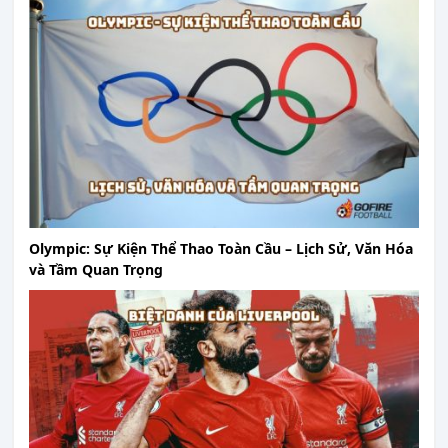
Olympic: Sự Kiện Thể Thao Toàn Cầu – Lịch Sử, Văn Hóa
và Tầm Quan Trọng