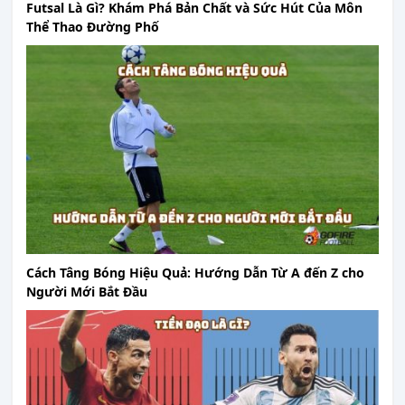
Futsal Là Gì? Khám Phá Bản Chất và Sức Hút Của Môn
Thể Thao Đường Phố
Cách Tâng Bóng Hiệu Quả: Hướng Dẫn Từ A đến Z cho
Người Mới Bắt Đầu