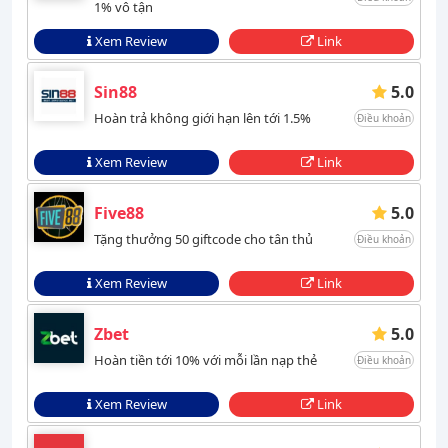
1% vô tận
Xem Review
Link
Sin88
5.0
Hoàn trả không giới hạn lên tới 1.5%
Điều khoản
Xem Review
Link
Five88
5.0
Tặng thưởng 50 giftcode cho tân thủ
Điều khoản
Xem Review
Link
Zbet
5.0
Hoàn tiền tới 10% với mỗi lần nạp thẻ
Điều khoản
Xem Review
Link