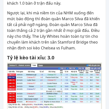
khách 1.0 bàn ở trận đấu này.
Ngược lại, khi mà niềm tin của NHM xuống đến
mức báo động thì đoàn quân Marco Silva đã khiến
tất cả phải ngỡ ngàng. Đoàn quân Marco Silva đã
toàn thắng cả 2 trận gần nhất ở mọi giải đấu. Điều
này cho thấy, The Lily Whites hoàn toàn tự tin cho
chuyến làm khách trên sân Stamford Bridge theo
nhận định soi kèo Chelsea vs Fulham.
Tỷ lệ kèo tài xỉu: 3.0