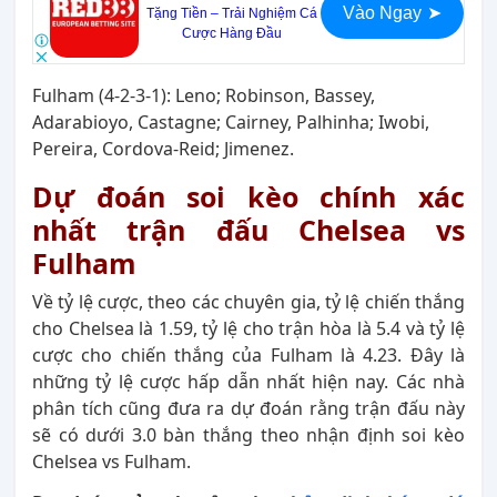
Vào Ngay
➤
Tặng Tiền – Trải Nghiệm Cá
Cược Hàng Đầu
Fulham (4-2-3-1): Leno; Robinson, Bassey,
Adarabioyo, Castagne; Cairney, Palhinha; Iwobi,
Pereira, Cordova-Reid; Jimenez.
Dự đoán soi kèo chính xác
nhất trận đấu Chelsea vs
Fulham
Về tỷ lệ cược, theo các chuyên gia, tỷ lệ chiến thắng
cho Chelsea là 1.59, tỷ lệ cho trận hòa là 5.4 và tỷ lệ
cược cho chiến thắng của Fulham là 4.23. Đây là
những tỷ lệ cược hấp dẫn nhất hiện nay. Các nhà
phân tích cũng đưa ra dự đoán rằng trận đấu này
sẽ có dưới 3.0 bàn thắng theo nhận định soi kèo
Chelsea vs Fulham.