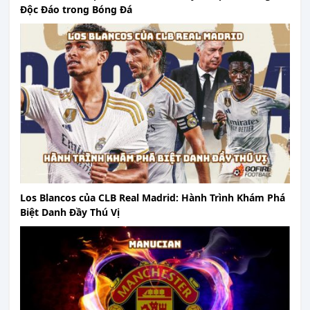
Độc Đáo trong Bóng Đá
Los Blancos của CLB Real Madrid: Hành Trình Khám Phá
Biệt Danh Đầy Thú Vị