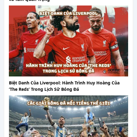
Biệt Danh Của Liverpool: Hành Trình Huy Hoàng Của
‘The Reds’ Trong Lịch Sử Bóng Đá