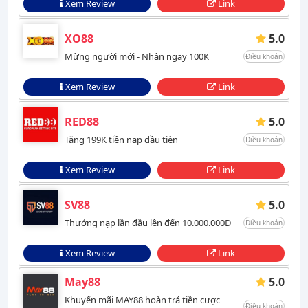
Xem Review
Link
XO88
5.0
Mừng người mới - Nhận ngay 100K
Điều khoản
Xem Review
Link
RED88
5.0
Tặng 199K tiền nạp đầu tiên
Điều khoản
Xem Review
Link
SV88
5.0
Thưởng nạp lần đầu lên đến 10.000.000Đ
Điều khoản
Xem Review
Link
May88
5.0
Khuyến mãi MAY88 hoàn trả tiền cược
Điều khoản