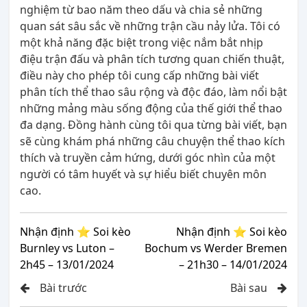
nghiệm từ bao năm theo dấu và chia sẻ những
quan sát sâu sắc về những trận cầu nảy lửa. Tôi có
một khả năng đặc biệt trong việc nắm bắt nhịp
điệu trận đấu và phân tích tương quan chiến thuật,
điều này cho phép tôi cung cấp những bài viết
phân tích thể thao sâu rộng và độc đáo, làm nổi bật
những mảng màu sống động của thế giới thể thao
đa dạng. Đồng hành cùng tôi qua từng bài viết, bạn
sẽ cùng khám phá những câu chuyện thể thao kích
thích và truyền cảm hứng, dưới góc nhìn của một
người có tâm huyết và sự hiểu biết chuyên môn
cao.
Nhận định ⭐ Soi kèo
Nhận định ⭐ Soi kèo
Burnley vs Luton –
Bochum vs Werder Bremen
2h45 – 13/01/2024
– 21h30 – 14/01/2024
Bài trước
Bài sau