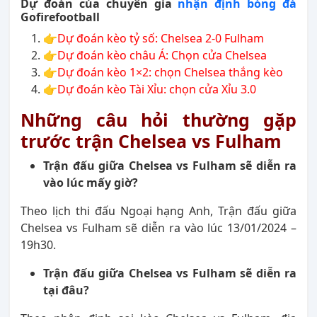
Dự đoán của chuyên gia
nhận định bóng đá
Gofirefootball
👉Dự đoán kèo tỷ số: Chelsea 2-0 Fulham
👉Dự đoán kèo châu Á: Chọn cửa Chelsea
👉Dự đoán kèo 1×2: chọn Chelsea thắng kèo
👉Dự đoán kèo Tài Xỉu: chọn cửa Xỉu 3.0
Những câu hỏi thường gặp
trước trận Chelsea vs Fulham
Trận đấu giữa Chelsea vs Fulham sẽ diễn ra
vào lúc mấy giờ?
Theo lịch thi đấu Ngoại hạng Anh, Trận đấu giữa
Chelsea vs Fulham sẽ diễn ra vào lúc 13/01/2024 –
19h30.
Trận đấu giữa Chelsea vs Fulham sẽ diễn ra
tại đâu?