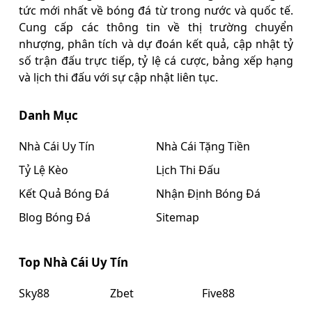
tức mới nhất về bóng đá từ trong nước và quốc tế.
Cung cấp các thông tin về thị trường chuyển
nhượng, phân tích và dự đoán kết quả, cập nhật tỷ
số trận đấu trực tiếp, tỷ lệ cá cược, bảng xếp hạng
và lịch thi đấu với sự cập nhật liên tục.
Danh Mục
Nhà Cái Uy Tín
Nhà Cái Tặng Tiền
Tỷ Lệ Kèo
Lịch Thi Đấu
Kết Quả Bóng Đá
Nhận Định Bóng Đá
Blog Bóng Đá
Sitemap
Top Nhà Cái Uy Tín
Sky88
Zbet
Five88