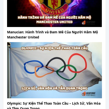
Manucian: Hành Trình và Đam Mê Của Người Hâm Mộ
Manchester United
Olympic: Sự Kiện Thể Thao Toàn Cầu – Lịch Sử, Văn Hóa
và Tầm Quan Trọng