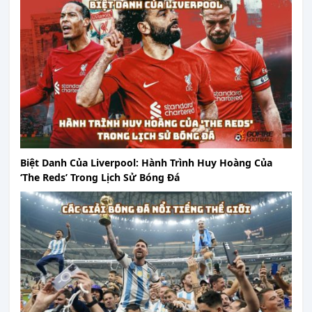
Biệt Danh Của Liverpool: Hành Trình Huy Hoàng Của
‘The Reds’ Trong Lịch Sử Bóng Đá