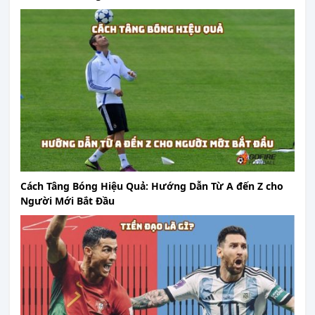
Cách Tâng Bóng Hiệu Quả: Hướng Dẫn Từ A đến Z cho
Người Mới Bắt Đầu