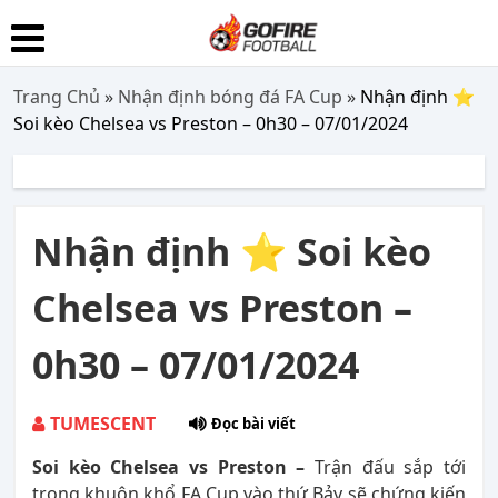
Trang Chủ
»
Nhận định bóng đá FA Cup
»
Nhận định ⭐
Soi kèo Chelsea vs Preston – 0h30 – 07/01/2024
Nhận định ⭐ Soi kèo
Chelsea vs Preston –
0h30 – 07/01/2024
TUMESCENT
Đọc bài viết
Soi kèo Chelsea vs Preston –
Trận đấu sắp tới
trong khuôn khổ FA Cup vào thứ Bảy sẽ chứng kiến