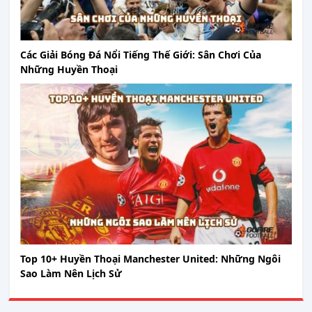
Các Giải Bóng Đá Nổi Tiếng Thế Giới: Sân Chơi Của
Những Huyền Thoại
Top 10+ Huyền Thoại Manchester United: Những Ngôi
Sao Làm Nên Lịch Sử