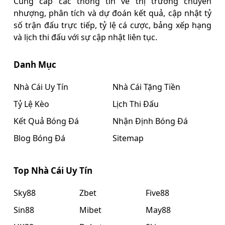
Cung cấp các thông tin về thị trường chuyển
nhượng, phân tích và dự đoán kết quả, cập nhật tỷ
số trận đấu trực tiếp, tỷ lệ cá cược, bảng xếp hạng
và lịch thi đấu với sự cập nhật liên tục.
Danh Mục
Nhà Cái Uy Tín
Nhà Cái Tặng Tiền
Tỷ Lệ Kèo
Lịch Thi Đấu
Kết Quả Bóng Đá
Nhận Định Bóng Đá
Blog Bóng Đá
Sitemap
Top Nhà Cái Uy Tín
Sky88
Zbet
Five88
Sin88
Mibet
May88