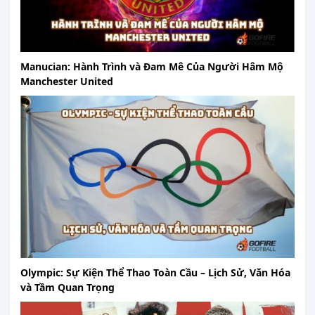
Manucian: Hành Trình và Đam Mê Của Người Hâm Mộ
Manchester United
Olympic: Sự Kiện Thể Thao Toàn Cầu – Lịch Sử, Văn Hóa
và Tầm Quan Trọng