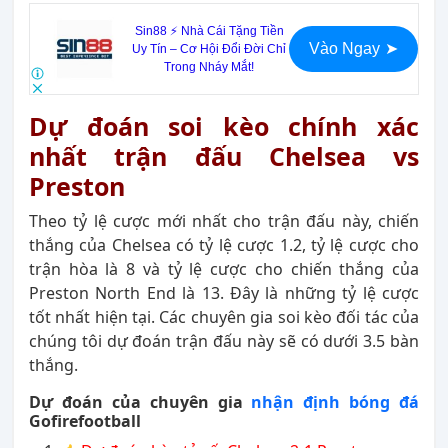
Sin88 ⚡ Nhà Cái Tặng Tiền
Vào Ngay
➤
Uy Tín – Cơ Hội Đổi Đời Chỉ
Trong Nháy Mắt!
Dự đoán soi kèo chính xác
nhất trận đấu Chelsea vs
Preston
Theo tỷ lệ cược mới nhất cho trận đấu này, chiến
thắng của Chelsea có tỷ lệ cược 1.2, tỷ lệ cược cho
trận hòa là 8 và tỷ lệ cược cho chiến thắng của
Preston North End là 13. Đây là những tỷ lệ cược
tốt nhất hiện tại. Các chuyên gia soi kèo đối tác của
chúng tôi dự đoán trận đấu này sẽ có dưới 3.5 bàn
thắng.
Dự đoán của chuyên gia
nhận định bóng đá
Gofirefootball