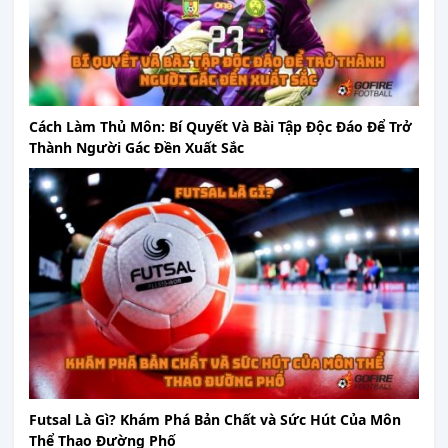
Cách Làm Thủ Môn: Bí Quyết Và Bài Tập Độc Đáo Để Trở
Thành Người Gác Đền Xuất Sắc
Futsal Là Gì? Khám Phá Bản Chất và Sức Hút Của Môn
Thể Thao Đường Phố