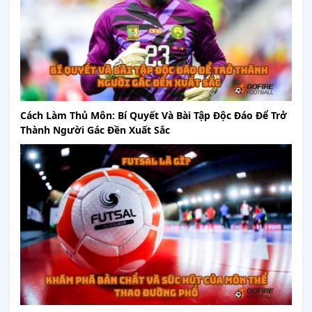
Cách Làm Thủ Môn: Bí Quyết Và Bài Tập Độc Đáo Để Trở
Thành Người Gác Đền Xuất Sắc