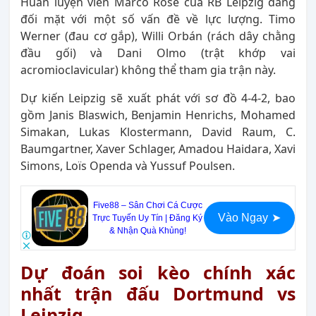
Huấn luyện viên Marco Rose của RB Leipzig đang
đối mặt với một số vấn đề về lực lượng. Timo
Werner (đau cơ gắp), Willi Orbán (rách dây chằng
đầu gối) và Dani Olmo (trật khớp vai
acromioclavicular) không thể tham gia trận này.
Dự kiến Leipzig sẽ xuất phát với sơ đồ 4-4-2, bao
gồm Janis Blaswich, Benjamin Henrichs, Mohamed
Simakan, Lukas Klostermann, David Raum, C.
Baumgartner, Xaver Schlager, Amadou Haidara, Xavi
Simons, Loïs Openda và Yussuf Poulsen.
Five88 – Sân Chơi Cá Cược
Vào Ngay
➤
Trực Tuyến Uy Tín | Đăng Ký
& Nhận Quà Khủng!
Dự đoán soi kèo chính xác
nhất trận đấu Dortmund vs
Leipzig