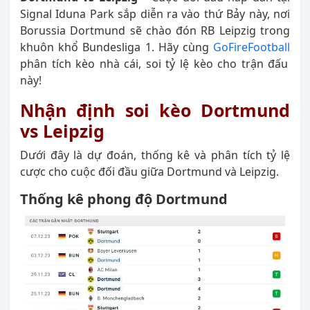
Signal Iduna Park sắp diễn ra vào thứ Bảy này, nơi
Borussia Dortmund sẽ chào đón RB Leipzig trong
khuôn khổ Bundesliga 1.
Hãy cùng
GoFireFootball
phân tích kèo nhà cái, soi tỷ lệ kèo cho trận đấu
này!
Nhận định soi kèo Dortmund
vs Leipzig
Dưới đây là dự đoán, thống kê và phân tích tỷ lệ
cược cho cuộc đối đầu giữa Dortmund và Leipzig.
Thống kê phong độ Dortmund