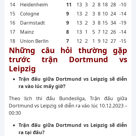
14
Heidenheim
11
13
3
2
8
18
28
-10
15
Cologne
9
13
2
3
8
10
24
-14
16
Darmstadt
9
13
2
3
8
15
34
-19
17
Mainz
8
13
1
5
7
12
26
-14
18
Union Berlin
7
12
2
1
9
12
27
-15
Những câu hỏi thường gặp
trước trận Dortmund vs
Leipzig
Trận đấu giữa Dortmund vs Leipzig sẽ diễn
ra vào lúc mấy giờ?
Theo lịch thi đấu Bundesliga, Trận đấu giữa
Dortmund vs Leipzig sẽ diễn ra vào lúc 10.12.2023 –
00:30
Trận đấu giữa Dortmund vs Leipzig sẽ diễn
ra tại đâu?