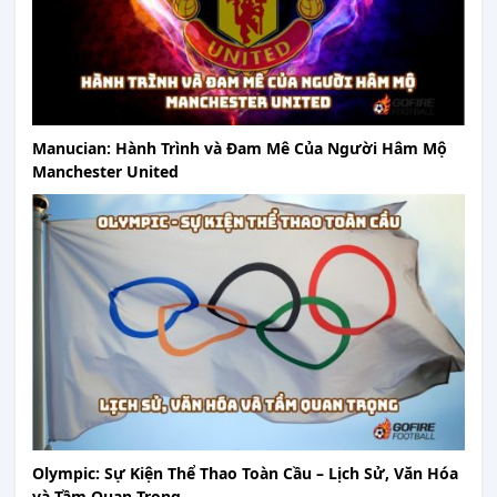
Manucian: Hành Trình và Đam Mê Của Người Hâm Mộ
Manchester United
Olympic: Sự Kiện Thể Thao Toàn Cầu – Lịch Sử, Văn Hóa
và Tầm Quan Trọng