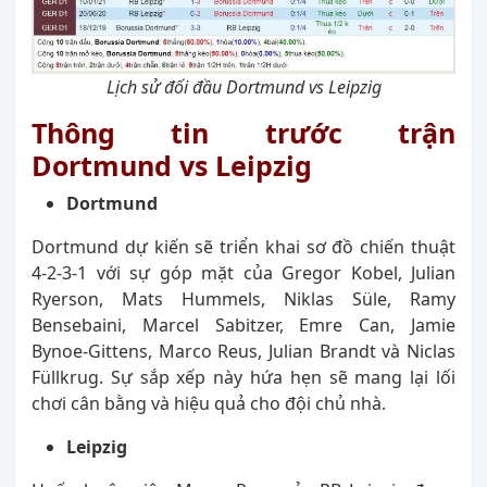
Lịch sử đối đầu Dortmund vs Leipzig
Thông tin trước trận
Dortmund vs Leipzig
Dortmund
Dortmund dự kiến sẽ triển khai sơ đồ chiến thuật
4-2-3-1 với sự góp mặt của Gregor Kobel, Julian
Ryerson, Mats Hummels, Niklas Süle, Ramy
Bensebaini, Marcel Sabitzer, Emre Can, Jamie
Bynoe-Gittens, Marco Reus, Julian Brandt và Niclas
Füllkrug. Sự sắp xếp này hứa hẹn sẽ mang lại lối
chơi cân bằng và hiệu quả cho đội chủ nhà.
Leipzig