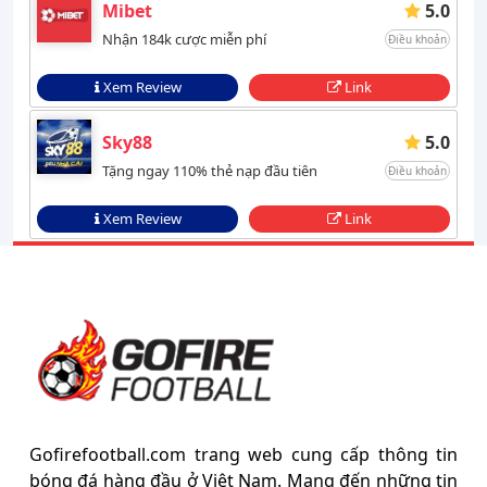
Mibet
5.0
Nhận 184k cược miễn phí
Điều khoản
Xem Review
Link
Sky88
5.0
Tặng ngay 110% thẻ nạp đầu tiên
Điều khoản
Xem Review
Link
Gofirefootball.com trang web cung cấp thông tin
bóng đá hàng đầu ở Việt Nam. Mang đến những tin