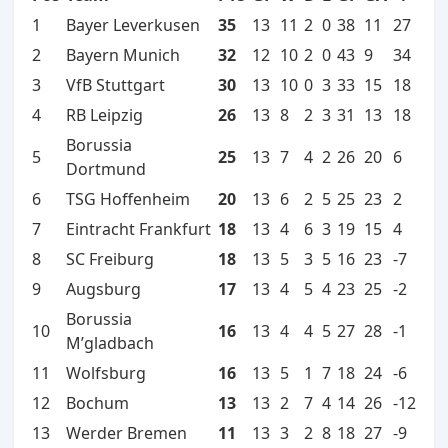
1
Bayer Leverkusen
35
13
11
2
0
38
11
27
2
Bayern Munich
32
12
10
2
0
43
9
34
3
VfB Stuttgart
30
13
10
0
3
33
15
18
4
RB Leipzig
26
13
8
2
3
31
13
18
Borussia
5
25
13
7
4
2
26
20
6
Dortmund
6
TSG Hoffenheim
20
13
6
2
5
25
23
2
7
Eintracht Frankfurt
18
13
4
6
3
19
15
4
8
SC Freiburg
18
13
5
3
5
16
23
-7
9
Augsburg
17
13
4
5
4
23
25
-2
Borussia
10
16
13
4
4
5
27
28
-1
M’gladbach
11
Wolfsburg
16
13
5
1
7
18
24
-6
12
Bochum
13
13
2
7
4
14
26
-12
13
Werder Bremen
11
13
3
2
8
18
27
-9