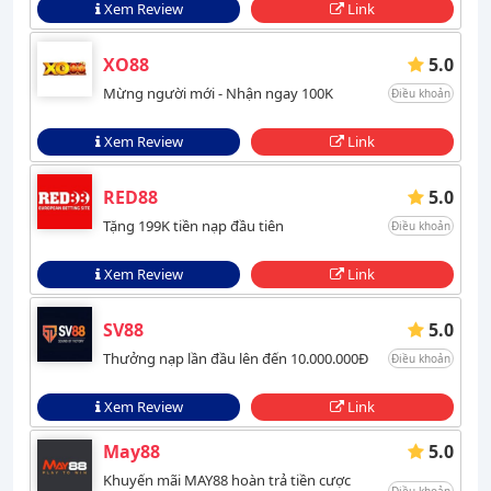
Xem Review
Link
XO88
5.0
Mừng người mới - Nhận ngay 100K
Điều khoản
Xem Review
Link
RED88
5.0
Tặng 199K tiền nạp đầu tiên
Điều khoản
Xem Review
Link
SV88
5.0
Thưởng nạp lần đầu lên đến 10.000.000Đ
Điều khoản
Xem Review
Link
May88
5.0
Khuyến mãi MAY88 hoàn trả tiền cược
Điều khoản