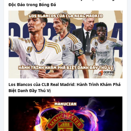
Độc Đáo trong Bóng Đá
Los Blancos của CLB Real Madrid: Hành Trình Khám Phá
Biệt Danh Đầy Thú Vị