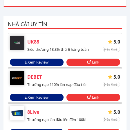
NHÀ CÁI UY TÍN
UK88
5.0
Siêu thưởng 18.8% thứ 6 hàng tuần
Điều khoản
Xem Review
Link
DEBET
5.0
Thưởng nạp 110% lần nạp đầu tiên
Điều khoản
Xem Review
Link
8Live
5.0
Thưởng nạp lần đầu lên đến 100K!
Điều khoản