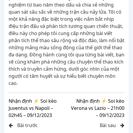
nghiệm từ bao năm theo dấu và chia sẻ những
quan sát sâu sắc về những trận cầu nảy lửa. Tôi có
một khả năng đặc biệt trong việc nắm bắt nhịp
điệu trận đấu và phân tích tương quan chiến thuật,
điều này cho phép tôi cung cấp những bài viết
phân tích thể thao sâu rộng và độc đáo, làm nổi bật
những mảng màu sống động của thế giới thể thao
đa dạng. Đồng hành cùng tôi qua từng bài viết, bạn
sẽ cùng khám phá những câu chuyện thể thao kích
thích và truyền cảm hứng, dưới góc nhìn của một
người có tâm huyết và sự hiểu biết chuyên môn
cao.
Nhận định ⚡ Soi kèo
Nhận định ⚡ Soi kèo
Juventus vs Napoli –
Verona vs Lazio – 21h00
02h45 – 09/12/2023
– 09/12/2023
Bài trước
Bài sau