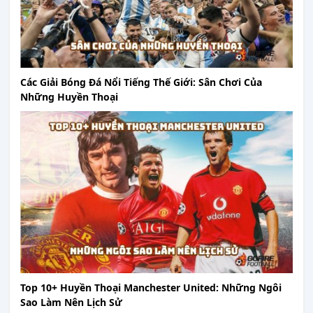
Các Giải Bóng Đá Nổi Tiếng Thế Giới: Sân Chơi Của
Những Huyền Thoại
Top 10+ Huyền Thoại Manchester United: Những Ngôi
Sao Làm Nên Lịch Sử