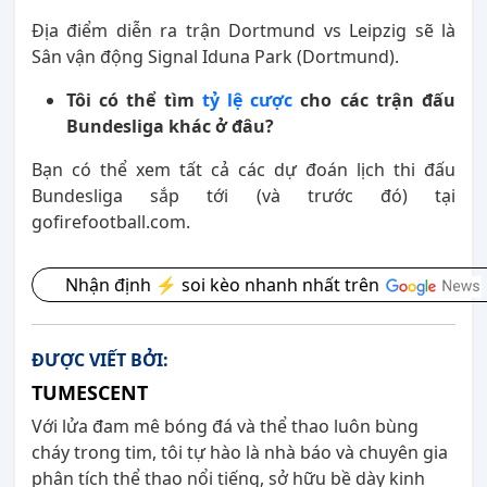
Địa điểm diễn ra trận Dortmund vs Leipzig sẽ là
Sân vận động Signal Iduna Park (Dortmund).
Tôi có thể tìm
tỷ lệ cược
cho các trận đấu
Bundesliga khác ở đâu?
Bạn có thể xem tất cả các dự đoán lịch thi đấu
Bundesliga sắp tới (và trước đó) tại
gofirefootball.com.
Nhận định ⚡ soi kèo nhanh nhất trên
ĐƯỢC VIẾT BỞI:
TUMESCENT
Với lửa đam mê bóng đá và thể thao luôn bùng
cháy trong tim, tôi tự hào là nhà báo và chuyên gia
phân tích thể thao nổi tiếng, sở hữu bề dày kinh