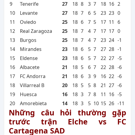
9
Tenerife
27
18
8
3
7
18
16
2
10
Levante
27
18
7
6
5
23
23
0
11
Oviedo
25
18
6
7
5
17
11
6
12
Real Zaragoza
25
18
7
4
7
17
17
0
13
Burgos
25
18
7
4
7
23
24
-1
14
Mirandes
23
18
6
5
7
27
28
-1
15
Eldense
23
18
6
5
7
22
27
-5
16
Albacete
21
18
5
6
7
22
28
-6
17
FC Andorra
21
18
6
3
9
16
22
-6
18
Villarreal B
20
18
5
5
8
21
27
-6
19
Huesca
16
18
3
7
8
11
16
-5
20
Amorebieta
14
18
3
5
10
15
26
-11
Những câu hỏi thường gặp
trước trận Elche vs FC
Cartagena SAD