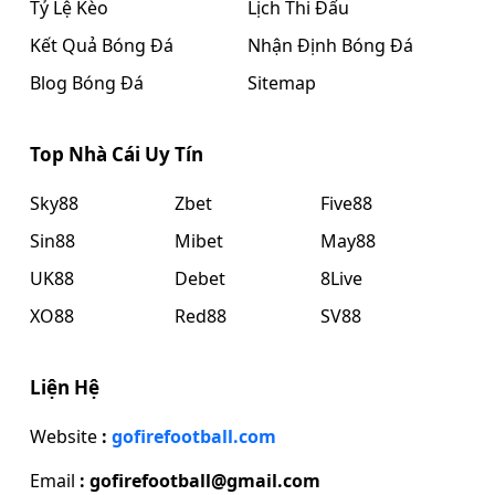
Tỷ Lệ Kèo
Lịch Thi Đấu
Kết Quả Bóng Đá
Nhận Định Bóng Đá
Blog Bóng Đá
Sitemap
Top Nhà Cái Uy Tín
Sky88
Zbet
Five88
Sin88
Mibet
May88
UK88
Debet
8Live
XO88
Red88
SV88
Liện Hệ
Website
:
gofirefootball.com
Email
:
gofirefootball@gmail.com