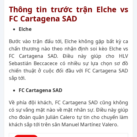
Thông tin trước trận Elche vs
FC Cartagena SAD
Elche
Bước vào trận đấu tới, Elche không gặp bất kỳ ca
chấn thương nào theo nhận định soi kèo Elche vs
FC Cartagena SAD. Điều này giúp cho HLV
Sebastián Beccacece có nhiều sự lựa chọn sơ đồ
chiến thuật ở cuộc đối đầu với FC Cartagena SAD
sắp tới.
FC Cartagena SAD
Về phía đội khách, FC Cartagena SAD cũng không
có sự vắng mặt nào về mặt nhân sự. Điều này giúp
cho đoàn quân Julián Calero tự tin cho chuyến làm
khách sắp tới trên sân Manuel Martínez Valero.