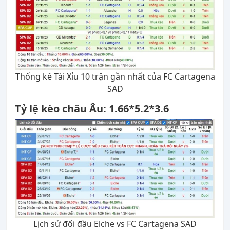
Thống kê Tài Xỉu 10 trận gần nhất của FC Cartagena
SAD
Tỷ lệ kèo châu Âu: 1.66*5.2*3.6
Lịch sử đối đầu Elche vs FC Cartagena SAD