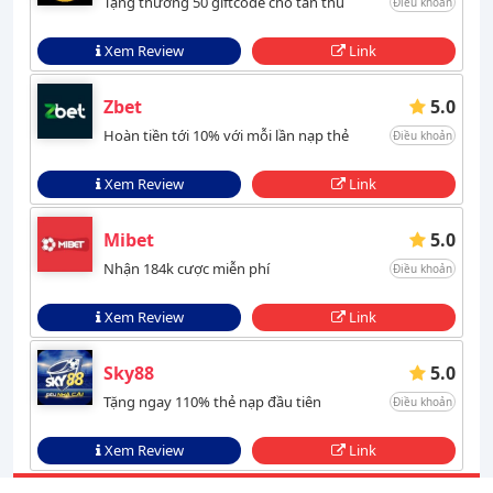
Tặng thưởng 50 giftcode cho tân thủ
Điều khoản
Xem Review
Link
Zbet
5.0
Hoàn tiền tới 10% với mỗi lần nạp thẻ
Điều khoản
Xem Review
Link
Mibet
5.0
Nhận 184k cược miễn phí
Điều khoản
Xem Review
Link
Sky88
5.0
Tặng ngay 110% thẻ nạp đầu tiên
Điều khoản
Xem Review
Link