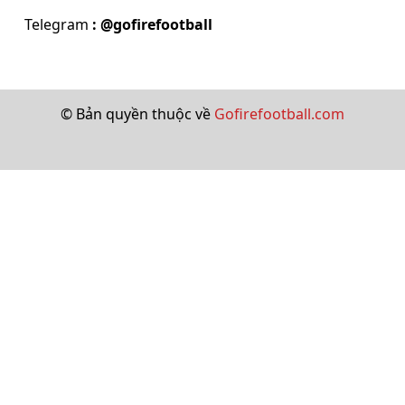
Telegram
: @gofirefootball
© Bản quyền thuộc về
Gofirefootball.com