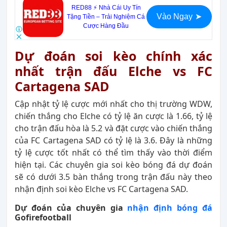
RED88 ⚡ Nhà Cái Uy Tín
Vào Ngay
➤
Tặng Tiền – Trải Nghiệm Cá
Cược Hàng Đầu
Dự đoán soi kèo chính xác
nhất trận đấu Elche vs FC
Cartagena SAD
Cập nhật tỷ lệ cược mới nhất cho thị trường WDW,
chiến thắng cho Elche có tỷ lệ ăn cược là 1.66, tỷ lệ
cho trận đấu hòa là 5.2 và đặt cược vào chiến thắng
của FC Cartagena SAD có tỷ lệ là 3.6. Đây là những
tỷ lệ cược tốt nhất có thể tìm thấy vào thời điểm
hiện tại. Các chuyên gia soi kèo bóng đá dự đoán
sẽ có dưới 3.5 bàn thắng trong trận đấu này theo
nhận định soi kèo Elche vs FC Cartagena SAD.
Dự đoán của chuyên gia
nhận định bóng đá
Gofirefootball