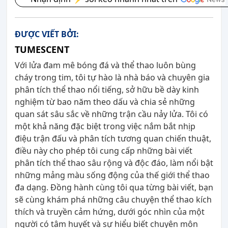
ĐƯỢC VIẾT BỞI:
TUMESCENT
Với lửa đam mê bóng đá và thể thao luôn bùng
cháy trong tim, tôi tự hào là nhà báo và chuyên gia
phân tích thể thao nổi tiếng, sở hữu bề dày kinh
nghiệm từ bao năm theo dấu và chia sẻ những
quan sát sâu sắc về những trận cầu nảy lửa. Tôi có
một khả năng đặc biệt trong việc nắm bắt nhịp
điệu trận đấu và phân tích tương quan chiến thuật,
điều này cho phép tôi cung cấp những bài viết
phân tích thể thao sâu rộng và độc đáo, làm nổi bật
những mảng màu sống động của thế giới thể thao
đa dạng. Đồng hành cùng tôi qua từng bài viết, bạn
sẽ cùng khám phá những câu chuyện thể thao kích
thích và truyền cảm hứng, dưới góc nhìn của một
người có tâm huyết và sự hiểu biết chuyên môn