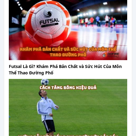
Futsal Là Gì? Khám Phá Bản Chất và Sức Hút Của Môn
Thể Thao Đường Phố