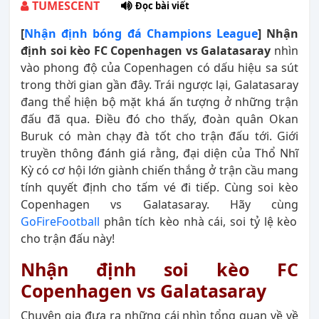
TUMESCENT
Đọc bài viết
[
Nhận định bóng đá Champions League
] Nhận
định soi kèo FC Copenhagen vs Galatasaray
nhìn
vào phong độ của Copenhagen có dấu hiệu sa sút
trong thời gian gần đây. Trái ngược lại, Galatasaray
đang thể hiện bộ mặt khá ấn tượng ở những trận
đấu đã qua. Điều đó cho thấy, đoàn quân Okan
Buruk có màn chạy đà tốt cho trận đấu tới. Giới
truyền thông đánh giá rằng, đại diện của Thổ Nhĩ
Kỳ có cơ hội lớn giành chiến thắng ở trận cầu mang
tính quyết định cho tấm vé đi tiếp. Cùng soi kèo
Copenhagen vs Galatasaray.
Hãy cùng
GoFireFootball
phân tích kèo nhà cái, soi tỷ lệ kèo
cho trận đấu này!
Nhận định soi kèo FC
Copenhagen vs Galatasaray
Chuyên gia đưa ra những cái nhìn tổng quan về về