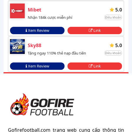
Mibet
5.0
Nhận 184k cược miễn phí
Điều khoản
Xem Review
Link
Sky88
5.0
Tặng ngay 110% thẻ nạp đầu tiên
Điều khoản
Xem Review
Link
Gofirefootball.com trang web cung cấp thông tin