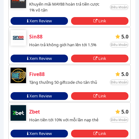
Khuyến mãi MAY88 hoàn trả tiền cược
Điều khoản
1% vô tận
Xem Review
Link
Sin88
5.0
Hoàn trả không giới hạn lên tới 1.5%
Điều khoản
Xem Review
Link
Five88
5.0
Tặng thưởng 50 giftcode cho tân thủ
Điều khoản
Xem Review
Link
Zbet
5.0
Hoàn tiền tới 10% với mỗi lần nạp thẻ
Điều khoản
Xem Review
Link