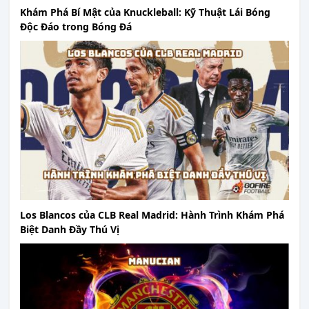
Khám Phá Bí Mật của Knuckleball: Kỹ Thuật Lái Bóng
Độc Đáo trong Bóng Đá
Los Blancos của CLB Real Madrid: Hành Trình Khám Phá
Biệt Danh Đầy Thú Vị