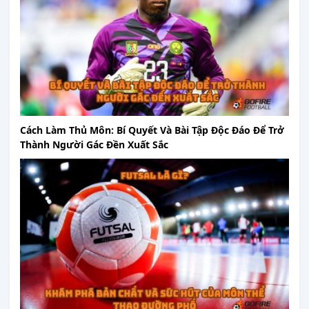
Cách Làm Thủ Môn: Bí Quyết Và Bài Tập Độc Đáo Để Trở
Thành Người Gác Đền Xuất Sắc