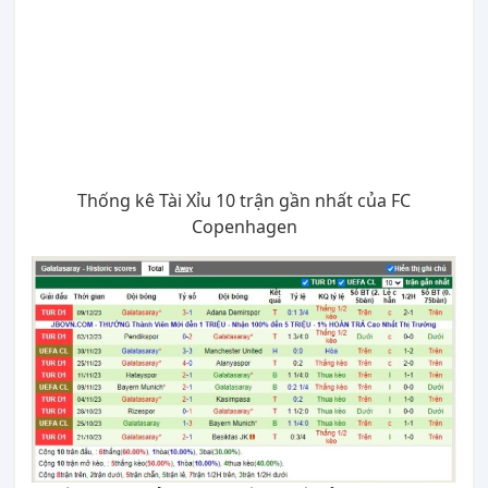
Thống kê Tài Xỉu 10 trận gần nhất của FC
Copenhagen