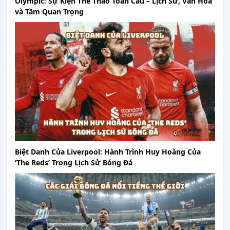
Olympic: Sự Kiện Thể Thao Toàn Cầu – Lịch Sử, Văn Hóa
và Tầm Quan Trọng
Biệt Danh Của Liverpool: Hành Trình Huy Hoàng Của
‘The Reds’ Trong Lịch Sử Bóng Đá