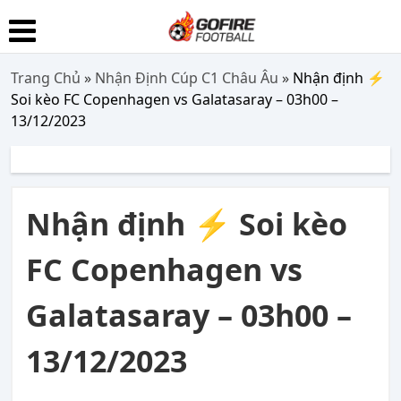
Trang Chủ
»
Nhận Định Cúp C1 Châu Âu
»
Nhận định ⚡
Soi kèo FC Copenhagen vs Galatasaray – 03h00 –
13/12/2023
Nhận định ⚡ Soi kèo
FC Copenhagen vs
Galatasaray – 03h00 –
13/12/2023