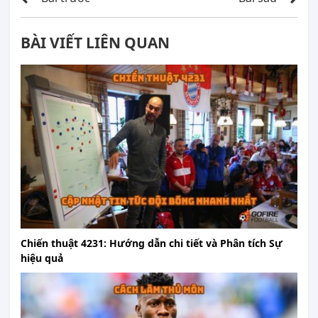
BÀI VIẾT LIÊN QUAN
Chiến thuật 4231: Hướng dẫn chi tiết và Phân tích Sự
hiệu quả