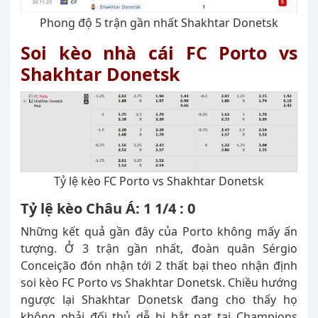
Phong độ 5 trận gần nhất Shakhtar Donetsk
Soi kèo nhà cái FC Porto vs
Shakhtar Donetsk
Tỷ lệ kèo FC Porto vs Shakhtar Donetsk
Tỷ lệ kèo Châu Á: 1 1/4 : 0
Những kết quả gần đây của Porto không mấy ấn
tượng. Ở 3 trận gần nhất, đoàn quân Sérgio
Conceição đón nhận tới 2 thất bại theo nhận định
soi kèo FC Porto vs Shakhtar Donetsk. Chiều hướng
ngược lại Shakhtar Donetsk đang cho thấy họ
không phải đối thủ dễ bị bắt nạt tại Champions