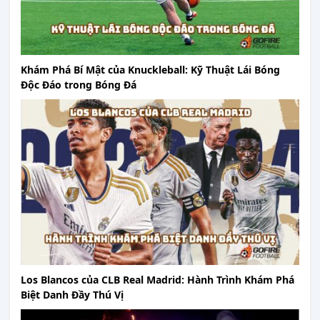
Khám Phá Bí Mật của Knuckleball: Kỹ Thuật Lái Bóng
Độc Đáo trong Bóng Đá
Los Blancos của CLB Real Madrid: Hành Trình Khám Phá
Biệt Danh Đầy Thú Vị