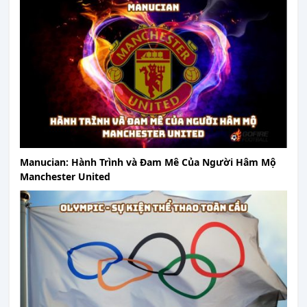
Manucian: Hành Trình và Đam Mê Của Người Hâm Mộ
Manchester United