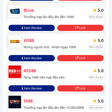
8Live
5.0
Thưởng nạp lần đầu lên đến 100K!
Điều khoản
Xem Review
Link
XO88
5.0
Mừng người mới - Nhận ngay 100K
Điều khoản
Xem Review
Link
RED88
5.0
Tặng 199K tiền nạp đầu tiên
Điều khoản
Xem Review
Link
SV88
5.0
Thưởng nạp lần đầu lên đến 10.000.000Đ
Điều khoản