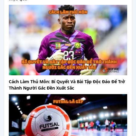
Cách Làm Thủ Môn: Bí Quyết Và Bài Tập Độc Đáo Để Trở
Thành Người Gác Đền Xuất Sắc