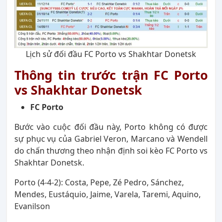
Lịch sử đối đầu FC Porto vs Shakhtar Donetsk
Thông tin trước trận FC Porto
vs Shakhtar Donetsk
FC Porto
Bước vào cuộc đối đầu này, Porto không có được
sự phục vụ của Gabriel Veron, Marcano và Wendell
do chấn thương theo nhận định soi kèo FC Porto vs
Shakhtar Donetsk.
Porto (4-4-2): Costa, Pepe, Zé Pedro, Sánchez,
Mendes, Eustáquio, Jaime, Varela, Taremi, Aquino,
Evanilson