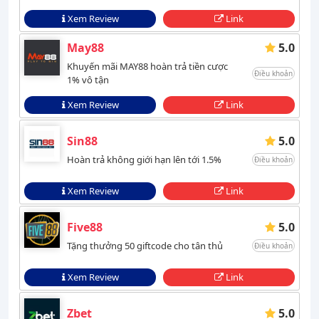
Xem Review
Link
May88
5.0
Khuyến mãi MAY88 hoàn trả tiền cược
Điều khoản
1% vô tận
Xem Review
Link
Sin88
5.0
Hoàn trả không giới hạn lên tới 1.5%
Điều khoản
Xem Review
Link
Five88
5.0
Tặng thưởng 50 giftcode cho tân thủ
Điều khoản
Xem Review
Link
Zbet
5.0