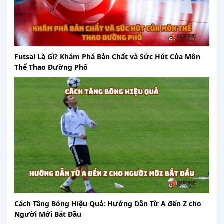
Futsal Là Gì? Khám Phá Bản Chất và Sức Hút Của Môn
Thể Thao Đường Phố
Cách Tâng Bóng Hiệu Quả: Hướng Dẫn Từ A đến Z cho
Người Mới Bắt Đầu