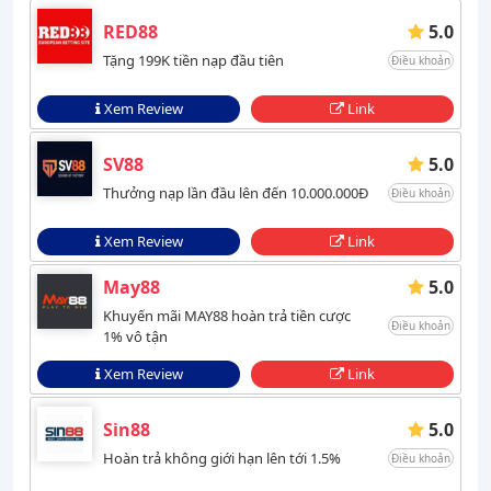
RED88
5.0
Tặng 199K tiền nạp đầu tiên
Điều khoản
Xem Review
Link
SV88
5.0
Thưởng nạp lần đầu lên đến 10.000.000Đ
Điều khoản
Xem Review
Link
May88
5.0
Khuyến mãi MAY88 hoàn trả tiền cược
Điều khoản
1% vô tận
Xem Review
Link
Sin88
5.0
Hoàn trả không giới hạn lên tới 1.5%
Điều khoản