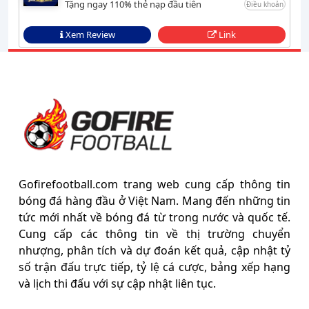
Tặng ngay 110% thẻ nạp đầu tiên
Điều khoản
Xem Review
Link
Gofirefootball.com trang web cung cấp thông tin
bóng đá hàng đầu ở Việt Nam. Mang đến những tin
tức mới nhất về bóng đá từ trong nước và quốc tế.
Cung cấp các thông tin về thị trường chuyển
nhượng, phân tích và dự đoán kết quả, cập nhật tỷ
số trận đấu trực tiếp, tỷ lệ cá cược, bảng xếp hạng
và lịch thi đấu với sự cập nhật liên tục.