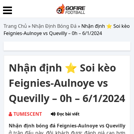
Trang Chủ
»
Nhận Định Bóng Đá
»
Nhận định ⭐ Soi kèo
Feignies-Aulnoye vs Quevilly – 0h – 6/1/2024
Nhận định ⭐ Soi kèo
Feignies-Aulnoye vs
Quevilly – 0h – 6/1/2024
TUMESCENT
Đọc bài viết
Nhận định bóng đá
Feignies-Aulnoye vs Quevilly
ở trận đấu này, đội khách được đánh giá cao hơn