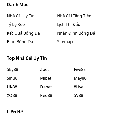
Danh Mục
Nhà Cái Uy Tín
Nhà Cái Tặng Tiền
Tỷ Lệ Kèo
Lịch Thi Đấu
Kết Quả Bóng Đá
Nhận Định Bóng Đá
Blog Bóng Đá
Sitemap
Top Nhà Cái Uy Tín
Sky88
Zbet
Five88
Sin88
Mibet
May88
UK88
Debet
8Live
XO88
Red88
SV88
Liện Hệ