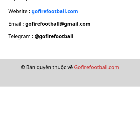
Website
:
gofirefootball.com
Email
:
gofirefootball@gmail.com
Telegram
: @gofirefootball
© Bản quyền thuộc về
Gofirefootball.com