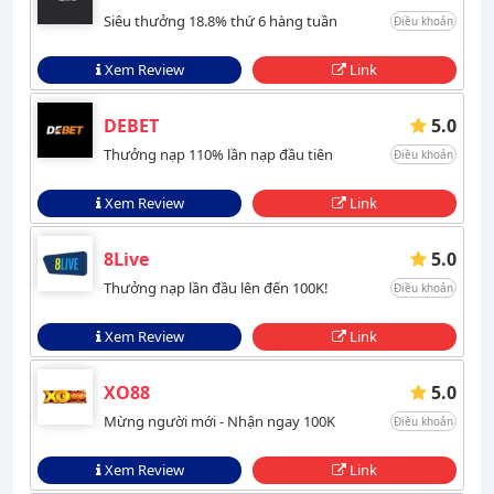
Siêu thưởng 18.8% thứ 6 hàng tuần
Điều khoản
Xem Review
Link
DEBET
5.0
Thưởng nạp 110% lần nạp đầu tiên
Điều khoản
Xem Review
Link
8Live
5.0
Thưởng nạp lần đầu lên đến 100K!
Điều khoản
Xem Review
Link
XO88
5.0
Mừng người mới - Nhận ngay 100K
Điều khoản
Xem Review
Link