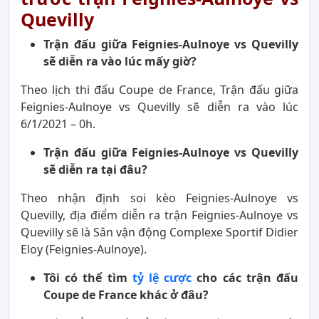
Quevilly
Trận đấu giữa
Feignies-Aulnoye vs Quevilly
sẽ diễn ra vào lúc mấy giờ?
Theo lịch thi đấu Coupe de France, Trận đấu giữa
Feignies-Aulnoye vs Quevilly
sẽ diễn ra vào lúc
6/1/2021 – 0h.
Trận đấu giữa
Feignies-Aulnoye vs Quevilly
sẽ diễn ra tại đâu?
Theo nhận định soi kèo
Feignies-Aulnoye vs
Quevilly
, địa điểm diễn ra trận
Feignies-Aulnoye vs
Quevilly
sẽ là Sân vận động Complexe Sportif Didier
Eloy (Feignies-Aulnoye).
Tôi có thể tìm
tỷ lệ cược
cho các trận đấu
Coupe de France khác ở đâu?