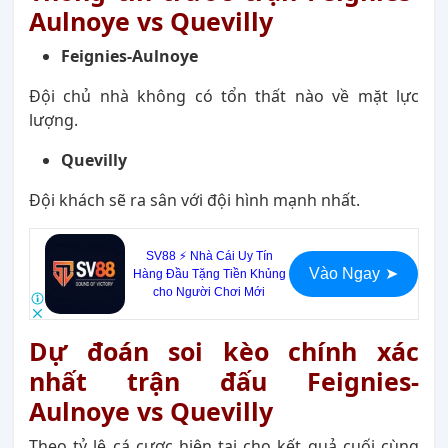
Aulnoye vs Quevilly
Feignies-Aulnoye
Đội chủ nhà không có tổn thất nào về mặt lực
lượng.
Quevilly
Đội khách sẽ ra sân với đội hình mạnh nhất.
SV88 ⚡ Nhà Cái Uy Tín
Vào Ngay
➤
Hàng Đầu Tặng Tiền Khủng
cho Người Chơi Mới
Dự đoán soi kèo chính xác
nhất trận đấu
Feignies-
Aulnoye vs Quevilly
Theo tỷ lệ cá cược hiện tại cho kết quả cuối cùng