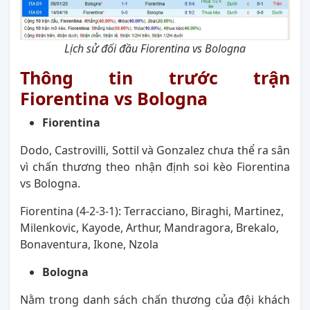
Lịch sử đối đầu Fiorentina vs Bologna
Thông tin trước trận
Fiorentina vs Bologna
Fiorentina
Dodo, Castrovilli, Sottil và Gonzalez chưa thể ra sân
vì chấn thương theo nhận định soi kèo Fiorentina
vs Bologna.
Fiorentina (4-2-3-1): Terracciano, Biraghi, Martinez,
Milenkovic, Kayode, Arthur, Mandragora, Brekalo,
Bonaventura, Ikone, Nzola
Bologna
Nằm trong danh sách chấn thương của đội khách