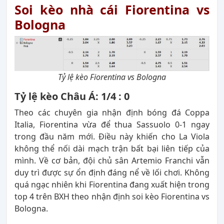
Soi kèo nhà cái Fiorentina vs
Bologna
Tỷ lệ kèo Fiorentina vs Bologna
Tỷ lệ kèo Châu Á: 1/4 : 0
Theo các chuyên gia nhận định bóng đá Coppa
Italia, Fiorentina vừa để thua Sassuolo 0-1 ngay
trong đầu năm mới. Điều này khiến cho La Viola
không thể nối dài mạch trận bất bại liên tiếp của
mình. Về cơ bản, đội chủ sân Artemio Franchi vẫn
duy trì được sự ổn định đáng nể về lối chơi. Không
quá ngạc nhiên khi Fiorentina đang xuất hiện trong
top 4 trên BXH theo nhận định soi kèo Fiorentina vs
Bologna.