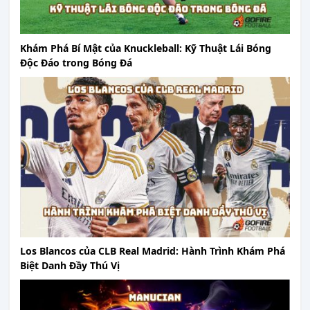
Khám Phá Bí Mật của Knuckleball: Kỹ Thuật Lái Bóng
Độc Đáo trong Bóng Đá
Los Blancos của CLB Real Madrid: Hành Trình Khám Phá
Biệt Danh Đầy Thú Vị