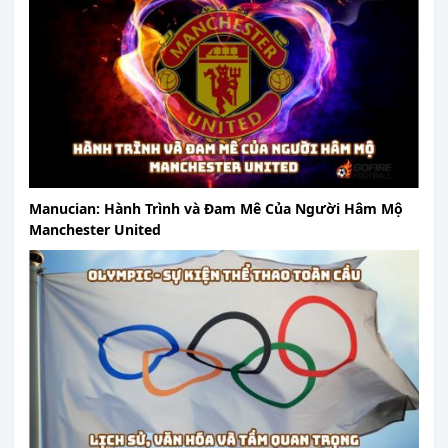
Manucian: Hành Trình và Đam Mê Của Người Hâm Mộ
Manchester United