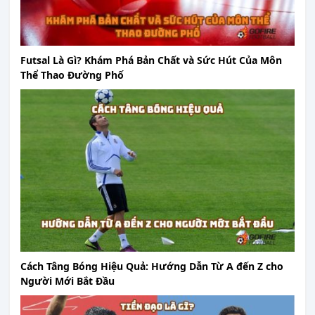
Futsal Là Gì? Khám Phá Bản Chất và Sức Hút Của Môn
Thể Thao Đường Phố
Cách Tâng Bóng Hiệu Quả: Hướng Dẫn Từ A đến Z cho
Người Mới Bắt Đầu