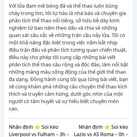
Với lửa đam mê bóng đá và thể thao luôn bùng
cháy trong tim, tôi tự hào là nhà báo và chuyên gia
phân tích thể thao nổi tiếng, sở hữu bề dày kinh
nghiệm từ bao năm theo dấu và chia sẻ những
quan sát sâu sắc về những trận cầu nảy lửa. Tôi có
một khả năng đặc biệt trong việc nắm bắt nhịp
điệu trận đấu và phân tích tương quan chiến thuật,
điều này cho phép tôi cung cấp những bài viết
phân tích thể thao sâu rộng và độc đáo, làm nổi bật
những mảng màu sống động của thế giới thể thao
đa dạng. Đồng hành cùng tôi qua từng bài viết, bạn
sẽ cùng khám phá những câu chuyện thể thao kích
thích và truyền cảm hứng, dưới góc nhìn của một
người có tâm huyết và sự hiểu biết chuyên môn
cao.
Nhận định ⭐ Soi kèo
Nhận định ⭐ Soi kèo
Liverpool vs Fulham – 3h –
Lazio vs AS Roma – 0h –