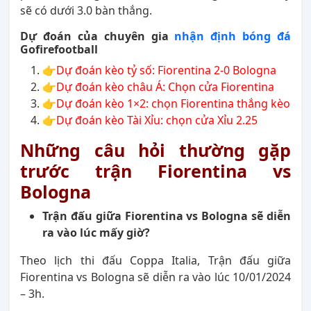
sẽ có dưới 3.0 bàn thắng.
Dự đoán của chuyên gia
nhận định bóng đá
Gofirefootball
👉Dự đoán kèo tỷ số: Fiorentina 2-0 Bologna
👉Dự đoán kèo châu Á: Chọn cửa Fiorentina
👉Dự đoán kèo 1×2: chọn Fiorentina thắng kèo
👉Dự đoán kèo Tài Xỉu: chọn cửa Xỉu 2.25
Những câu hỏi thường gặp
trước trận Fiorentina vs
Bologna
Trận đấu giữa Fiorentina vs Bologna sẽ diễn
ra vào lúc mấy giờ?
Theo lịch thi đấu Coppa Italia, Trận đấu giữa
Fiorentina vs Bologna sẽ diễn ra vào lúc 10/01/2024
– 3h.