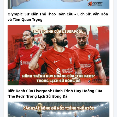
Olympic: Sự Kiện Thể Thao Toàn Cầu – Lịch Sử, Văn Hóa
và Tầm Quan Trọng
Biệt Danh Của Liverpool: Hành Trình Huy Hoàng Của
‘The Reds’ Trong Lịch Sử Bóng Đá