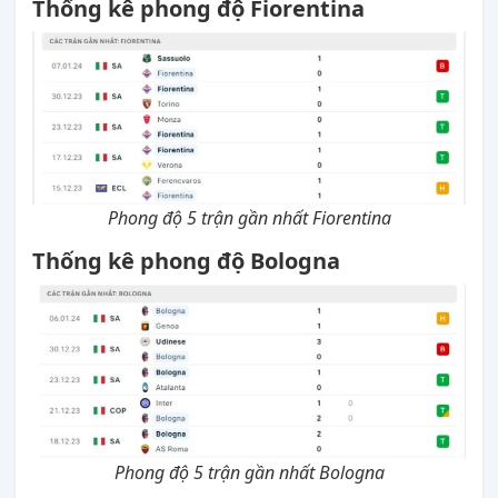
Thống kê phong độ Fiorentina
Phong độ 5 trận gần nhất Fiorentina
Thống kê phong độ Bologna
Phong độ 5 trận gần nhất Bologna