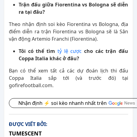
Trận đấu giữa Fiorentina vs Bologna sẽ diễn
ra tại đâu?
Theo nhận định soi kèo Fiorentina vs Bologna, địa
điểm diễn ra trận Fiorentina vs Bologna sẽ là Sân
vận động Artemio Franchi (Fiorentina).
Tôi có thể tìm
tỷ lệ cược
cho các trận đấu
Coppa Italia khác ở đâu?
Bạn có thể xem tất cả các dự đoán lịch thi đấu
Coppa Italia sắp tới (và trước đó) tại
gofirefootball.com.
Nhận định ⚡ soi kèo nhanh nhất trên
ĐƯỢC VIẾT BỞI:
TUMESCENT