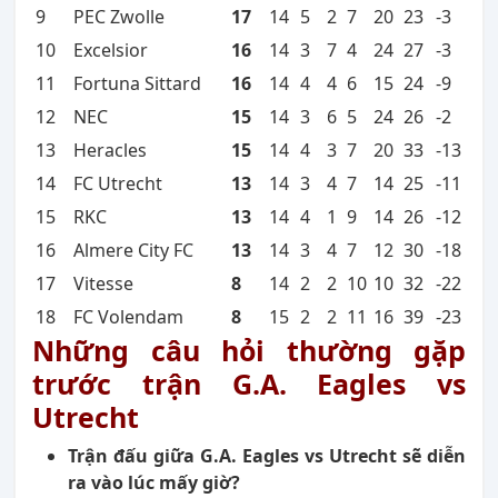
9
PEC Zwolle
17
14
5
2
7
20
23
-3
10
Excelsior
16
14
3
7
4
24
27
-3
11
Fortuna Sittard
16
14
4
4
6
15
24
-9
12
NEC
15
14
3
6
5
24
26
-2
13
Heracles
15
14
4
3
7
20
33
-13
14
FC Utrecht
13
14
3
4
7
14
25
-11
15
RKC
13
14
4
1
9
14
26
-12
16
Almere City FC
13
14
3
4
7
12
30
-18
17
Vitesse
8
14
2
2
10
10
32
-22
18
FC Volendam
8
15
2
2
11
16
39
-23
Những câu hỏi thường gặp
trước trận G.A. Eagles vs
Utrecht
Trận đấu giữa G.A. Eagles vs Utrecht sẽ diễn
ra vào lúc mấy giờ?