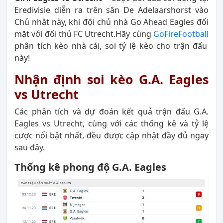
Eredivisie diễn ra trên sân De Adelaarshorst vào
Chủ nhật này, khi đội chủ nhà Go Ahead Eagles đối
mặt với đối thủ FC Utrecht.
Hãy cùng
GoFireFootball
phân tích kèo nhà cái, soi tỷ lệ kèo cho trận đấu
này!
Nhận định soi kèo G.A. Eagles
vs Utrecht
Các phân tích và dự đoán kết quả trận đấu G.A.
Eagles vs Utrecht, cùng với các thống kê và tỷ lệ
cược nổi bật nhất, đều được cập nhật đầy đủ ngay
sau đây.
Thống kê phong độ G.A. Eagles