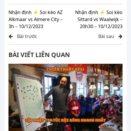
Nhận định ⚡ Soi kèo AZ
Nhận định ⚡ Soi kèo
Alkmaar vs Almere City –
Sittard vs Waalwijk –
3h – 10/12/2023
20h30 – 10/12/2023
Bài trước
Bài sau
BÀI VIẾT LIÊN QUAN