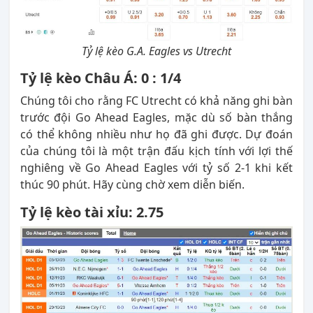
Tỷ lệ kèo G.A. Eagles vs Utrecht
Tỷ lệ kèo Châu Á: 0 : 1/4
Chúng tôi cho rằng FC Utrecht có khả năng ghi bàn
trước đội Go Ahead Eagles, mặc dù số bàn thắng
có thể không nhiều như họ đã ghi được. Dự đoán
của chúng tôi là một trận đấu kịch tính với lợi thế
nghiêng về Go Ahead Eagles với tỷ số 2-1 khi kết
thúc 90 phút. Hãy cùng chờ xem diễn biến.
Tỷ lệ kèo tài xỉu: 2.75