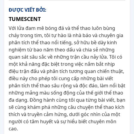
ĐƯỢC VIẾT BỞI:
TUMESCENT
Với lửa đam mê bóng đá và thể thao luôn bùng
cháy trong tim, tôi tự hào là nhà báo và chuyên gia
phân tích thể thao nổi tiếng, sở hữu bề dày kinh
nghiệm từ bao năm theo dấu và chia sẻ những
quan sát sâu sắc về những trận cầu nảy lửa. Tôi có
một khả năng đặc biệt trong việc nắm bắt nhịp
điệu trận đấu và phân tích tương quan chiến thuật,
điều này cho phép tôi cung cấp những bài viết
phân tích thể thao sâu rộng và độc đáo, làm nổi bật
những mảng màu sống động của thế giới thể thao
đa dạng. Đồng hành cùng tôi qua từng bài viết, bạn
sẽ cùng khám phá những câu chuyện thể thao kích
thích và truyền cảm hứng, dưới góc nhìn của một
người có tâm huyết và sự hiểu biết chuyên môn
cao.