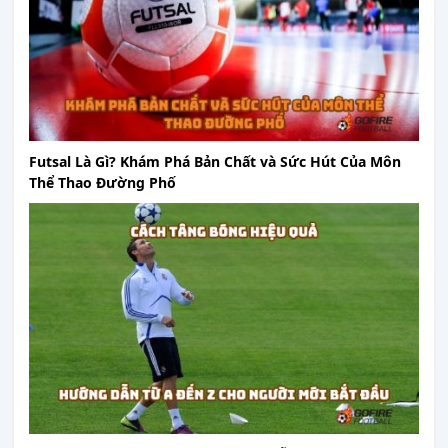
Futsal Là Gì? Khám Phá Bản Chất và Sức Hút Của Môn
Thể Thao Đường Phố