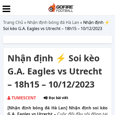
Trang Chủ
»
Nhận định bóng đá Hà Lan
»
Nhận định ⚡
Soi kèo G.A. Eagles vs Utrecht – 18h15 – 10/12/2023
Nhận định ⚡ Soi kèo
G.A. Eagles vs Utrecht
– 18h15 – 10/12/2023
TUMESCENT
Đọc bài viết
[Nhận định bóng đá Hà Lan] Nhận định soi kèo
G.A. Eagles vs Utrecht –
Cuộc đối đầu sôi động tại