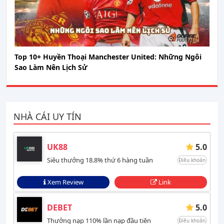
Top 10+ Huyền Thoại Manchester United: Những Ngôi
Sao Làm Nên Lịch Sử
NHÀ CÁI UY TÍN
UK88
5.0
Siêu thưởng 18.8% thứ 6 hàng tuần
Điều khoản
Xem Review
Link
DEBET
5.0
Thưởng nạp 110% lần nạp đầu tiên
Điều khoản