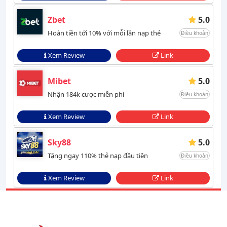
Zbet
5.0
Hoàn tiền tới 10% với mỗi lần nạp thẻ
Điều khoản
Xem Review
Link
Mibet
5.0
Nhận 184k cược miễn phí
Điều khoản
Xem Review
Link
Sky88
5.0
Tặng ngay 110% thẻ nạp đầu tiên
Điều khoản
Xem Review
Link