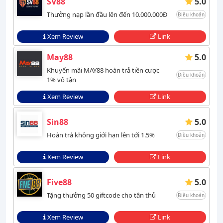
SV88
5.0
Thưởng nạp lần đầu lên đến 10.000.000Đ
Điều khoản
Xem Review
Link
May88
5.0
Khuyến mãi MAY88 hoàn trả tiền cược
Điều khoản
1% vô tận
Xem Review
Link
Sin88
5.0
Hoàn trả không giới hạn lên tới 1.5%
Điều khoản
Xem Review
Link
Five88
5.0
Tặng thưởng 50 giftcode cho tân thủ
Điều khoản
Xem Review
Link