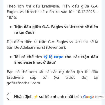
Theo lịch thi đấu Eredivisie, Trận đấu giữa G.A.
Eagles vs Utrecht sẽ diễn ra vào lúc 10.12.2023 –
18:15.
Trận đấu giữa G.A. Eagles vs Utrecht sẽ diễn
ra tại đâu?
Địa điểm diễn ra trận G.A. Eagles vs Utrecht sẽ là
Sân De Adelaarshorst (Deventer).
Tôi có thể tìm
tỷ lệ cược
cho các trận đấu
Eredivisie khác ở đâu?
Bạn có thể xem tất cả các dự đoán lịch thi đấu
Eredivisie sắp tới (và trước đó) tại
gofirefootball.com.
Nhận định ⚡ soi kèo nhanh nhất trên