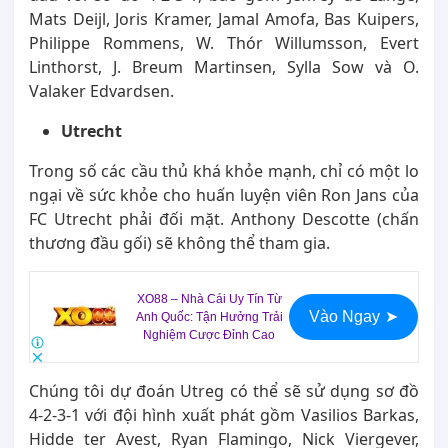
Mats Deijl, Joris Kramer, Jamal Amofa, Bas Kuipers,
Philippe Rommens, W. Thór Willumsson, Evert
Linthorst, J. Breum Martinsen, Sylla Sow và O.
Valaker Edvardsen.
Utrecht
Trong số các cầu thủ khá khỏe mạnh, chỉ có một lo
ngại về sức khỏe cho huấn luyện viên Ron Jans của
FC Utrecht phải đối mặt. Anthony Descotte (chấn
thương đầu gối) sẽ không thể tham gia.
XO88 – Nhà Cái Uy Tín Từ
Vào Ngay
➤
Anh Quốc: Tận Hưởng Trải
Nghiệm Cược Đỉnh Cao
Chúng tôi dự đoán Utreg có thể sẽ sử dụng sơ đồ
4-2-3-1 với đội hình xuất phát gồm Vasilios Barkas,
Hidde ter Avest, Ryan Flamingo, Nick Viergever,