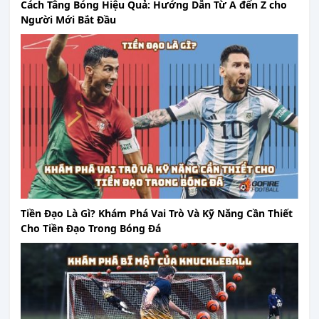
Cách Tâng Bóng Hiệu Quả: Hướng Dẫn Từ A đến Z cho
Người Mới Bắt Đầu
Tiền Đạo Là Gì? Khám Phá Vai Trò Và Kỹ Năng Cần Thiết
Cho Tiền Đạo Trong Bóng Đá