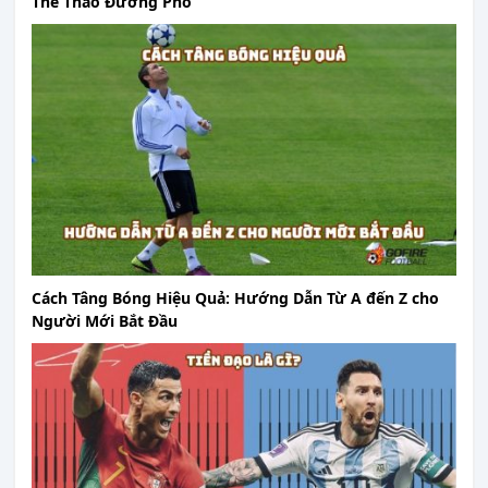
Thể Thao Đường Phố
Cách Tâng Bóng Hiệu Quả: Hướng Dẫn Từ A đến Z cho
Người Mới Bắt Đầu