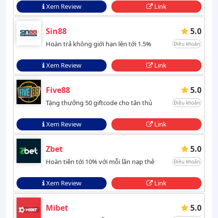
Xem Review
Link
Sin88
5.0
Hoàn trả không giới hạn lên tới 1.5%
Điều khoản
Xem Review
Link
Five88
5.0
Tặng thưởng 50 giftcode cho tân thủ
Điều khoản
Xem Review
Link
Zbet
5.0
Hoàn tiền tới 10% với mỗi lần nạp thẻ
Điều khoản
Xem Review
Link
Mibet
5.0