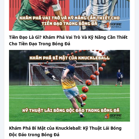
Tiền Đạo Là Gì? Khám Phá Vai Trò Và Kỹ Năng Cần Thiết
Cho Tiền Đạo Trong Bóng Đá
Khám Phá Bí Mật của Knuckleball: Kỹ Thuật Lái Bóng
Độc Đáo trong Bóng Đá