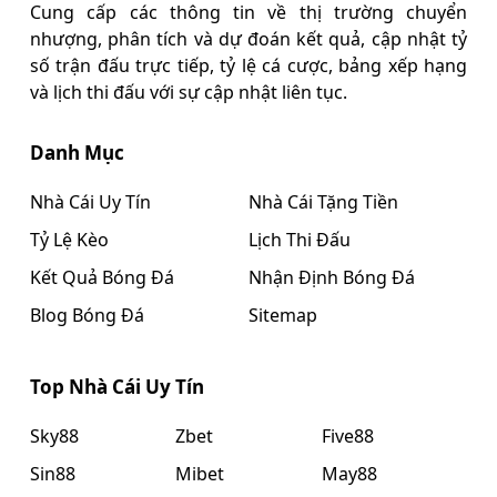
Cung cấp các thông tin về thị trường chuyển
nhượng, phân tích và dự đoán kết quả, cập nhật tỷ
số trận đấu trực tiếp, tỷ lệ cá cược, bảng xếp hạng
và lịch thi đấu với sự cập nhật liên tục.
Danh Mục
Nhà Cái Uy Tín
Nhà Cái Tặng Tiền
Tỷ Lệ Kèo
Lịch Thi Đấu
Kết Quả Bóng Đá
Nhận Định Bóng Đá
Blog Bóng Đá
Sitemap
Top Nhà Cái Uy Tín
Sky88
Zbet
Five88
Sin88
Mibet
May88