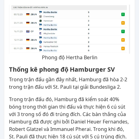
Phong độ Hertha Berlin
Thống kê phong độ Hamburger SV
Trong trận đấu gần đây nhất, Hamburg đã hòa 2-2
trong trận đấu với St. Pauli tại giải Bundesliga 2.
Trong trận đấu đó, Hamburg đã kiểm soát 40%
bóng trong thời gian thi đấu và thực hiện 6 cú sút
với 3 trong số đó đi trúng đích. Các bàn thắng của
Hamburg đã được ghi bởi Daniel Heuer Fernandes,
Robert Glatzel và Immanuel Pherai. Trong khi đó,
St. Pauli đã thực hiện 18 cú sút với 5 cú trúng đích.