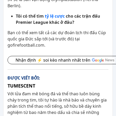
Berlin).
Tôi có thể tìm
tỷ lệ cược
cho các trận đấu
Premier League khác ở đâu?
Bạn có thể xem tất cả các dự đoán lịch thi đấu Cúp
quốc gia Đức sắp tới (và trước đó) tại
gofirefootball.com.
Nhận định ⚡ soi kèo nhanh nhất trên
ĐƯỢC VIẾT BỞI:
TUMESCENT
Với lửa đam mê bóng đá và thể thao luôn bùng
cháy trong tim, tôi tự hào là nhà báo và chuyên gia
phân tích thể thao nổi tiếng, sở hữu bề dày kinh
nghiệm từ bao năm theo dấu và chia sẻ những