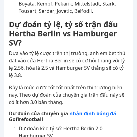
Boyata, Kempf, Pekarik; Mittelstadt, Stark,
Tousart, Serdar; Jovetic, Belfodil.
Dự đoán tỷ lệ, tỷ số trận đấu
Hertha Berlin vs Hamburger
SV?
Dựa vào tỷ lệ cược trên thị trường, anh em bet thủ
đặt vào cửa Hertha Berlin sẽ có cơ hội thắng với tỷ
lệ 2.56, hòa là 2.5 và Hamburger SV thắng sẽ có tỷ
lệ 3.8.
Đây là mức cược tốt tốt nhất trên thị trường hiện
nay. Theo dự đoán của chuyên gia trận đấu này sẽ
có ít hơn 3.0 bàn thắng.
Dự đoán của chuyên gia
nhận định bóng đá
Gofirefootball
Dự đoán kèo tỷ số: Hertha Berlin 2-0
Hamburger SV