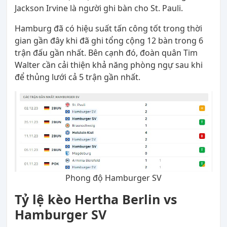
Jackson Irvine là người ghi bàn cho St. Pauli.
Hamburg đã có hiệu suất tấn công tốt trong thời
gian gần đây khi đã ghi tổng cộng 12 bàn trong 6
trận đấu gần nhất. Bên cạnh đó, đoàn quân Tim
Walter cần cải thiện khả năng phòng ngự sau khi
để thủng lưới cả 5 trận gần nhất.
Phong độ Hamburger SV
Tỷ lệ kèo Hertha Berlin vs
Hamburger SV