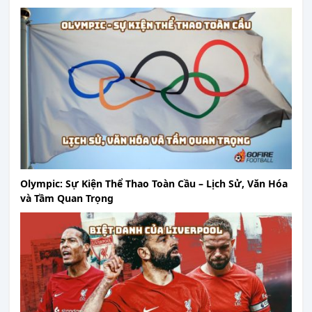
Olympic: Sự Kiện Thể Thao Toàn Cầu – Lịch Sử, Văn Hóa
và Tầm Quan Trọng