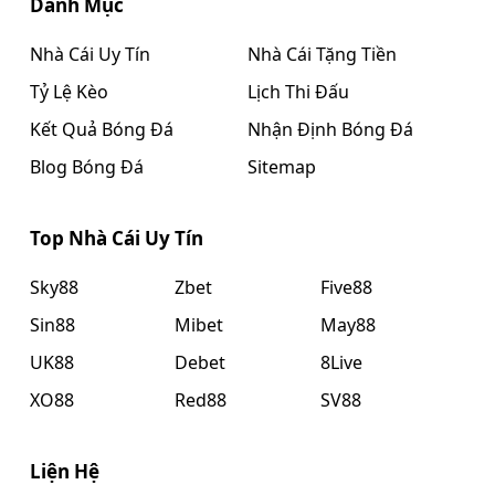
Danh Mục
Nhà Cái Uy Tín
Nhà Cái Tặng Tiền
Tỷ Lệ Kèo
Lịch Thi Đấu
Kết Quả Bóng Đá
Nhận Định Bóng Đá
Blog Bóng Đá
Sitemap
Top Nhà Cái Uy Tín
Sky88
Zbet
Five88
Sin88
Mibet
May88
UK88
Debet
8Live
XO88
Red88
SV88
Liện Hệ