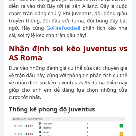
diễn ra vào thứ Bảy tới tại sân Allianz. Đây là cuộc
chạm trán đáng chú ý, khi Juventus, đội bóng giàu
truyền thống, đối đầu với Roma, đội bóng đầy bất
ngờ.
Hãy cùng
GoFireFootball
phân tích kèo nhà
cái, soi tỷ lệ kèo cho trận đấu này!
Nhận định soi kèo Juventus vs
AS Roma
Dựa vào những đánh giá cụ thể của các chuyên gia
về trận đấu này, cùng với thông tin phân tích cụ thể
về nhận định soi kèo Juventus vs AS Roma. Điều này
giúp cho anh em dễ dàng lựa chọn những cửa
cược tốt nhất.
Thống kê phong độ Juventus