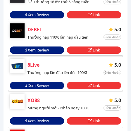
Siêu thưởng 18.8% thứ 6 hàng tuần
Điều khoản
Xem Review
Link
DEBET
5.0
Thưởng nạp 110% lần nạp đầu tiên
Điều khoản
Xem Review
Link
8Live
5.0
Thưởng nạp lần đầu lên đến 100K!
Điều khoản
Xem Review
Link
XO88
5.0
Mừng người mới - Nhận ngay 100K
Điều khoản
Xem Review
Link