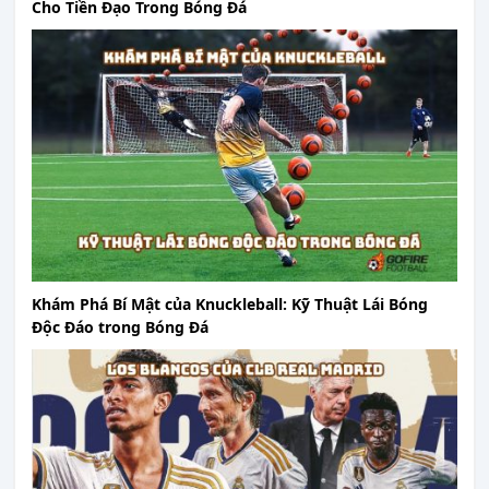
Cho Tiền Đạo Trong Bóng Đá
Khám Phá Bí Mật của Knuckleball: Kỹ Thuật Lái Bóng
Độc Đáo trong Bóng Đá