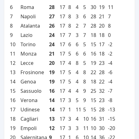
6
Roma
28
17
8
4
5
30
19
11
7
Napoli
27
17
8
3
6
28
21
7
8
Atalanta
26
17
8
2
7
28
20
8
9
Lazio
24
17
7
3
7
18
18
0
10
Torino
24
17
6
6
5
15
17
-2
11
Monza
21
17
5
6
6
16
18
-2
12
Lecce
20
17
4
8
5
19
23
-4
13
Frosinone
19
17
5
4
8
22
28
-6
14
Genoa
19
17
5
4
8
18
22
-4
15
Sassuolo
16
17
4
4
9
25
32
-7
16
Verona
14
17
3
5
9
15
23
-8
17
Udinese
14
17
1
11
5
15
28
-13
18
Cagliari
13
17
3
4
10
16
31
-15
19
Empoli
12
17
3
3
11
10
30
-20
20
Salernitana
9
17
1
6
10
14
36
-22