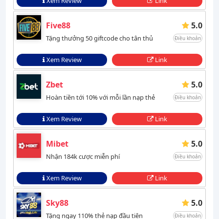
Xem Review
Link
Five88
5.0
Tặng thưởng 50 giftcode cho tân thủ
Điều khoản
Xem Review
Link
Zbet
5.0
Hoàn tiền tới 10% với mỗi lần nạp thẻ
Điều khoản
Xem Review
Link
Mibet
5.0
Nhận 184k cược miễn phí
Điều khoản
Xem Review
Link
Sky88
5.0
Tặng ngay 110% thẻ nạp đầu tiên
Điều khoản