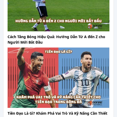
Cách Tâng Bóng Hiệu Quả: Hướng Dẫn Từ A đến Z cho
Người Mới Bắt Đầu
Tiền Đạo Là Gì? Khám Phá Vai Trò Và Kỹ Năng Cần Thiết