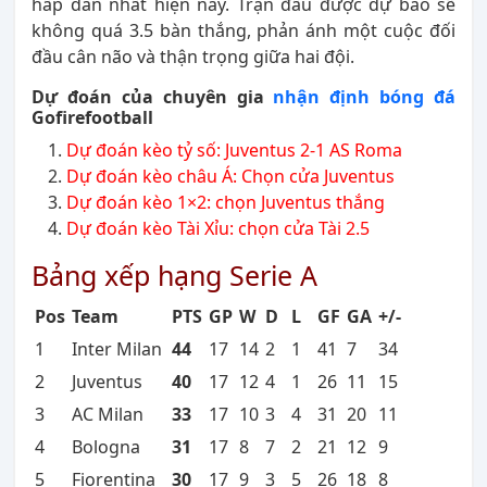
hấp dẫn nhất hiện nay. Trận đấu được dự báo sẽ
không quá 3.5 bàn thắng, phản ánh một cuộc đối
đầu cân não và thận trọng giữa hai đội.
Dự đoán của chuyên gia
nhận định bóng đá
Gofirefootball
Dự đoán kèo tỷ số: Juventus 2-1 AS Roma
Dự đoán kèo châu Á: Chọn cửa Juventus
Dự đoán kèo 1×2: chọn Juventus thắng
Dự đoán kèo Tài Xỉu: chọn cửa Tài 2.5
Bảng xếp hạng Serie A
Pos
Team
PTS
GP
W
D
L
GF
GA
+/-
1
Inter Milan
44
17
14
2
1
41
7
34
2
Juventus
40
17
12
4
1
26
11
15
3
AC Milan
33
17
10
3
4
31
20
11
4
Bologna
31
17
8
7
2
21
12
9
5
Fiorentina
30
17
9
3
5
26
18
8