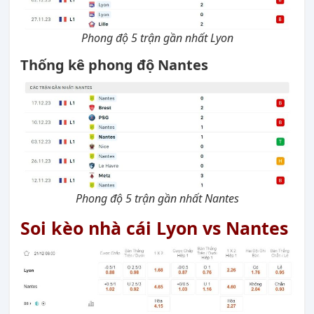
Phong độ 5 trận gần nhất Lyon
Thống kê phong độ Nantes
Phong độ 5 trận gần nhất Nantes
Soi kèo nhà cái Lyon vs Nantes