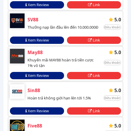
Xem Review
Link
SV88
5.0
Thưởng nạp lần đầu lên đến 10.000.000Đ
Điều khoản
Xem Review
Link
May88
5.0
Khuyến mãi MAY88 hoàn trả tiền cược
Điều khoản
1% vô tận
Xem Review
Link
Sin88
5.0
Hoàn trả không giới hạn lên tới 1.5%
Điều khoản
Xem Review
Link
Five88
5.0