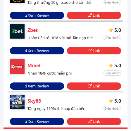
Tặng thưởng 50 giftcode cho tân thủ
Điều khoản
Xem Review
Link
Zbet
5.0
Hoàn tiền tới 10% với mỗi lần nạp thẻ
Điều khoản
Xem Review
Link
Mibet
5.0
Nhận 184k cược miễn phí
Điều khoản
Xem Review
Link
Sky88
5.0
Tặng ngay 110% thẻ nạp đầu tiên
Điều khoản
Xem Review
Link