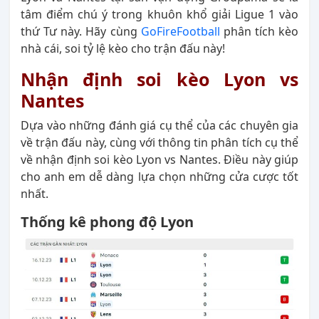
tâm điểm chú ý trong khuôn khổ giải Ligue 1 vào
thứ Tư này.
Hãy cùng
GoFireFootball
phân tích kèo
nhà cái, soi tỷ lệ kèo cho trận đấu này!
Nhận định soi kèo Lyon vs
Nantes
Dựa vào những đánh giá cụ thể của các chuyên gia
về trận đấu này, cùng với thông tin phân tích cụ thể
về nhận định soi kèo Lyon vs Nantes. Điều này giúp
cho anh em dễ dàng lựa chọn những cửa cược tốt
nhất.
Thống kê phong độ Lyon