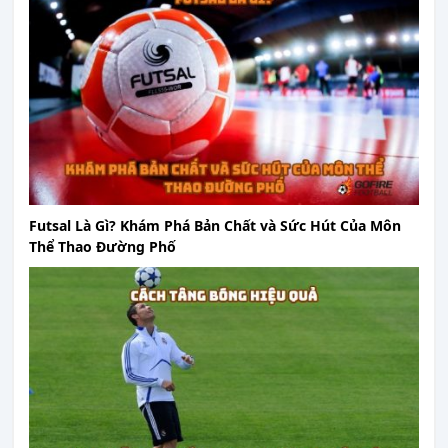
Futsal Là Gì? Khám Phá Bản Chất và Sức Hút Của Môn
Thể Thao Đường Phố