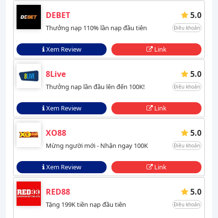
DEBET
5.0
Thưởng nạp 110% lần nạp đầu tiên
Điều khoản
Xem Review
Link
8Live
5.0
Thưởng nạp lần đầu lên đến 100K!
Điều khoản
Xem Review
Link
XO88
5.0
Mừng người mới - Nhận ngay 100K
Điều khoản
Xem Review
Link
RED88
5.0
Tặng 199K tiền nạp đầu tiên
Điều khoản