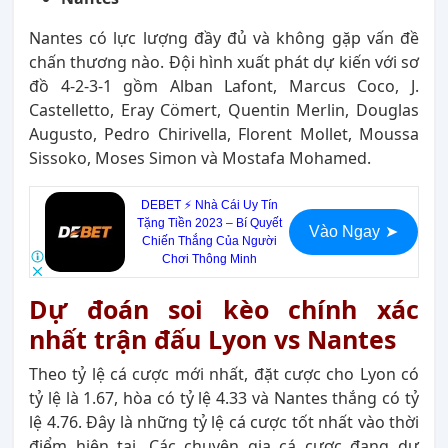
Nantes có lực lượng đầy đủ và không gặp vấn đề
chấn thương nào. Đội hình xuất phát dự kiến với sơ
đồ 4-2-3-1 gồm Alban Lafont, Marcus Coco, J.
Castelletto, Eray Cömert, Quentin Merlin, Douglas
Augusto, Pedro Chirivella, Florent Mollet, Moussa
Sissoko, Moses Simon và Mostafa Mohamed.
DEBET ⚡️ Nhà Cái Uy Tín
Tặng Tiền 2023 – Bí Quyết
Vào Ngay
➤
Chiến Thắng Của Người
Chơi Thông Minh
Dự đoán soi kèo chính xác
nhất trận đấu Lyon vs Nantes
Theo tỷ lệ cá cược mới nhất, đặt cược cho Lyon có
tỷ lệ là 1.67, hòa có tỷ lệ 4.33 và Nantes thắng có tỷ
lệ 4.76. Đây là những tỷ lệ cá cược tốt nhất vào thời
điểm hiện tại. Các chuyên gia cá cược đang dự