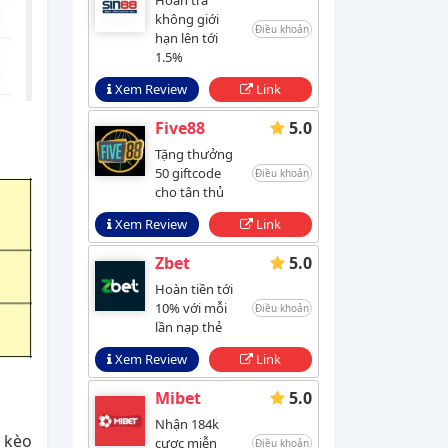
Hoàn trả
không giới
Điều khoản
hạn lên tới
1.5%
Xem Review
Link
Five88
5.0
Tặng thưởng
50 giftcode
Điều khoản
cho tân thủ
Xem Review
Link
Zbet
5.0
Hoàn tiền tới
10% với mỗi
Điều khoản
lần nạp thẻ
Xem Review
Link
Mibet
5.0
Nhận 184k
g kèo
cược miễn
Điều khoản