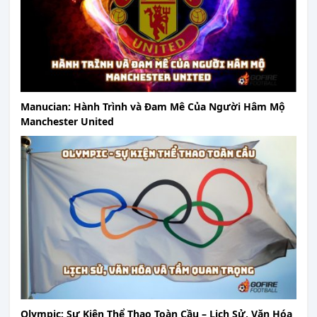
Manucian: Hành Trình và Đam Mê Của Người Hâm Mộ
Manchester United
Olympic: Sự Kiện Thể Thao Toàn Cầu – Lịch Sử, Văn Hóa