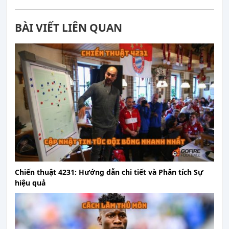
BÀI VIẾT LIÊN QUAN
Chiến thuật 4231: Hướng dẫn chi tiết và Phân tích Sự
hiệu quả