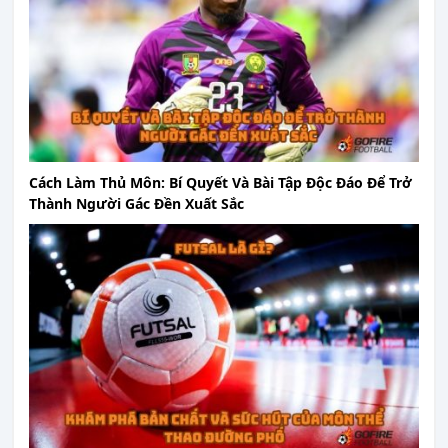
Cách Làm Thủ Môn: Bí Quyết Và Bài Tập Độc Đáo Để Trở
Thành Người Gác Đền Xuất Sắc