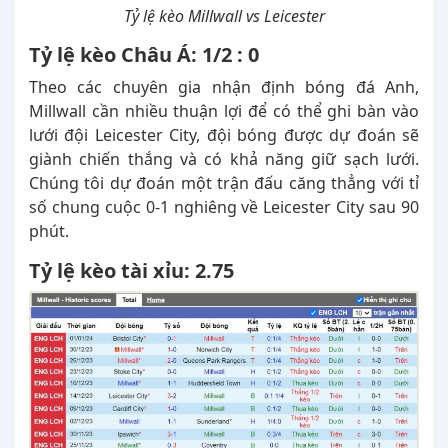
Tỷ lệ kèo Millwall vs Leicester
Tỷ lệ kèo Châu Á: 1/2 : 0
Theo các chuyên gia nhận định bóng đá Anh,
Millwall cần nhiều thuận lợi để có thể ghi bàn vào
lưới đội Leicester City, đội bóng được dự đoán sẽ
giành chiến thắng và có khả năng giữ sạch lưới.
Chúng tôi dự đoán một trận đấu căng thẳng với tỉ
số chung cuộc 0-1 nghiêng về Leicester City sau 90
phút.
Tỷ lệ kèo tài xỉu: 2.75