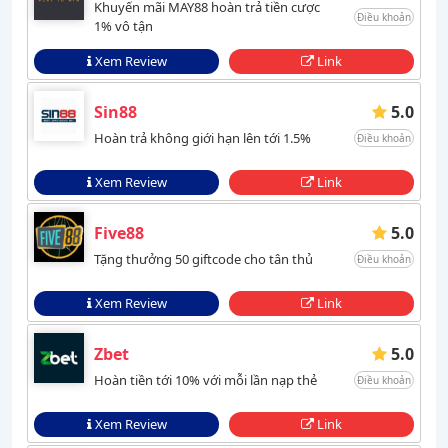
Khuyến mãi MAY88 hoàn trả tiền cược
Điều khoản
1% vô tận
Xem Review
Link
Sin88
5.0
Hoàn trả không giới hạn lên tới 1.5%
Điều khoản
Xem Review
Link
Five88
5.0
Tặng thưởng 50 giftcode cho tân thủ
Điều khoản
Xem Review
Link
Zbet
5.0
Hoàn tiền tới 10% với mỗi lần nạp thẻ
Điều khoản
Xem Review
Link