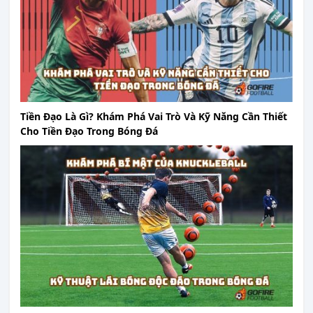
Tiền Đạo Là Gì? Khám Phá Vai Trò Và Kỹ Năng Cần Thiết
Cho Tiền Đạo Trong Bóng Đá