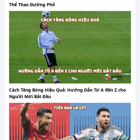
Thể Thao Đường Phố
Cách Tâng Bóng Hiệu Quả: Hướng Dẫn Từ A đến Z cho
Người Mới Bắt Đầu