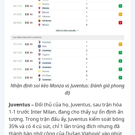
Nhận định soi kèo Monza vs Juventus: Đánh giá phong
độ
Juventus –
Đối thủ của họ, Juventus, sau trận hòa
1-1 trước Inter Milan, đang cho thấy sự ổn định ấn
tượng. Trong trận đấu ấy, Juventus kiểm soát bóng
35% và có 4 cú sút, chỉ 1 lần trúng đích nhưng đã
thành bàn nhờ công của Dušan Vlahović vào phút