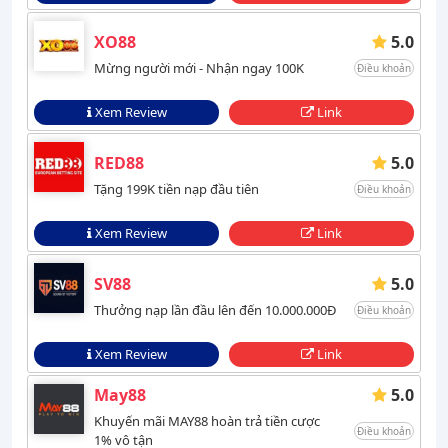
XO88
5.0
Mừng người mới - Nhận ngay 100K
Điều khoản
Xem Review
Link
RED88
5.0
Tặng 199K tiền nạp đầu tiên
Điều khoản
Xem Review
Link
SV88
5.0
Thưởng nạp lần đầu lên đến 10.000.000Đ
Điều khoản
Xem Review
Link
May88
5.0
Khuyến mãi MAY88 hoàn trả tiền cược
Điều khoản
1% vô tận