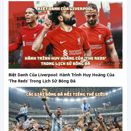
Biệt Danh Của Liverpool: Hành Trình Huy Hoàng Của
‘The Reds’ Trong Lịch Sử Bóng Đá