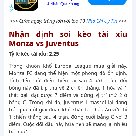
& Nhận Quà Khủng!
>>> Cược ngay, trúng lớn với top 10
Nhà Cái Uy Tín
<<<
Nhận định soi kèo tài xỉu
Monza vs Juventus
Tỷ lệ kèo tài xỉu: 2.25
Trong khuôn khổ Europa League mùa giải này,
Monza FC đang thể hiện một phong độ ổn định.
Tính đến thời điểm hiện tại sau 4 lượt trận, đội
bóng này đã kịp thu về 2 chiến thắng, 1 hòa và 1
thất bại, đạt được 7 điểm và đứng vị trí thứ 2 ở
bảng C. Trong khi đó, Juventus Limassol lại đang
trải qua một giai đoạn khó khăn tại châu Âu với chỉ
1 chiến thắng sau 4 trận, đứng cuối bảng C với 3
điểm. Cuộc đối đầu này hứa hẹn sẽ mang lại nhiều
bất ngờ.