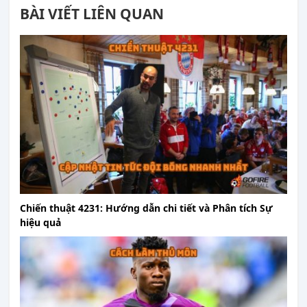
BÀI VIẾT LIÊN QUAN
Chiến thuật 4231: Hướng dẫn chi tiết và Phân tích Sự
hiệu quả