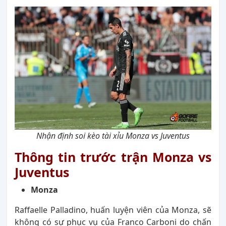
Nhận định soi kèo tài xỉu Monza vs Juventus
Thông tin trước trận Monza vs
Juventus
Monza
Raffaelle Palladino, huấn luyện viên của Monza, sẽ
không có sự phục vụ của Franco Carboni do chấn