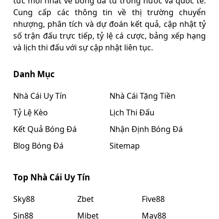
tức mới nhất về bóng đá từ trong nước và quốc tế.
Cung cấp các thông tin về thị trường chuyển
nhượng, phân tích và dự đoán kết quả, cập nhật tỷ
số trận đấu trực tiếp, tỷ lệ cá cược, bảng xếp hạng
và lịch thi đấu với sự cập nhật liên tục.
Danh Mục
Nhà Cái Uy Tín
Nhà Cái Tặng Tiền
Tỷ Lệ Kèo
Lịch Thi Đấu
Kết Quả Bóng Đá
Nhận Định Bóng Đá
Blog Bóng Đá
Sitemap
Top Nhà Cái Uy Tín
Sky88
Zbet
Five88
Sin88
Mibet
May88