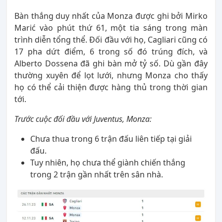
Bàn thắng duy nhất của Monza được ghi bởi Mirko
Marić vào phút thứ 61, một tia sáng trong màn
trình diễn tổng thể. Đối đầu với họ, Cagliari cũng có
17 pha dứt điểm, 6 trong số đó trúng đích, và
Alberto Dossena đã ghi bàn mở tỷ số. Dù gần đây
thường xuyên để lọt lưới, nhưng Monza cho thấy
họ có thể cải thiện được hàng thủ trong thời gian
tới.
Trước cuộc đối đầu với Juventus, Monza:
Chưa thua trong 6 trận đấu liên tiếp tại giải
đấu.
Tuy nhiên, họ chưa thể giành chiến thắng
trong 2 trận gần nhất trên sân nhà.