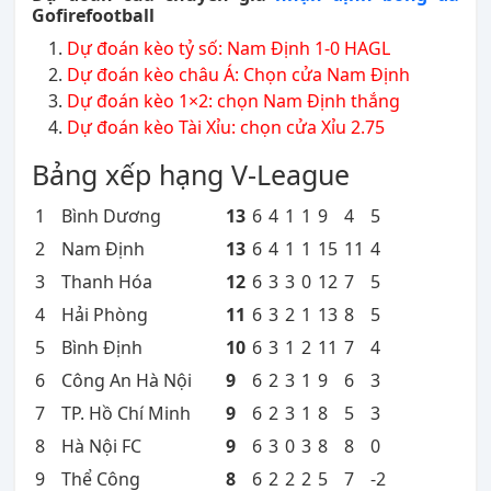
Gofirefootball
Dự đoán kèo tỷ số: Nam Định 1-0 HAGL
Dự đoán kèo châu Á: Chọn cửa Nam Định
Dự đoán kèo 1×2: chọn Nam Định thắng
Dự đoán kèo Tài Xỉu: chọn cửa Xỉu 2.75
Bảng xếp hạng V-League
1
Bình Dương
13
6
4
1
1
9
4
5
2
Nam Định
13
6
4
1
1
15
11
4
3
Thanh Hóa
12
6
3
3
0
12
7
5
4
Hải Phòng
11
6
3
2
1
13
8
5
5
Bình Định
10
6
3
1
2
11
7
4
6
Công An Hà Nội
9
6
2
3
1
9
6
3
7
TP. Hồ Chí Minh
9
6
2
3
1
8
5
3
8
Hà Nội FC
9
6
3
0
3
8
8
0
9
Thể Công
8
6
2
2
2
5
7
-2