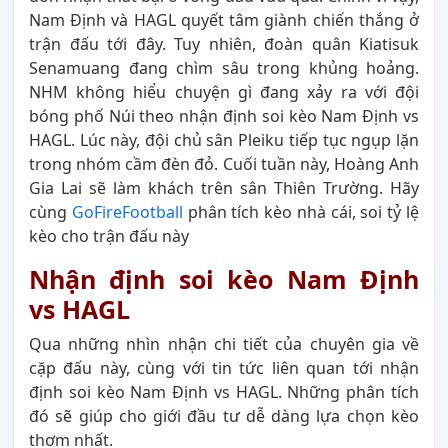
Nam Định và HAGL quyết tâm giành chiến thắng ở
trận đấu tới đây. Tuy nhiên, đoàn quân Kiatisuk
Senamuang đang chìm sâu trong khủng hoảng.
NHM không hiểu chuyện gì đang xảy ra với đội
bóng phố Núi theo nhận định soi kèo Nam Định vs
HAGL. Lúc này, đội chủ sân Pleiku tiếp tục ngụp lặn
trong nhóm cầm đèn đỏ. Cuối tuần này, Hoàng Anh
Gia Lai sẽ làm khách trên sân Thiên Trường.
Hãy
cùng
GoFireFootball
phân tích kèo nhà cái, soi tỷ lệ
kèo cho trận đấu này
Nhận định soi kèo Nam Định
vs HAGL
Qua những nhìn nhận chi tiết của chuyên gia về
cặp đấu này, cùng với tin tức liên quan tới nhận
định soi kèo Nam Định vs HAGL. Những phân tích
đó sẽ giúp cho giới đầu tư dễ dàng lựa chọn kèo
thơm nhất.