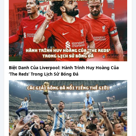
Biệt Danh Của Liverpool: Hành Trình Huy Hoàng Của
‘The Reds’ Trong Lịch Sử Bóng Đá