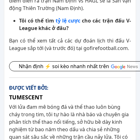
điểm diễn ra trận Nam Định vs HAGL sẽ là Sân vận
động Thiên Trường (Nam Định).
Tôi có thể tìm
tỷ lệ cược
cho các trận đấu V-
League khác ở đâu?
Bạn có thể xem tất cả các dự đoán lịch thi đấu V-
League sắp tới (và trước đó) tại gofirefootball.com.
Nhận định ⚡ soi kèo nhanh nhất trên
ĐƯỢC VIẾT BỞI:
TUMESCENT
Với lửa đam mê bóng đá và thể thao luôn bùng
cháy trong tim, tôi tự hào là nhà báo và chuyên gia
phân tích thể thao nổi tiếng, sở hữu bề dày kinh
nghiệm từ bao năm theo dấu và chia sẻ những
quan sát sâu sắc về những trận cầu nảy lửa. Tôi có