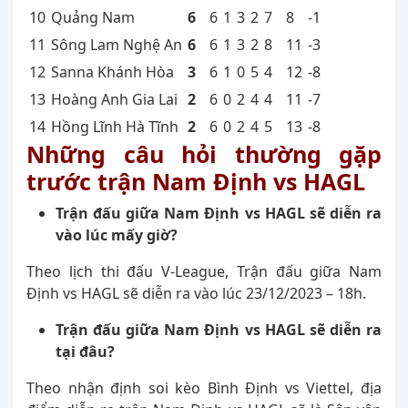
10
Quảng Nam
6
6
1
3
2
7
8
-1
11
Sông Lam Nghệ An
6
6
1
3
2
8
11
-3
12
Sanna Khánh Hòa
3
6
1
0
5
4
12
-8
13
Hoàng Anh Gia Lai
2
6
0
2
4
4
11
-7
14
Hồng Lĩnh Hà Tĩnh
2
6
0
2
4
5
13
-8
Những câu hỏi thường gặp
trước trận Nam Định vs HAGL
Trận đấu giữa Nam Định vs HAGL sẽ diễn ra
vào lúc mấy giờ?
Theo lịch thi đấu V-League, Trận đấu giữa Nam
Định vs HAGL sẽ diễn ra vào lúc 23/12/2023 – 18h.
Trận đấu giữa Nam Định vs HAGL sẽ diễn ra
tại đâu?
Theo nhận định soi kèo Bình Định vs Viettel, địa