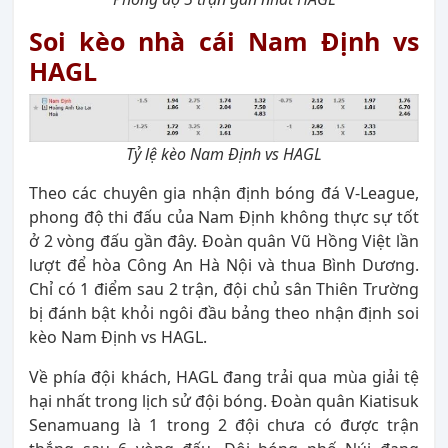
Soi kèo nhà cái Nam Định vs
HAGL
Tỷ lệ kèo Nam Định vs HAGL
Theo các chuyên gia nhận định bóng đá V-League,
phong độ thi đấu của Nam Định không thực sự tốt
ở 2 vòng đấu gần đây. Đoàn quân Vũ Hồng Việt lần
lượt để hòa Công An Hà Nội và thua Bình Dương.
Chỉ có 1 điểm sau 2 trận, đội chủ sân Thiên Trường
bị đánh bật khỏi ngôi đầu bảng theo nhận định soi
kèo Nam Định vs HAGL.
Về phía đội khách, HAGL đang trải qua mùa giải tệ
hại nhất trong lịch sử đội bóng. Đoàn quân Kiatisuk
Senamuang là 1 trong 2 đội chưa có được trận