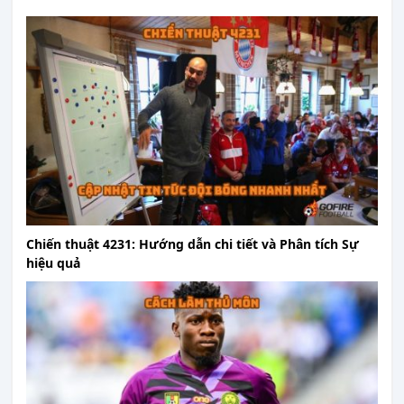
Chiến thuật 4231: Hướng dẫn chi tiết và Phân tích Sự
hiệu quả