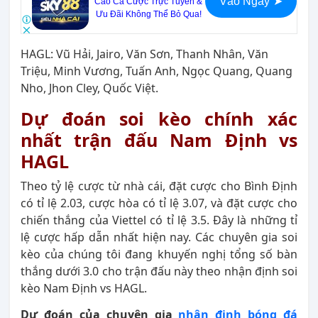
Vào Ngay
➤
Cao Cá Cược Trực Tuyến &
Ưu Đãi Không Thể Bỏ Qua!
HAGL: Vũ Hải, Jairo, Văn Sơn, Thanh Nhân, Văn
Triệu, Minh Vương, Tuấn Anh, Ngọc Quang, Quang
Nho, Jhon Cley, Quốc Việt.
Dự đoán soi kèo chính xác
nhất trận đấu Nam Định vs
HAGL
Theo tỷ lệ cược từ nhà cái, đặt cược cho Bình Định
có tỉ lệ 2.03, cược hòa có tỉ lệ 3.07, và đặt cược cho
chiến thắng của Viettel có tỉ lệ 3.5. Đây là những tỉ
lệ cược hấp dẫn nhất hiện nay. Các chuyên gia soi
kèo của chúng tôi đang khuyến nghị tổng số bàn
thắng dưới 3.0 cho trận đấu này theo nhận định soi
kèo Nam Định vs HAGL.
Dự đoán của chuyên gia
nhận định bóng đá