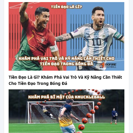
Tiền Đạo Là Gì? Khám Phá Vai Trò Và Kỹ Năng Cần Thiết
Cho Tiền Đạo Trong Bóng Đá