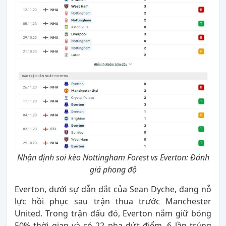
Nhận định soi kèo Nottingham Forest vs Everton: Đánh
giá phong độ
Everton, dưới sự dẫn dắt của Sean Dyche, đang nỗ
lực hồi phục sau trận thua trước Manchester
United. Trong trận đấu đó, Everton nắm giữ bóng
50% thời gian và có 22 pha dứt điểm, 6 lần trúng