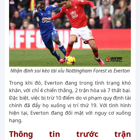
Nhận định soi kèo tài xỉu Nottingham Forest vs Everton
Trong khi đó, Everton đang trong tình trạng khó
khăn, với chỉ 4 chiến thắng, 2 trận hòa và 7 thất bại.
Đặc biệt, việc bị trừ 10 điểm do vi phạm quy định tài
chính đã đẩy họ xuống vị trí thứ 19. Với tình hình
hiện tại, Everton đang đối mặt với nguy cơ xuống
hạng.
Thông tin trước trận