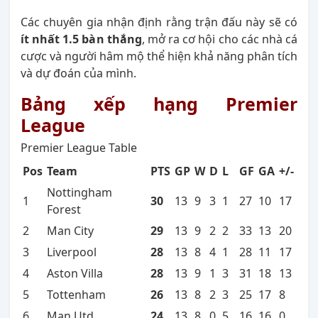
Các chuyên gia nhận định rằng trận đấu này sẽ có
ít nhất 1.5 bàn thắng
, mở ra cơ hội cho các nhà cá
cược và người hâm mộ thể hiện khả năng phân tích
và dự đoán của mình.
Bảng xếp hạng Premier
League
Premier League Table
Pos
Team
PTS
GP
W
D
L
GF
GA
+/-
Nottingham
1
30
13
9
3
1
27
10
17
Forest
2
Man City
29
13
9
2
2
33
13
20
3
Liverpool
28
13
8
4
1
28
11
17
4
Aston Villa
28
13
9
1
3
31
18
13
5
Tottenham
26
13
8
2
3
25
17
8
6
Man Utd
24
13
8
0
5
16
16
0