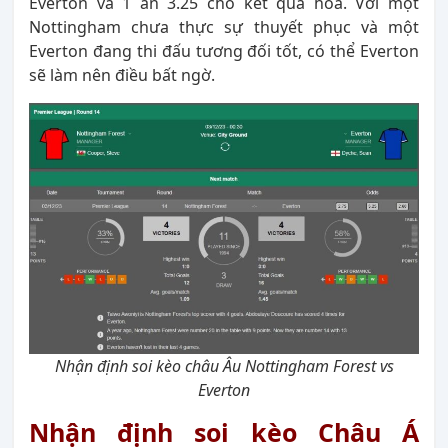
Everton và 1 ăn 3.25 cho kết quả hòa. Với một
Nottingham chưa thực sự thuyết phục và một
Everton đang thi đấu tương đối tốt, có thể Everton
sẽ làm nên điều bất ngờ.
Nhận định soi kèo châu Âu Nottingham Forest vs
Everton
Nhận định soi kèo Châu Á