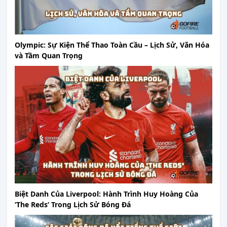
Olympic: Sự Kiện Thể Thao Toàn Cầu – Lịch Sử, Văn Hóa
và Tầm Quan Trọng
Biệt Danh Của Liverpool: Hành Trình Huy Hoàng Của
‘The Reds’ Trong Lịch Sử Bóng Đá