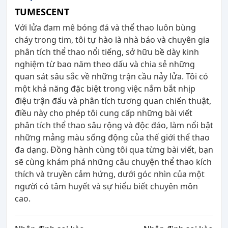
TUMESCENT
Với lửa đam mê bóng đá và thể thao luôn bùng
cháy trong tim, tôi tự hào là nhà báo và chuyên gia
phân tích thể thao nổi tiếng, sở hữu bề dày kinh
nghiệm từ bao năm theo dấu và chia sẻ những
quan sát sâu sắc về những trận cầu nảy lửa. Tôi có
một khả năng đặc biệt trong việc nắm bắt nhịp
điệu trận đấu và phân tích tương quan chiến thuật,
điều này cho phép tôi cung cấp những bài viết
phân tích thể thao sâu rộng và độc đáo, làm nổi bật
những mảng màu sống động của thế giới thể thao
đa dạng. Đồng hành cùng tôi qua từng bài viết, bạn
sẽ cùng khám phá những câu chuyện thể thao kích
thích và truyền cảm hứng, dưới góc nhìn của một
người có tâm huyết và sự hiểu biết chuyên môn
cao.