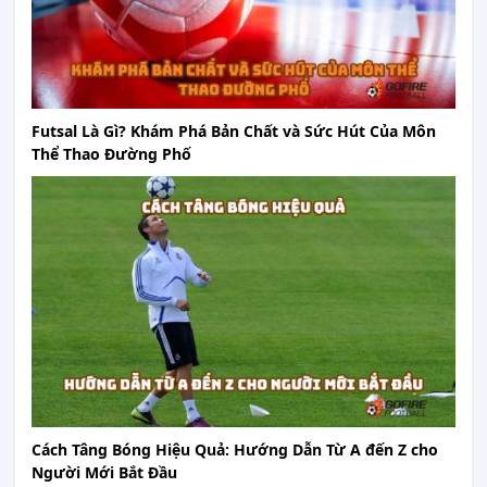
Futsal Là Gì? Khám Phá Bản Chất và Sức Hút Của Môn
Thể Thao Đường Phố
Cách Tâng Bóng Hiệu Quả: Hướng Dẫn Từ A đến Z cho
Người Mới Bắt Đầu