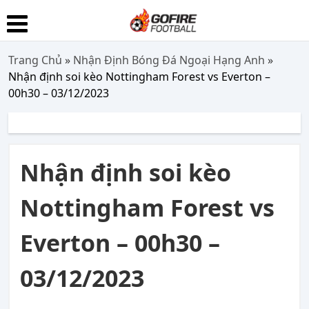
Trang Chủ
»
Nhận Định Bóng Đá Ngoại Hạng Anh
»
Nhận định soi kèo Nottingham Forest vs Everton –
00h30 – 03/12/2023
Nhận định soi kèo
Nottingham Forest vs
Everton – 00h30 –
03/12/2023