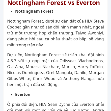
Nottingham Forest vs Everton
Nottingham Forest
Nottingham Forest, dưới sự dẫn dắt của HLV Steve
Cooper, gần như có sẵn đội hình mạnh nhất, ngoại
trừ một trường hợp chấn thương. Taiwo Awoniyi,
đang phục hồi sau ca phẫu thuật cơ bắp, sẽ vắng
mặt trong trận này.
Dự kiến, Nottingham Forest sẽ triển khai đội hình
4-3-3 với sự góp mặt của Odisseas Vlachodimos,
Ola Aina, Moussa Niakhate, Murillo, Harry Toffolo,
Nicolas Dominguez, Orel Mangala, Danilo, Morgan
Gibbs-White, Chris Wood và Anthony Elanga, hứa
hẹn một trận đấu sôi động.
Everton
Ở phía đối diện, HLV Sean Dyche của Everton phải
đối mặt với một số vấn đề về lực lượng. André