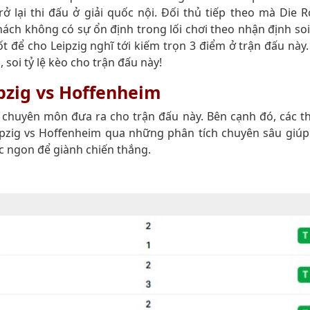
ở lại thi đấu ở giải quốc nội. Đối thủ tiếp theo mà Die 
hách không có sự ổn định trong lối chơi theo nhận định so
ốt để cho Leipzig nghĩ tới kiếm trọn 3 điểm ở trận đấu này
 soi tỷ lệ kèo cho trận đấu này!
pzig vs Hoffenheim
i chuyên môn đưa ra cho trận đấu này. Bên cạnh đó, các t
eipzig vs Hoffenheim qua những phân tích chuyên sâu giúp
ợc ngon để giành chiến thắng.