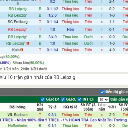
Xỉu 10 trận gần nhất của RB Leipzig