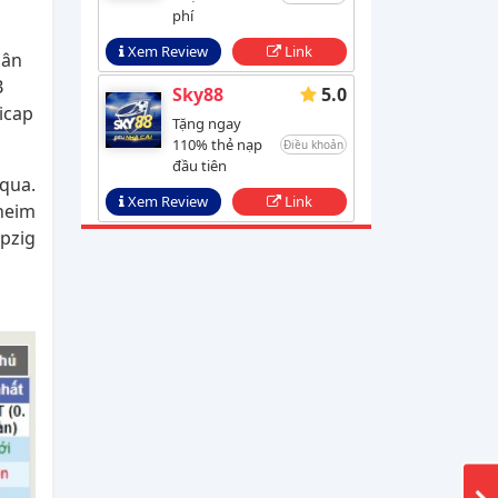
phí
Xem Review
Link
sân
B
Sky88
5.0
icap
Tặng ngay
110% thẻ nạp
Điều khoản
đầu tiên
qua.
Xem Review
Link
heim
ipzig