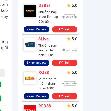
Roten
DEBET
5.0
i kèo
Thưởng nạp
.
Hãy
110% lần nạp
Điều khoản
đầu tiên
Xem Review
Link
8Live
5.0
hông
Thưởng nạp
 giới
lần đầu lên
Điều khoản
đến 100K!
Xem Review
Link
XO88
5.0
Mừng người
mới - Nhận
Điều khoản
ngay 100K
Xem Review
Link
RED88
5.0