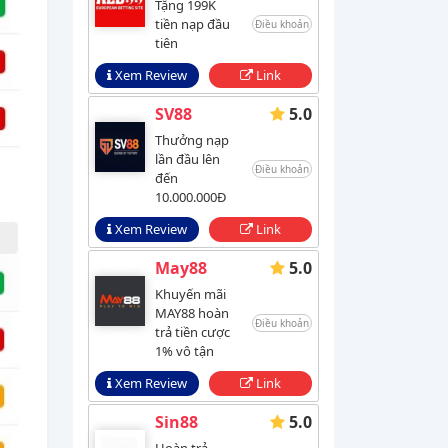
Tặng 199K
tiền nạp đầu
Điều khoản
tiên
Xem Review
Link
SV88
5.0
Thưởng nạp
lần đầu lên
Điều khoản
đến
10.000.000Đ
Xem Review
Link
May88
5.0
Khuyến mãi
MAY88 hoàn
Điều khoản
trả tiền cược
1% vô tận
Xem Review
Link
Sin88
5.0