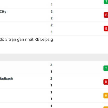
ộ 5 trận gần nhất RB Leipzig