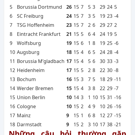
5
Borussia Dortmund
26
15
7
5
3
29
24
5
6
SC Freiburg
24
15
7
3
5
19
23
-4
7
TSG Hoffenheim
23
15
7
2
6
29
27
2
8
Eintracht Frankfurt
21
15
5
6
4
24
19
5
9
Wolfsburg
19
15
6
1
8
19
25
-6
10
Augsburg
18
15
4
6
5
24
28
-4
11
Borussia M’gladbach
17
15
4
5
6
30
33
-3
12
Heidenheim
17
15
5
2
8
22
30
-8
13
Bochum
16
15
3
7
5
18
29
-11
14
Werder Bremen
15
15
4
3
8
22
29
-7
15
Union Berlin
10
14
3
1
10
15
31
-16
16
Cologne
10
15
2
4
9
10
26
-16
17
Mainz
9
15
1
6
8
12
27
-15
18
Darmstadt
9
15
2
3
10
17
38
-21
Những câu hỏi thường gặp