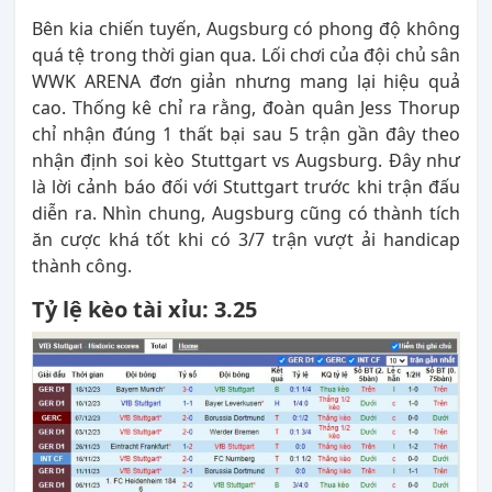
Bên kia chiến tuyến, Augsburg có phong độ không
quá tệ trong thời gian qua. Lối chơi của đội chủ sân
WWK ARENA đơn giản nhưng mang lại hiệu quả
cao. Thống kê chỉ ra rằng, đoàn quân Jess Thorup
chỉ nhận đúng 1 thất bại sau 5 trận gần đây theo
nhận định soi kèo Stuttgart vs Augsburg. Đây như
là lời cảnh báo đối với Stuttgart trước khi trận đấu
diễn ra. Nhìn chung, Augsburg cũng có thành tích
ăn cược khá tốt khi có 3/7 trận vượt ải handicap
thành công.
Tỷ lệ kèo tài xỉu: 3.25