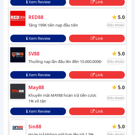
Xem Review
Link
RED88
5.0
Tặng 199K tiền nạp đầu tiên
Điều khoản
Xem Review
Link
SV88
5.0
Thưởng nạp lần đầu lên đến 10.000.000Đ
Điều khoản
Xem Review
Link
May88
5.0
Khuyến mãi MAY88 hoàn trả tiền cược
Điều khoản
1% vô tận
Xem Review
Link
Sin88
5.0
Hoàn trả không giới hạn lên tới 1.5%
Điều khoản