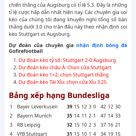
chiến thắng của Augsburg có tỉ lệ 5.3. Đây là những
tỉ lệ cược hấp dẫn nhất hiện nay. Các chuyên gia soi
kèo của chúng tôi đang khuyến nghị tổng số bàn
thắng dưới 3.0 cho trận đấu này theo nhận định soi
kèo Stuttgart vs Augsburg.
Dự đoán của chuyên gia
nhận định bóng đá
Gofirefootball
Dự đoán kèo tỷ số: Stuttgart 2-0 Augsburg
Dự đoán kèo châu Á: Chọn cửa Stuttgart
Dự đoán kèo 1×2: chọn Stuttgart thắng
Dự đoán kèo Tài Xỉu: chọn cửa Xỉu 3.25
Bảng xếp hạng Bundesliga
1
Bayer Leverkusen
39
15
12
3
0
42
12
30
2
Bayern Munich
35
14
11
2
1
47
14
33
3
RB Leipzig
32
15
10
2
3
37
16
21
4
VfB Stuttgart
31
15
10
1
4
34
19
15