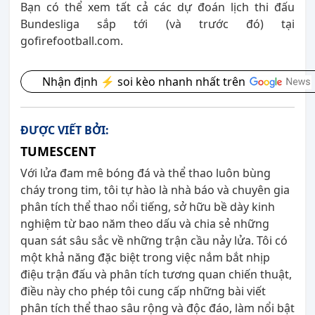
Bạn có thể xem tất cả các dự đoán lịch thi đấu
Bundesliga sắp tới (và trước đó) tại
gofirefootball.com.
Nhận định ⚡ soi kèo nhanh nhất trên
ĐƯỢC VIẾT BỞI:
TUMESCENT
Với lửa đam mê bóng đá và thể thao luôn bùng
cháy trong tim, tôi tự hào là nhà báo và chuyên gia
phân tích thể thao nổi tiếng, sở hữu bề dày kinh
nghiệm từ bao năm theo dấu và chia sẻ những
quan sát sâu sắc về những trận cầu nảy lửa. Tôi có
một khả năng đặc biệt trong việc nắm bắt nhịp
điệu trận đấu và phân tích tương quan chiến thuật,
điều này cho phép tôi cung cấp những bài viết
phân tích thể thao sâu rộng và độc đáo, làm nổi bật