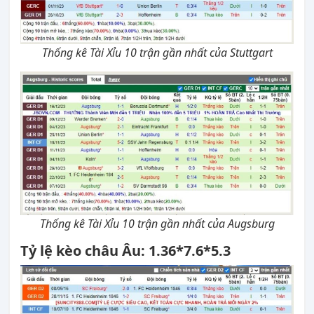
Thống kê Tài Xỉu 10 trận gần nhất của Stuttgart
Thống kê Tài Xỉu 10 trận gần nhất của Augsburg
Tỷ lệ kèo châu Âu: 1.36*7.6*5.3