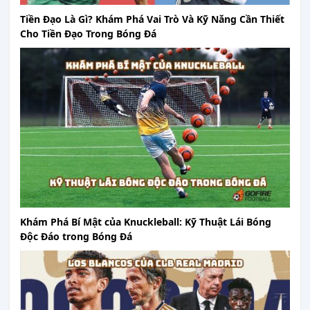
Tiền Đạo Là Gì? Khám Phá Vai Trò Và Kỹ Năng Cần Thiết
Cho Tiền Đạo Trong Bóng Đá
Khám Phá Bí Mật của Knuckleball: Kỹ Thuật Lái Bóng
Độc Đáo trong Bóng Đá