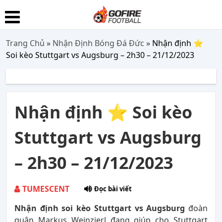
Trang Chủ
»
Nhận Định Bóng Đá Đức
»
Nhận định ⭐
Soi kèo Stuttgart vs Augsburg – 2h30 – 21/12/2023
Nhận định ⭐ Soi kèo
Stuttgart vs Augsburg
– 2h30 – 21/12/2023
TUMESCENT
Đọc bài viết
Nhận định soi kèo Stuttgart vs Augsburg
đoàn
quân Markus Weinzierl đang giúp cho Stuttgart