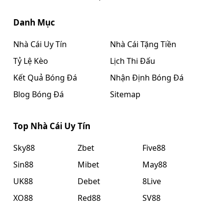
Danh Mục
Nhà Cái Uy Tín
Nhà Cái Tặng Tiền
Tỷ Lệ Kèo
Lịch Thi Đấu
Kết Quả Bóng Đá
Nhận Định Bóng Đá
Blog Bóng Đá
Sitemap
Top Nhà Cái Uy Tín
Sky88
Zbet
Five88
Sin88
Mibet
May88
UK88
Debet
8Live
XO88
Red88
SV88