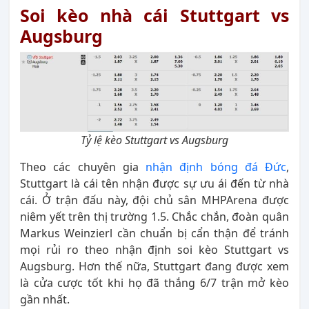
Soi kèo nhà cái Stuttgart vs
Augsburg
Tỷ lệ kèo Stuttgart vs Augsburg
Theo các chuyên gia
nhận định bóng đá Đức
,
Stuttgart là cái tên nhận được sự ưu ái đến từ nhà
cái. Ở trận đấu này, đội chủ sân MHPArena được
niêm yết trên thị trường 1.5. Chắc chắn, đoàn quân
Markus Weinzierl cần chuẩn bị cẩn thận để tránh
mọi rủi ro theo nhận định soi kèo Stuttgart vs
Augsburg. Hơn thế nữa, Stuttgart đang được xem
là cửa cược tốt khi họ đã thắng 6/7 trận mở kèo
gần nhất.