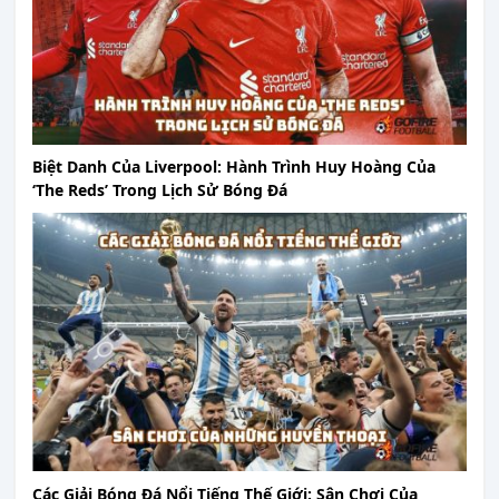
Biệt Danh Của Liverpool: Hành Trình Huy Hoàng Của
‘The Reds’ Trong Lịch Sử Bóng Đá
Các Giải Bóng Đá Nổi Tiếng Thế Giới: Sân Chơi Của