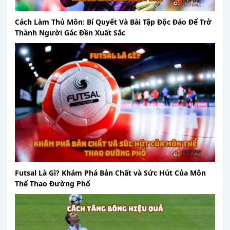
Cách Làm Thủ Môn: Bí Quyết Và Bài Tập Độc Đáo Để Trở
Thành Người Gác Đền Xuất Sắc
Futsal Là Gì? Khám Phá Bản Chất và Sức Hút Của Môn
Thể Thao Đường Phố