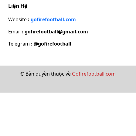
Liện Hệ
Website
:
gofirefootball.com
Email
:
gofirefootball@gmail.com
Telegram
: @gofirefootball
© Bản quyền thuộc về
Gofirefootball.com