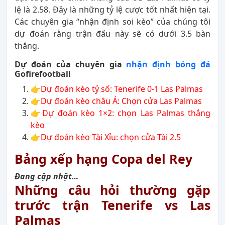
lệ là 2.58. Đây là những tỷ lệ cược tốt nhất hiện tại.
Các chuyên gia “nhận định soi kèo” của chúng tôi
dự đoán rằng trận đấu này sẽ có dưới 3.5 bàn
thắng.
Dự đoán của chuyên gia
nhận định bóng đá
Gofirefootball
👉Dự đoán kèo tỷ số: Tenerife 0-1 Las Palmas
👉Dự đoán kèo châu Á: Chọn cửa Las Palmas
👉Dự đoán kèo 1×2: chọn Las Palmas thắng
kèo
👉Dự đoán kèo Tài Xỉu: chọn cửa Tài 2.5
Bảng xếp hạng Copa del Rey
Đang cập nhật…
Những câu hỏi thường gặp
trước trận Tenerife vs Las
Palmas