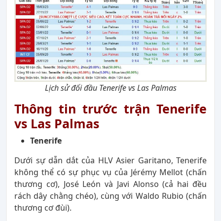
Lịch sử đối đầu Tenerife vs Las Palmas
Thông tin trước trận Tenerife
vs Las Palmas
Tenerife
Dưới sự dẫn dắt của HLV Asier Garitano, Tenerife
không thể có sự phục vụ của Jérémy Mellot (chấn
thương cơ), José León và Javi Alonso (cả hai đều
rách dây chằng chéo), cùng với Waldo Rubio (chấn
thương cơ đùi).