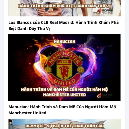
Los Blancos của CLB Real Madrid: Hành Trình Khám Phá
Biệt Danh Đầy Thú Vị
Manucian: Hành Trình và Đam Mê Của Người Hâm Mộ
Manchester United