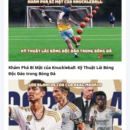
Khám Phá Bí Mật của Knuckleball: Kỹ Thuật Lái Bóng
Độc Đáo trong Bóng Đá