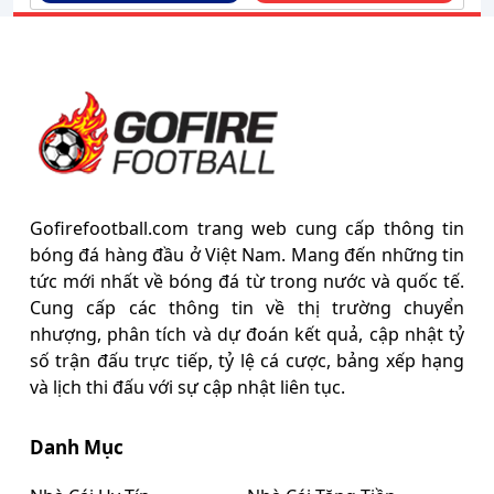
Gofirefootball.com trang web cung cấp thông tin
bóng đá hàng đầu ở Việt Nam. Mang đến những tin
tức mới nhất về bóng đá từ trong nước và quốc tế.
Cung cấp các thông tin về thị trường chuyển
nhượng, phân tích và dự đoán kết quả, cập nhật tỷ
số trận đấu trực tiếp, tỷ lệ cá cược, bảng xếp hạng
và lịch thi đấu với sự cập nhật liên tục.
Danh Mục