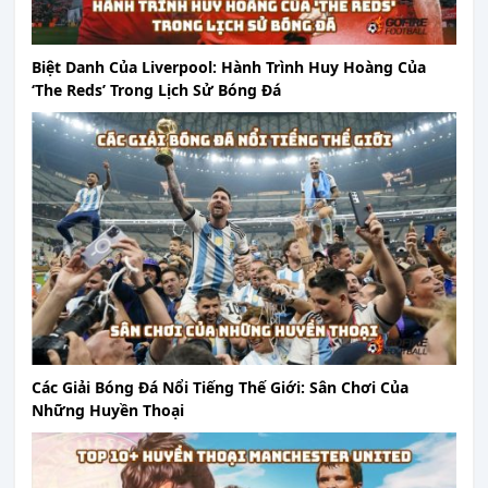
Biệt Danh Của Liverpool: Hành Trình Huy Hoàng Của
‘The Reds’ Trong Lịch Sử Bóng Đá
Các Giải Bóng Đá Nổi Tiếng Thế Giới: Sân Chơi Của
Những Huyền Thoại