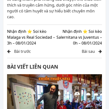
thích và truyền cảm hứng, dưới góc nhìn của một
người có tâm huyết và sự hiểu biết chuyên môn
cao.
Nhận định ⭐ Soi kèo
Nhận định ⭐ Soi kèo
Malaga vs Real Sociedad –
Salernitana vs Juventus –
3h – 08/01/2024
0h – 08/01/2024
Bài trước
Bài sau
BÀI VIẾT LIÊN QUAN