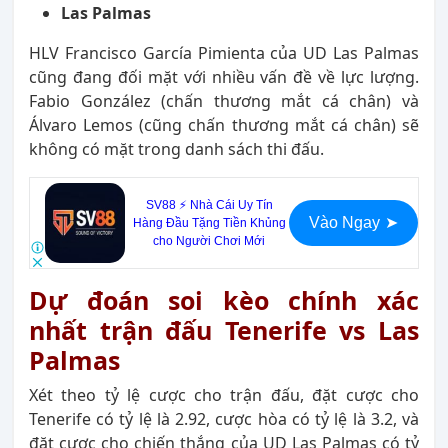
Las Palmas
HLV Francisco García Pimienta của UD Las Palmas
cũng đang đối mặt với nhiều vấn đề về lực lượng.
Fabio González (chấn thương mắt cá chân) và
Álvaro Lemos (cũng chấn thương mắt cá chân) sẽ
không có mặt trong danh sách thi đấu.
SV88 ⚡ Nhà Cái Uy Tín
Vào Ngay
➤
Hàng Đầu Tặng Tiền Khủng
cho Người Chơi Mới
Dự đoán soi kèo chính xác
nhất trận đấu Tenerife vs Las
Palmas
Xét theo tỷ lệ cược cho trận đấu, đặt cược cho
Tenerife có tỷ lệ là 2.92, cược hòa có tỷ lệ là 3.2, và
đặt cược cho chiến thắng của UD Las Palmas có tỷ