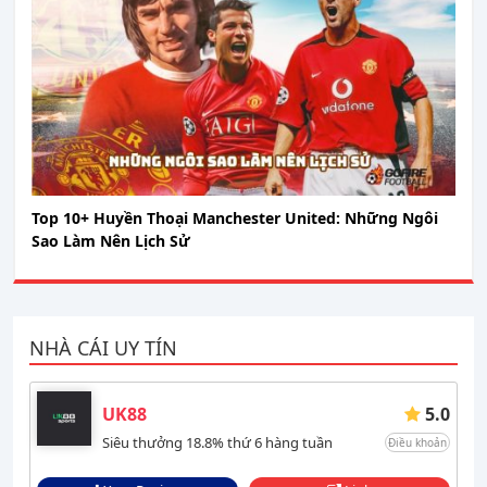
Top 10+ Huyền Thoại Manchester United: Những Ngôi
Sao Làm Nên Lịch Sử
NHÀ CÁI UY TÍN
UK88
5.0
Siêu thưởng 18.8% thứ 6 hàng tuần
Điều khoản