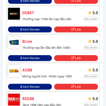
Xem Review
Link
DEBET
5.0
Thưởng nạp 110% lần nạp đầu tiên
Điều khoản
Xem Review
Link
8Live
5.0
Thưởng nạp lần đầu lên đến 100K!
Điều khoản
Xem Review
Link
XO88
5.0
Mừng người mới - Nhận ngay 100K
Điều khoản
Xem Review
Link
RED88
5.0
Tặng 199K tiền nạp đầu tiên
Điều khoản