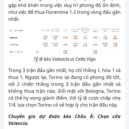
gặp khó khăn trong việc duy trì phong độ ổn định,
như việc để thua Fiorentina 1-2 trong vòng đấu gần
nhất.
Tỷ lệ kèo Valencia vs Celta Vigo
Trong 3 trận đấu gần nhất, họ chỉ thắng 1, hòa 1 và
thua 1. Ngược lại, Torino lại đang có phong độ tốt,
với 2 chiến thắng trong 3 trận đấu gần nhất và
không thua trận nào. Đối mặt với Bologna, Torino
có thể hy vọng giành điểm. Với tỷ lệ cược chấp nhẹ
1/4, lựa chọn Torino có vẻ hợp lý cho trận đấu này.
Chuyên gia dự đoán kèo Châu Á: Chọn cửa
Valencia.