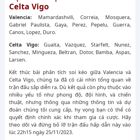
Celta Vigo
Valencia:
Mamardashvili, Correia, Mosquera,
Gabriel Paulista, Gaya, Perez, Pepelu, Guerra,
Canos, Lopez, Duro.
Celta Vigo:
Guaita, Vazquez, Starfelt, Nunez,
Sanchez, Mingueza, Beltran, Dotor, Bamba, Aspas,
Larsen.
Kết thúc bài phân tích soi kèo giữa Valencia và
Celta Vigo, chúng ta đã có cái nhìn tổng quan về
trận đấu sắp diễn ra. Dù kết quả còn phụ thuộc vào
nhiều yếu tố như phong độ, đội hình, và chiến
thuật, nhưng thông qua những thông tin và dự
đoán chúng tôi cung cấp, hy vọng bạn có thể có
quyết định chính xác khi tham gia cá cược. Hãy
theo dõi và đừng bỏ lỡ trận đấu hấp dẫn này vào
lúc 22h15 ngày 25/11/2023.