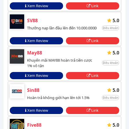
Xem Review
Link
SV88
5.0
Thưởng nạp lần đầu lên đến 10.000.000Đ
Điều khoản
Xem Review
Link
May88
5.0
Khuyến mãi MAY88 hoàn trả tiền cược
Điều khoản
1% vô tận
Xem Review
Link
Sin88
5.0
Hoàn trả không giới hạn lên tới 1.5%
Điều khoản
Xem Review
Link
Five88
5.0