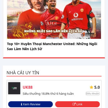
Top 10+ Huyền Thoại Manchester United: Những Ngôi
Sao Làm Nên Lịch Sử
NHÀ CÁI UY TÍN
UK88
5.0
Siêu thưởng 18.8% thứ 6 hàng tuần
Điều khoản
Xem Review
Link