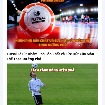
Futsal Là Gì? Khám Phá Bản Chất và Sức Hút Của Môn
Thể Thao Đường Phố