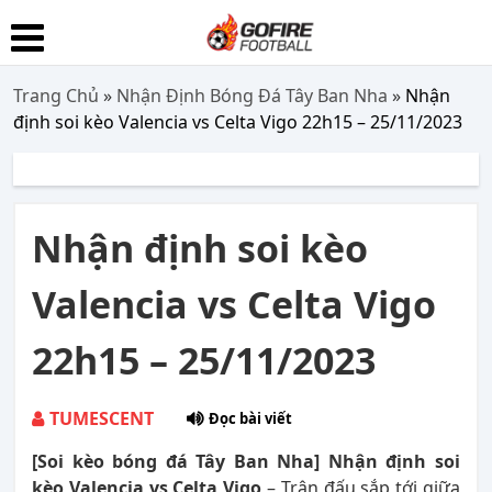
Trang Chủ
»
Nhận Định Bóng Đá Tây Ban Nha
»
Nhận
định soi kèo Valencia vs Celta Vigo 22h15 – 25/11/2023
Nhận định soi kèo
Valencia vs Celta Vigo
22h15 – 25/11/2023
TUMESCENT
Đọc bài viết
[Soi kèo bóng đá Tây Ban Nha] Nhận định soi
kèo Valencia vs Celta Vigo
– Trận đấu sắp tới giữa