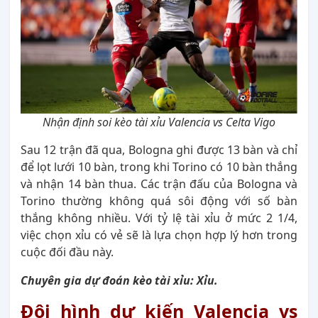
Nhận định soi kèo tài xỉu Valencia vs Celta Vigo
Sau 12 trận đã qua, Bologna ghi được 13 bàn và chỉ
để lọt lưới 10 bàn, trong khi Torino có 10 bàn thắng
và nhận 14 bàn thua. Các trận đấu của Bologna và
Torino thường không quá sôi động với số bàn
thắng không nhiều. Với tỷ lệ tài xỉu ở mức 2 1/4,
việc chọn xỉu có vẻ sẽ là lựa chọn hợp lý hơn trong
cuộc đối đầu này.
Chuyên gia dự đoán kèo tài xỉu: Xỉu.
Đội hình dự kiến Valencia vs