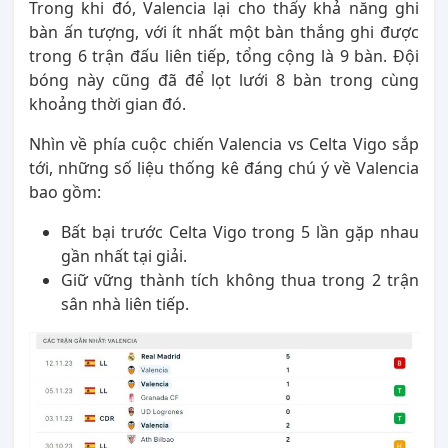
Trong khi đó, Valencia lại cho thấy khả năng ghi
bàn ấn tượng, với ít nhất một bàn thắng ghi được
trong 6 trận đấu liên tiếp, tổng cộng là 9 bàn. Đội
bóng này cũng đã để lọt lưới 8 bàn trong cùng
khoảng thời gian đó.
Nhìn về phía cuộc chiến Valencia vs Celta Vigo sắp
tới, những số liệu thống kê đáng chú ý về Valencia
bao gồm:
Bất bại trước Celta Vigo trong 5 lần gặp nhau
gần nhất tại giải.
Giữ vững thành tích không thua trong 2 trận
sân nhà liên tiếp.