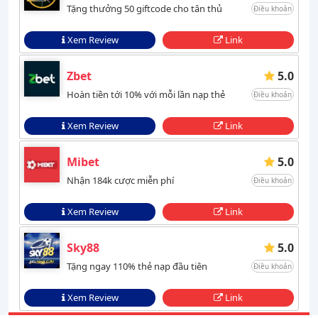
Tặng thưởng 50 giftcode cho tân thủ
Điều khoản
Xem Review
Link
Zbet
5.0
Hoàn tiền tới 10% với mỗi lần nạp thẻ
Điều khoản
Xem Review
Link
Mibet
5.0
Nhận 184k cược miễn phí
Điều khoản
Xem Review
Link
Sky88
5.0
Tặng ngay 110% thẻ nạp đầu tiên
Điều khoản
Xem Review
Link