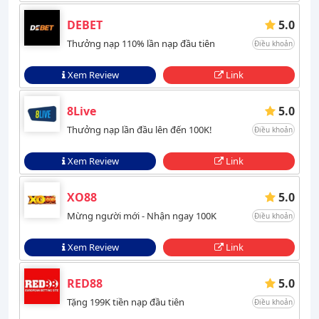
DEBET
5.0
Thưởng nạp 110% lần nạp đầu tiên
Điều khoản
Xem Review
Link
8Live
5.0
Thưởng nạp lần đầu lên đến 100K!
Điều khoản
Xem Review
Link
XO88
5.0
Mừng người mới - Nhận ngay 100K
Điều khoản
Xem Review
Link
RED88
5.0
Tặng 199K tiền nạp đầu tiên
Điều khoản