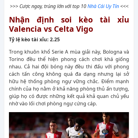
>>> Cược ngay, trúng lớn với top 10
Nhà Cái Uy Tín
<<<
Nhận định soi kèo tài xỉu
Valencia vs Celta Vigo
Tỷ lệ kèo tài xỉu: 2.25
Trong khuôn khổ Serie A mùa giải này, Bologna và
Torino đều thể hiện phong cách chơi khá giống
nhau. Cả hai đội bóng này đều thi đấu với phong
cách tấn công không quá đa dạng nhưng lại sở
hữu hệ thống phòng ngự vững chắc. Điểm mạnh
chính của họ nằm ở khả năng phòng thủ ấn tượng,
giúp họ có được những kết quả khả quan chủ yếu
nhờ vào lối chơi phòng ngự cứng cáp.