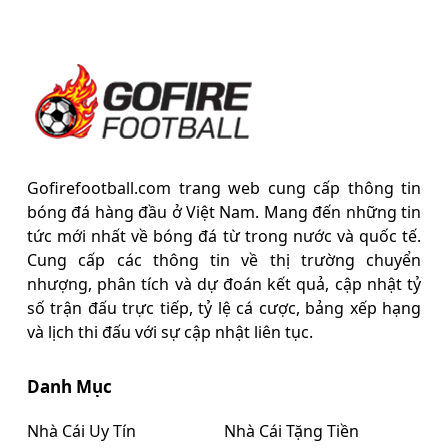
Gofirefootball.com trang web cung cấp thông tin
bóng đá hàng đầu ở Việt Nam. Mang đến những tin
tức mới nhất về bóng đá từ trong nước và quốc tế.
Cung cấp các thông tin về thị trường chuyển
nhượng, phân tích và dự đoán kết quả, cập nhật tỷ
số trận đấu trực tiếp, tỷ lệ cá cược, bảng xếp hạng
và lịch thi đấu với sự cập nhật liên tục.
Danh Mục
Nhà Cái Uy Tín
Nhà Cái Tặng Tiền