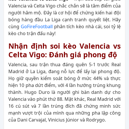
Valencia và Celta Vigo chắc chắn sẽ là tâm điểm của
người hâm mộ. Đây là cơ hội để chứng kiến hai đội
bóng hàng đầu La Liga cạnh tranh quyết liệt. Hãy
cùng
GoFireFootball
phân tích kèo nhà cái, soi tỷ lệ
kèo cho trận đấu này!
Nhận định soi kèo Valencia vs
Celta Vigo: Đánh giá phong độ
Valencia, sau trận thua đáng quên 5-1 trước Real
Madrid ở La Liga, đang nỗ lực để lấy lại phong độ.
Họ giữ quyền kiểm soát bóng ở mức 44% và thực
hiện 10 pha dứt điểm, với 4 lần hướng trúng khung
thành. Hugo Duro là người ghi bàn danh dự cho
Valencia vào phút thứ 88. Mặt khác, Real Madrid với
16 cú sút và 7 lần trúng đích đã chứng minh sức
mạnh vượt trội của mình qua những pha lập công
của Dani Carvajal, Vinicius Júnior và Rodrygo.