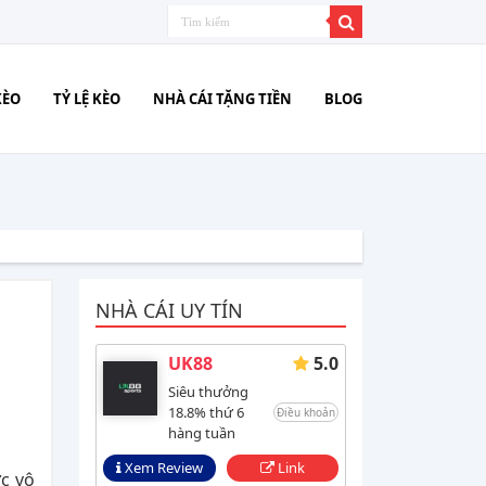
KÈO
TỶ LỆ KÈO
NHÀ CÁI TẶNG TIỀN
BLOG
NHÀ CÁI UY TÍN
UK88
5.0
Siêu thưởng
18.8% thứ 6
Điều khoản
hàng tuần
Xem Review
Link
c vô