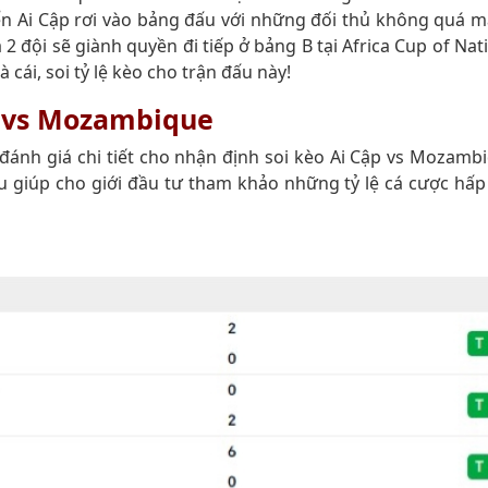
yển Ai Cập rơi vào bảng đấu với những đối thủ không quá 
 đội sẽ giành quyền đi tiếp ở bảng B tại Africa Cup of Nat
 cái, soi tỷ lệ kèo cho trận đấu này!
 vs Mozambique
đánh giá chi tiết cho nhận định soi kèo
Ai Cập vs Mozamb
u giúp cho giới đầu tư tham khảo những tỷ lệ cá cược hấp