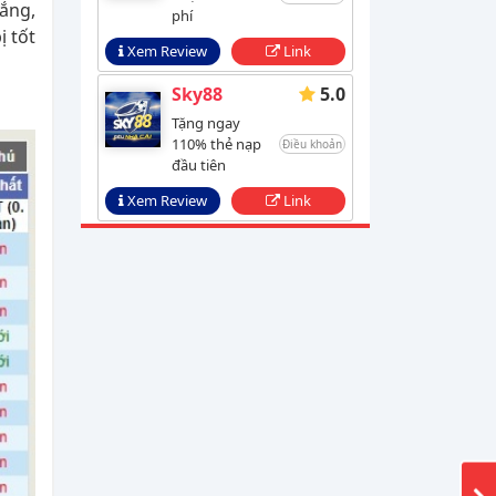
hắng,
phí
ị tốt
Xem Review
Link
Sky88
5.0
Tặng ngay
110% thẻ nạp
Điều khoản
đầu tiên
Xem Review
Link