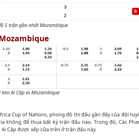
ộ 5 trận gần nhất Mozambique
s Mozambique
lệ kèo Ai Cập vs Mozambique
rica Cup of Nations, phong độ thi đấu gần đây của đội tuy
ria không để thua bất kỳ trận đấu nào. Trong đó, Các Pha
 Ai Cập được xếp cửa trên ở trận đấu này.