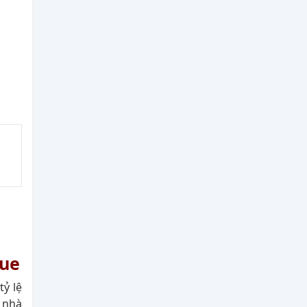
que
tỷ lệ
 nhà