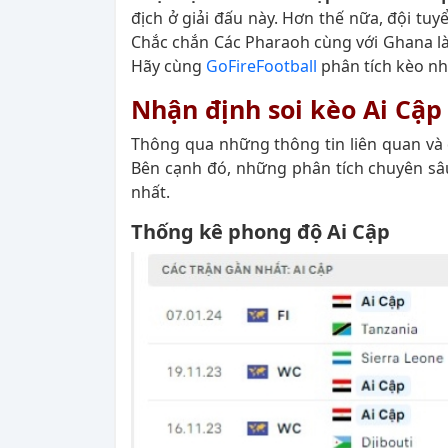
địch ở giải đấu này. Hơn thế nữa, đội tu
Chắc chắn Các Pharaoh cùng với Ghana là 2
Hãy cùng
GoFireFootball
phân tích kèo nhà
Nhận định soi kèo
Ai Cập
Thông qua những thông tin liên quan và 
Bên cạnh đó, những phân tích chuyên sâ
nhất.
Thống kê phong độ
Ai Cập