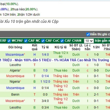
ài Xỉu 10 trận gần nhất của Ai Cập