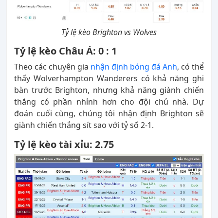
Tỷ lệ kèo Brighton vs Wolves
Tỷ lệ kèo Châu Á: 0 : 1
Theo các chuyên gia
nhận định bóng đá Anh
, có thể
thấy Wolverhampton Wanderers có khả năng ghi
bàn trước Brighton, nhưng khả năng giành chiến
thắng có phần nhỉnh hơn cho đội chủ nhà. Dự
đoán cuối cùng, chúng tôi nhận định Brighton sẽ
giành chiến thắng sít sao với tỷ số 2-1.
Tỷ lệ kèo tài xỉu: 2.75