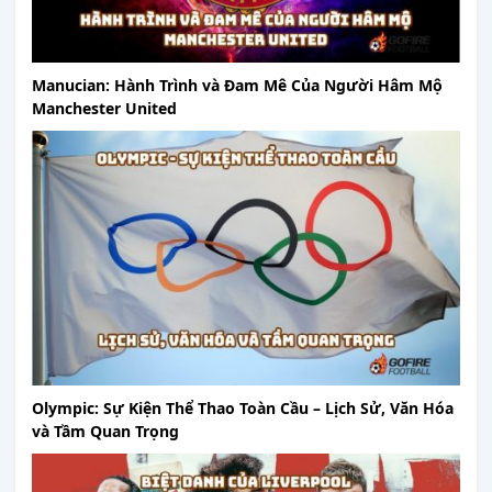
Manucian: Hành Trình và Đam Mê Của Người Hâm Mộ
Manchester United
Olympic: Sự Kiện Thể Thao Toàn Cầu – Lịch Sử, Văn Hóa
và Tầm Quan Trọng