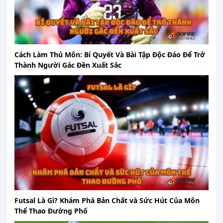
Cách Làm Thủ Môn: Bí Quyết Và Bài Tập Độc Đáo Để Trở
Thành Người Gác Đền Xuất Sắc
Futsal Là Gì? Khám Phá Bản Chất và Sức Hút Của Môn
Thể Thao Đường Phố