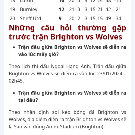
18
Luton
16
20
4
4
12
24
38
-14
19
Burnley
12
21
3
3
15
21
42
-21
20
Sheff Utd
9
20
2
3
15
15
49
-34
Những câu hỏi thường gặp
trước trận Brighton vs Wolves
Trận đấu giữa Brighton vs Wolves sẽ diễn ra
vào lúc mấy giờ?
Theo lịch thi đấu Ngoại Hạng Anh, Trận đấu giữa
Brighton vs Wolves sẽ diễn ra vào lúc 23/01/2024 –
02h45.
Trận đấu giữa Brighton vs Wolves sẽ diễn ra
tại đâu?
Theo nhận định soi kèo bóng đá Brighton vs
Wolves, địa điểm diễn ra trận Brighton vs Wolves sẽ
là Sân vận động Amex Stadium (Brighton).