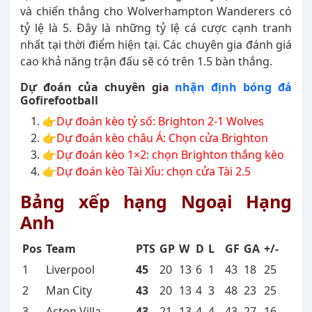
và chiến thắng cho Wolverhampton Wanderers có
tỷ lệ là 5. Đây là những tỷ lệ cá cược cạnh tranh
nhất tại thời điểm hiện tại. Các chuyên gia đánh giá
cao khả năng trận đấu sẽ có trên 1.5 bàn thắng.
Dự đoán của chuyên gia
nhận định bóng đá
Gofirefootball
👉Dự đoán kèo tỷ số: Brighton 2-1 Wolves
👉Dự đoán kèo châu Á: Chọn cửa Brighton
👉Dự đoán kèo 1×2: chọn Brighton thắng kèo
👉Dự đoán kèo Tài Xỉu: chọn cửa Tài 2.5
Bảng xếp hạng Ngoại Hạng
Anh
Pos
Team
PTS
GP
W
D
L
GF
GA
+/-
1
Liverpool
45
20
13
6
1
43
18
25
2
Man City
43
20
13
4
3
48
23
25
3
Aston Villa
43
21
13
4
4
43
27
16