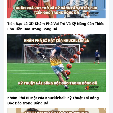
Tiền Đạo Là Gì? Khám Phá Vai Trò Và Kỹ Năng Cần Thiết
Cho Tiền Đạo Trong Bóng Đá
Khám Phá Bí Mật của Knuckleball: Kỹ Thuật Lái Bóng
Độc Đáo trong Bóng Đá