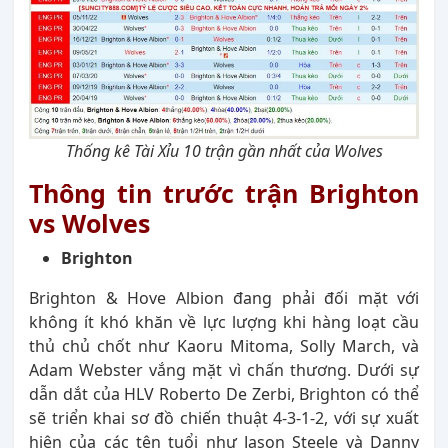
Thống kê Tài Xỉu 10 trận gần nhất của Wolves
Thông tin trước trận Brighton
vs Wolves
Brighton
Brighton & Hove Albion đang phải đối mặt với
không ít khó khăn về lực lượng khi hàng loạt cầu
thủ chủ chốt như Kaoru Mitoma, Solly March, và
Adam Webster vắng mặt vì chấn thương. Dưới sự
dẫn dắt của HLV Roberto De Zerbi, Brighton có thể
sẽ triển khai sơ đồ chiến thuật 4-3-1-2, với sự xuất
hiện của các tên tuổi như Jason Steele và Danny