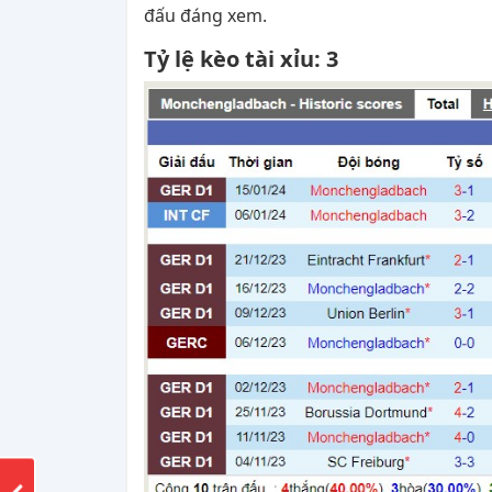
đấu đáng xem.
Tỷ lệ kèo tài xỉu: 3