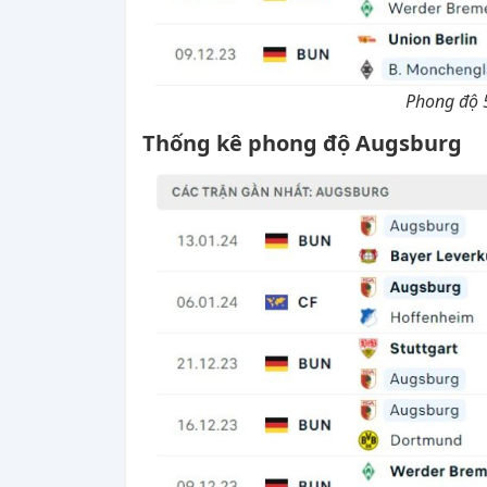
Phong độ 
Thống kê phong độ Augsburg