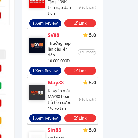
Tặng 199K
tiền nạp đầu
Điều khoản
tiên
Xem Review
Link
SV88
5.0
Thưởng nạp
lần đầu lên
Điều khoản
đến
10.000.000Đ
Xem Review
Link
May88
5.0
Khuyến mãi
MAY88 hoàn
Điều khoản
trả tiền cược
1% vô tận
Xem Review
Link
Sin88
5.0