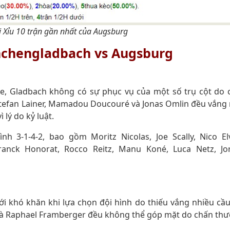
i Xỉu 10 trận gần nhất của Augsburg
nchengladbach vs Augsburg
e, Gladbach không có sự phục vụ của một số trụ cột do 
Stefan Lainer, Mamadou Doucouré và Jonas Omlin đều vắng 
 lý do kỷ luật.
nh 3-1-4-2, bao gồm Moritz Nicolas, Joe Scally, Nico Elv
Franck Honorat, Rocco Reitz, Manu Koné, Luca Netz, Jo
i khó khăn khi lựa chọn đội hình do thiếu vắng nhiều cầu
và Raphael Framberger đều không thể góp mặt do chấn thư