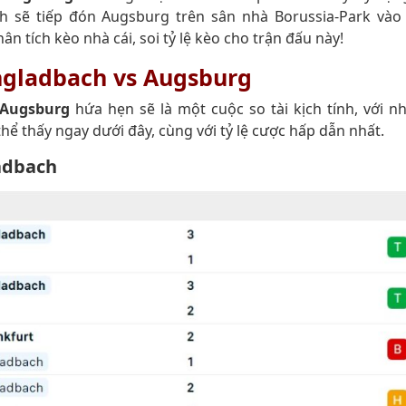
h sẽ tiếp đón Augsburg trên sân nhà Borussia-Park vào
ân tích kèo nhà cái, soi tỷ lệ kèo cho trận đấu này!
ngladbach vs Augsburg
 Augsburg
hứa hẹn sẽ là một cuộc so tài kịch tính, với n
thể thấy ngay dưới đây, cùng với tỷ lệ cược hấp dẫn nhất.
adbach