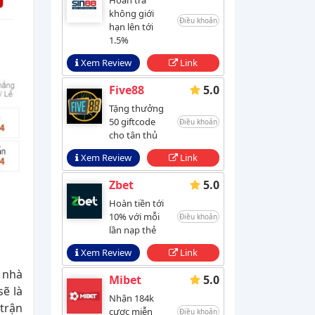
Hoàn trả
không giới
Điều khoản
hạn lên tới
1.5%
Xem Review
Link
Five88
5.0
Tặng thưởng
50 giftcode
Điều khoản
cho tân thủ
Xem Review
Link
Zbet
5.0
Hoàn tiền tới
10% với mỗi
Điều khoản
lần nạp thẻ
Xem Review
Link
ủ nhà
Mibet
5.0
ẽ là
Nhận 184k
trận
cược miễn
Điều khoản