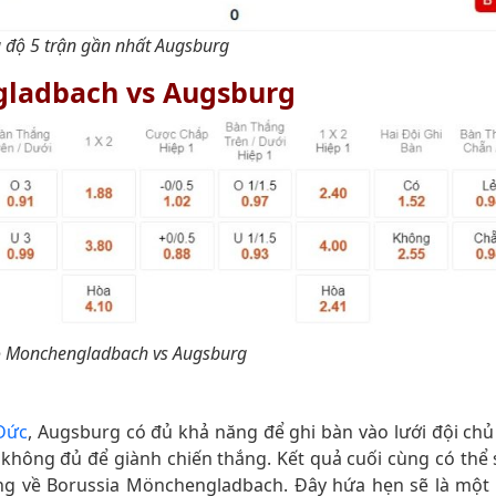
 độ 5 trận gần nhất Augsburg
gladbach vs Augsburg
èo Monchengladbach vs Augsburg
Đức
, Augsburg có đủ khả năng để ghi bàn vào lưới đội ch
hông đủ để giành chiến thắng. Kết quả cuối cùng có thể s
iêng về Borussia Mönchengladbach. Đây hứa hẹn sẽ là một 