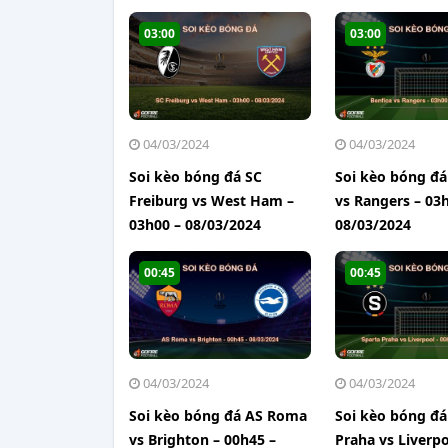
03:00
03:00
04/03/2024
04/03/2024
Soi kèo bóng đá SC
Soi kèo bóng đá
Freiburg vs West Ham –
vs Rangers – 03
03h00 – 08/03/2024
08/03/2024
00:45
00:45
04/03/2024
04/03/2024
Soi kèo bóng đá AS Roma
Soi kèo bóng đá
vs Brighton – 00h45 –
Praha vs Liverpo