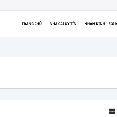
TRANG CHỦ
NHÀ CÁI UY TÍN
NHẬN ĐỊNH – SOI 