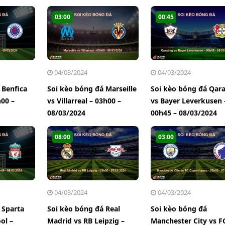
03:00
00:45
04/03/2024
04/03/2024
 Benfica
Soi kèo bóng đá Marseille
Soi kèo bóng đá Qar
h00 –
vs Villarreal – 03h00 –
vs Bayer Leverkusen 
08/03/2024
00h45 – 08/03/2024
08:00
03:00
04/03/2024
04/03/2024
 Sparta
Soi kèo bóng đá Real
Soi kèo bóng đá
ol –
Madrid vs RB Leipzig –
Manchester City vs F