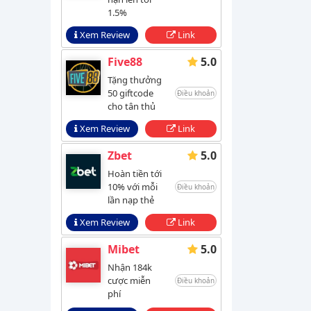
1.5%
Xem Review
Link
Five88
5.0
Tặng thưởng
50 giftcode
Điều khoản
cho tân thủ
Xem Review
Link
Zbet
5.0
Hoàn tiền tới
10% với mỗi
Điều khoản
lần nạp thẻ
Xem Review
Link
Mibet
5.0
Nhận 184k
cược miễn
Điều khoản
phí