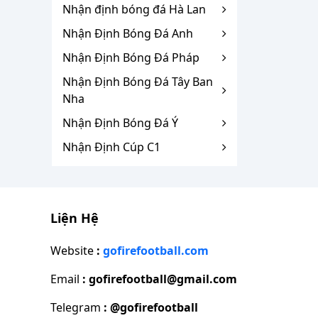
Nhận định bóng đá Hà Lan
Nhận Định Bóng Đá Anh
Nhận Định Bóng Đá Pháp
Nhận Định Bóng Đá Tây Ban
Nha
Nhận Định Bóng Đá Ý
Nhận Định Cúp C1
Liện Hệ
Website
:
gofirefootball.com
Email
:
gofirefootball@gmail.com
Telegram
: @gofirefootball