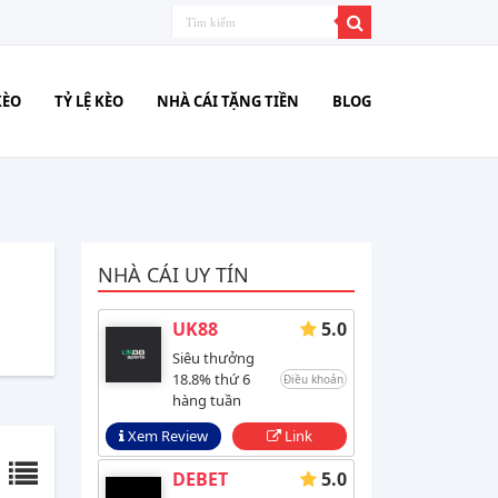
KÈO
TỶ LỆ KÈO
NHÀ CÁI TẶNG TIỀN
BLOG
NHÀ CÁI UY TÍN
UK88
5.0
Siêu thưởng
18.8% thứ 6
Điều khoản
hàng tuần
Xem Review
Link
DEBET
5.0