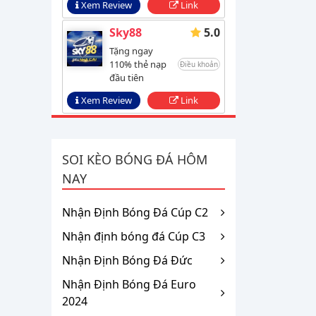
Xem Review
Link
Sky88
5.0
Tặng ngay
110% thẻ nạp
Điều khoản
đầu tiên
Xem Review
Link
SOI KÈO BÓNG ĐÁ HÔM
NAY
Nhận Định Bóng Đá Cúp C2
Nhận định bóng đá Cúp C3
Nhận Định Bóng Đá Đức
Nhận Định Bóng Đá Euro
2024