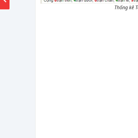
Thống kê T