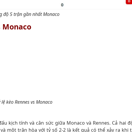
g độ 5 trận gần nhất Monaco
vs Monaco
ỷ lệ kèo Rennes vs Monaco
ấu kịch tính và cân sức giữa Monaco và Rennes. Cả hai độ
à một trận hòa với tỷ số 2-2 là kết quả có thể xảy ra khi 