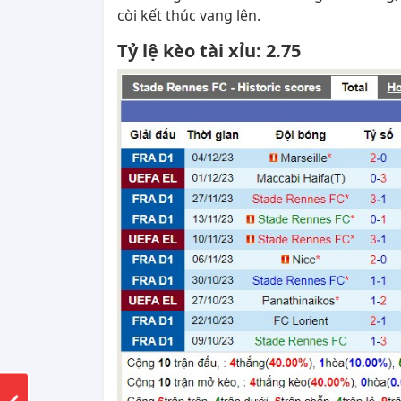
còi kết thúc vang lên.
Tỷ lệ kèo tài xỉu: 2.75