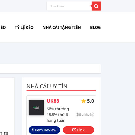
KÈO
TỶ LỆ KÈO
NHÀ CÁI TẶNG TIỀN
BLOG
NHÀ CÁI UY TÍN
UK88
5.0
Siêu thưởng
18.8% thứ 6
Điều khoản
hàng tuần
Xem Review
Link
 tại