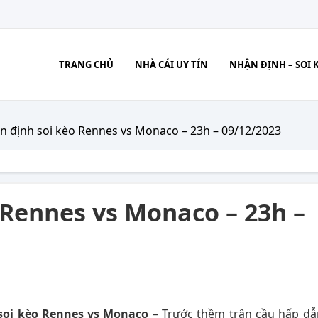
TRANG CHỦ
NHÀ CÁI UY TÍN
NHẬN ĐỊNH – SOI 
n định soi kèo Rennes vs Monaco – 23h – 09/12/2023
 Rennes vs Monaco – 23h –
soi kèo Rennes vs Monaco
–
Trước thềm trận cầu hấp dẫn