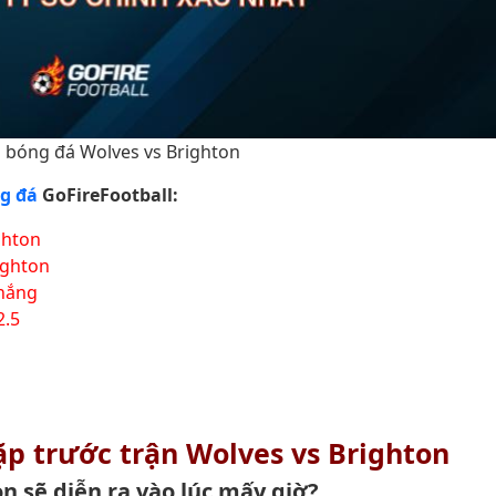
o bóng đá Wolves vs Brighton
g đá
GoFireFootball:
ghton
ighton
thắng
2.5
p trước trận Wolves vs Brighton
n sẽ diễn ra vào lúc mấy giờ?