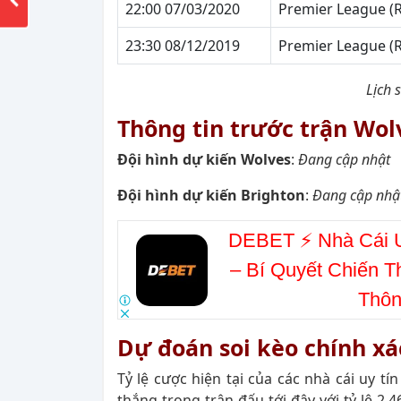
22:00 07/03/2020
Premier League (R
23:30 08/12/2019
Premier League (R
Lịch 
Thông tin trước trận Wol
Đội hình dự kiến Wolves
:
Đang cập nhật
Đội hình dự kiến Brighton
:
Đang cập nhậ
DEBET ⚡️ Nhà Cái U
– Bí Quyết Chiến 
Thôn
Dự đoán soi kèo chính xá
Tỷ lệ cược hiện tại của các nhà cái uy t
thắng trong trận đấu tới đây với tỷ lệ 2.