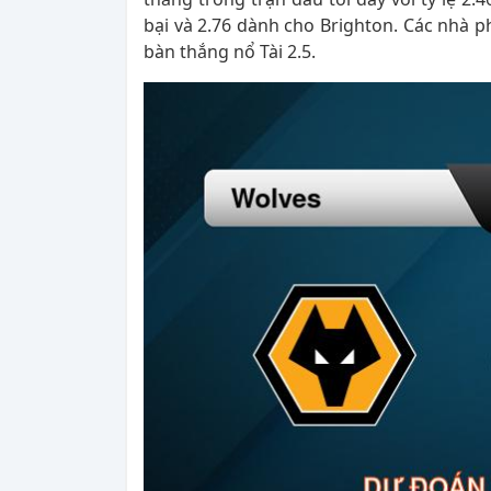
bại và 2.76 dành cho Brighton. Các nhà p
bàn thắng nổ Tài 2.5.