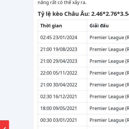
năng rất có thể xảy ra.
Tỷ lệ kèo Châu Âu: 2.46*2.76*3.5
Thời gian
Giải đấu
02:45 23/01/2024
Premier League (R
21:00 19/08/2023
Premier League (R
21:00 29/04/2023
Premier League (R
22:00 05/11/2022
Premier League (R
21:00 30/04/2022
Premier League (R
02:30 16/12/2021
Premier League (R
18:00 09/05/2021
Premier League (R
00:30 03/01/2021
Premier League (R