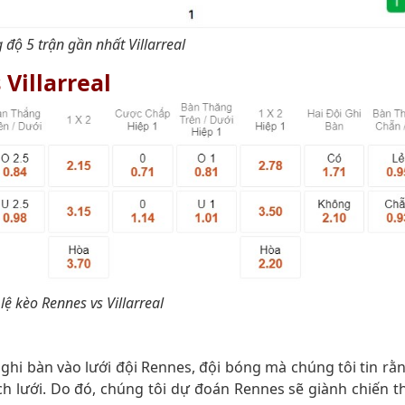
 độ 5 trận gần nhất Villarreal
 Villarreal
 lệ kèo Rennes vs Villarreal
ể ghi bàn vào lưới đội Rennes, đội bóng mà chúng tôi tin rằ
ch lưới. Do đó, chúng tôi dự đoán Rennes sẽ giành chiến 