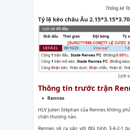
Thống kê Tài
Tỷ lệ kèo châu Âu 2.15*3.15*3.70
Lịch s
Thông tin trước trận Renn
Rennes
HLV Julien Stéphan của Rennes không phải
chấn thương nào.
Rennes sẽ ra sân với đội hình 3-4-2-