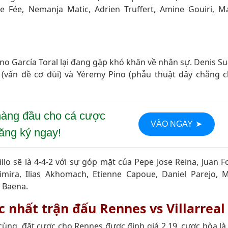
e Fée, Nemanja Matic, Adrien Truffert, Amine Gouiri, Ma
ino García Toral lại đang gặp khó khăn về nhân sự. Denis S
h (vấn đề cơ đùi) và Yéremy Pino (phẫu thuật dây chằng c
hàng đầu cho cá cược
VÀO NGAY
➤
ăng ký ngay!
lo sẽ là 4-4-2 với sự góp mặt của Pepe Jose Reina, Juan F
imira, Ilias Akhomach, Etienne Capoue, Daniel Parejo, 
o Baena.
 nhất trận đấu Rennes vs Villarreal
 cùng, đặt cược cho Rennes được định giá 2.19, cược hòa là