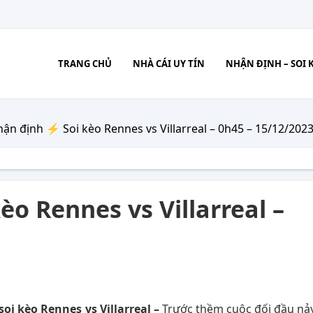
TRANG CHỦ
NHÀ CÁI UY TÍN
NHẬN ĐỊNH – SOI 
ận định ⚡ Soi kèo Rennes vs Villarreal – 0h45 – 15/12/202
o Rennes vs Villarreal –
oi kèo Rennes vs Villarreal –
Trước thềm cuộc đối đầu nảy