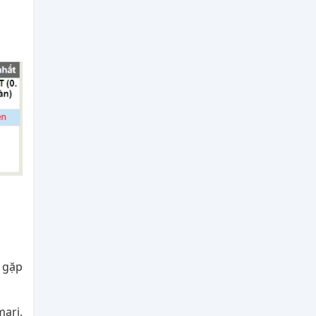
g gặp
ari,