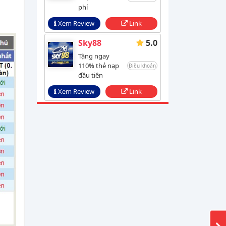
phí
Xem Review
Link
Sky88
5.0
Tặng ngay
110% thẻ nạp
Điều khoản
đầu tiên
Xem Review
Link