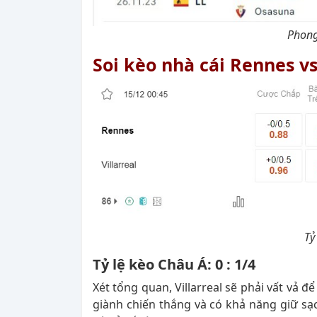
Phong
Soi kèo nhà cái Rennes vs
Tỷ
Tỷ lệ kèo Châu Á: 0 : 1/4
Xét tổng quan, Villarreal sẽ phải vất vả đ
giành chiến thắng và có khả năng giữ sạ