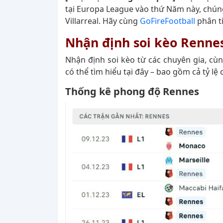
tại Europa League vào thứ Năm này, chún
Villarreal.
Hãy cùng
GoFireFootball
phân tí
Nhận định soi kèo Rennes 
Nhận định soi kèo từ các chuyên gia, cùn
có thể tìm hiểu tại đây – bao gồm cả tỷ lệ
Thống kê phong độ Rennes