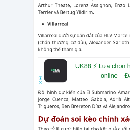
Arthur Theate, Lorenz Assignon, Enzo L
Terrier và Bertug Yildirim.
Villarreal
Villarreal dưới sự dẫn dắt của HLV Marcel
(chấn thương cơ đùi), Alexander Sørlot
không thể tham gia.
UK88 ⚡️ Lựa chọn 
online – Đ
Đội hình dự kiến của El Submarino Amaril
Jorge Cuenca, Matteo Gabbia, Adrià Alt
Trigueros, Ben Brereton Díaz và Alejandr
Dự đoán soi kèo chính xác
Theo tỷ lệ cược hiện tại cho kết quả cuối