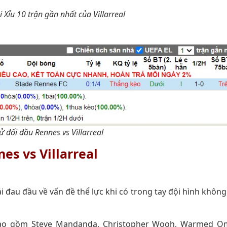
 Xỉu 10 trận gần nhất của Villarreal
ử đối đầu Rennes vs Villarreal
es vs Villarreal
 đau đầu về vấn đề thể lực khi có trong tay đội hình khôn
1 bao gồm Steve Mandanda, Christopher Wooh, Warmed Om