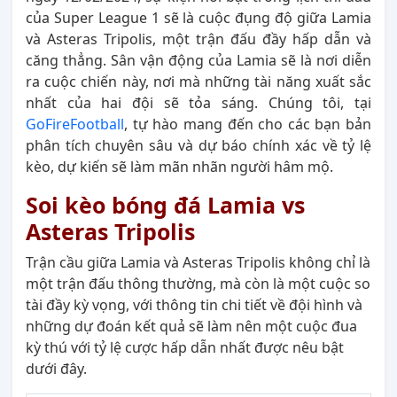
của Super League 1 sẽ là cuộc đụng độ giữa Lamia
và Asteras Tripolis, một trận đấu đầy hấp dẫn và
căng thẳng. Sân vận động của Lamia sẽ là nơi diễn
ra cuộc chiến này, nơi mà những tài năng xuất sắc
nhất của hai đội sẽ tỏa sáng. Chúng tôi, tại
GoFireFootball
, tự hào mang đến cho các bạn bản
phân tích chuyên sâu và dự báo chính xác về tỷ lệ
kèo, dự kiến sẽ làm mãn nhãn người hâm mộ.
Soi kèo bóng đá Lamia vs
Asteras Tripolis
Trận cầu giữa Lamia và Asteras Tripolis không chỉ là
một trận đấu thông thường, mà còn là một cuộc so
tài đầy kỳ vọng, với thông tin chi tiết về đội hình và
những dự đoán kết quả sẽ làm nên một cuộc đua
kỳ thú với tỷ lệ cược hấp dẫn nhất được nêu bật
dưới đây.