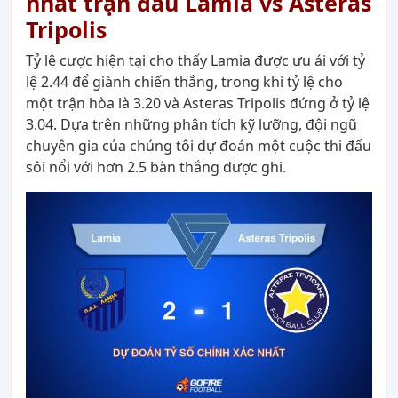
nhất trận đấu Lamia vs Asteras
Tripolis
Tỷ lệ cược hiện tại cho thấy Lamia được ưu ái với tỷ
lệ 2.44 để giành chiến thắng, trong khi tỷ lệ cho
một trận hòa là 3.20 và Asteras Tripolis đứng ở tỷ lệ
3.04. Dựa trên những phân tích kỹ lưỡng, đội ngũ
chuyên gia của chúng tôi dự đoán một cuộc thi đấu
sôi nổi với hơn 2.5 bàn thắng được ghi.