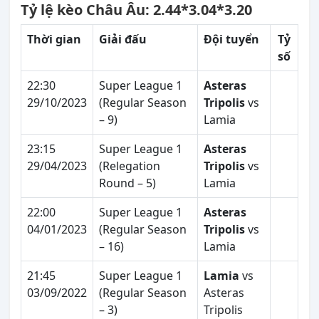
Tỷ lệ kèo Châu Âu: 2.44*3.04*3.20
Thời gian
Giải đấu
Đội tuyển
Tỷ
số
22:30
Super League 1
Asteras
29/10/2023
(Regular Season
Tripolis
vs
– 9)
Lamia
23:15
Super League 1
Asteras
29/04/2023
(Relegation
Tripolis
vs
Round – 5)
Lamia
22:00
Super League 1
Asteras
04/01/2023
(Regular Season
Tripolis
vs
– 16)
Lamia
21:45
Super League 1
Lamia
vs
03/09/2022
(Regular Season
Asteras
– 3)
Tripolis