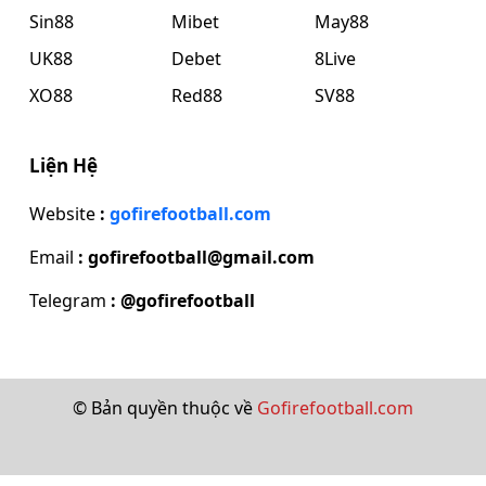
Sin88
Mibet
May88
UK88
Debet
8Live
XO88
Red88
SV88
Liện Hệ
Website
:
gofirefootball.com
Email
:
gofirefootball@gmail.com
Telegram
: @gofirefootball
© Bản quyền thuộc về
Gofirefootball.com