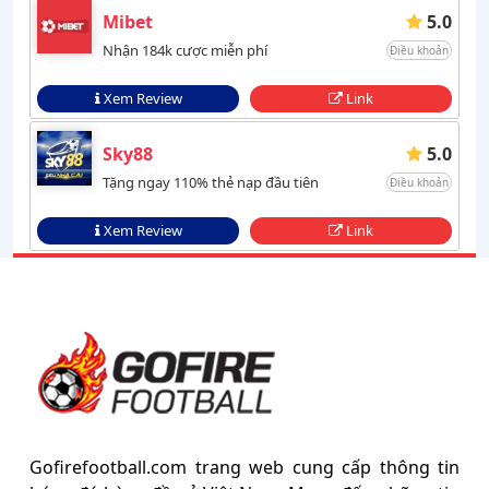
Mibet
5.0
Nhận 184k cược miễn phí
Điều khoản
Xem Review
Link
Sky88
5.0
Tặng ngay 110% thẻ nạp đầu tiên
Điều khoản
Xem Review
Link
Gofirefootball.com trang web cung cấp thông tin