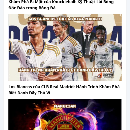
Khám Phá Bí Mật của Knuckleball: Kỹ Thuật Lái Bóng
Độc Đáo trong Bóng Đá
Los Blancos của CLB Real Madrid: Hành Trình Khám Phá
Biệt Danh Đầy Thú Vị