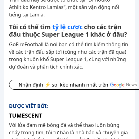
Athlitiko Kentro Lamias”, một sân vận động nổi
tiếng tại Lamia.
Tôi có thể tìm
tỷ lệ cược
cho các trận
đấu thuộc Super League 1 khác ở đâu?
GoFireFootball là nơi bạn có thể tìm kiếm thông tin
về các trận đấu sắp tới (cũng như các trận đã qua)
trong khuôn khổ Super League 1, cùng với những
dự đoán và phân tích chính xác.
Nhận định ⚡ soi kèo nhanh nhất trên
ĐƯỢC VIẾT BỞI:
TUMESCENT
Với lửa đam mê bóng đá và thể thao luôn bùng
cháy trong tim, tôi tự hào là nhà báo và chuyên gia