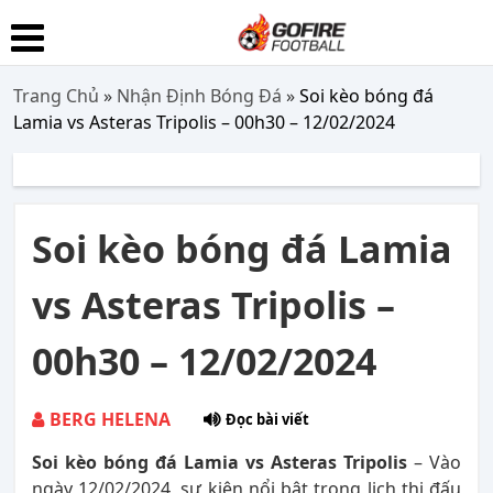
Trang Chủ
»
Nhận Định Bóng Đá
»
Soi kèo bóng đá
Lamia vs Asteras Tripolis – 00h30 – 12/02/2024
Soi kèo bóng đá Lamia
vs Asteras Tripolis –
00h30 – 12/02/2024
BERG HELENA
Đọc bài viết
Soi kèo bóng đá Lamia vs Asteras Tripolis
– Vào
ngày 12/02/2024, sự kiện nổi bật trong lịch thi đấu