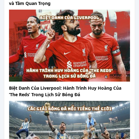
và Tầm Quan Trọng
Biệt Danh Của Liverpool: Hành Trình Huy Hoàng Của
‘The Reds’ Trong Lịch Sử Bóng Đá