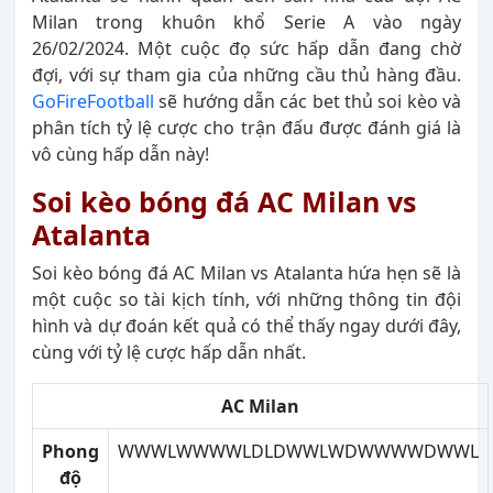
Milan trong khuôn khổ Serie A vào ngày
26/02/2024. Một cuộc đọ sức hấp dẫn đang chờ
đợi, với sự tham gia của những cầu thủ hàng đầu.
GoFireFootball
sẽ hướng dẫn các bet thủ soi kèo và
phân tích tỷ lệ cược cho trận đấu được đánh giá là
vô cùng hấp dẫn này!
Soi kèo bóng đá AC Milan vs
Atalanta
Soi kèo bóng đá AC Milan vs Atalanta hứa hẹn sẽ là
một cuộc so tài kịch tính, với những thông tin đội
hình và dự đoán kết quả có thể thấy ngay dưới đây,
cùng với tỷ lệ cược hấp dẫn nhất.
AC Milan
Phong
WWWLWWWWLDLDWWLWDWWWWDWWL
độ