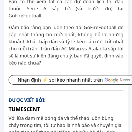
Bạn có thể xem tất cả các dự đoán lịch thi đấu
thuộc Serie A sắp tới (và trước đó) tại
GoFireFootball.
Đảm bảo rằng bạn luôn theo dõi GoFireFootball để
cập nhật thông tin mới nhất, không bỏ lỡ những
khoảnh khắc hấp dẫn và tỷ lệ kèo cá cược tốt nhất
cho mỗi trận. Trận đấu AC Milan vs Atalanta sắp tới
sẽ là một sự kiện đáng chú ý, bạn đã quyết định vào
kèo nào chưa?
Nhận định ⚡ soi kèo nhanh nhất trên
ĐƯỢC VIẾT BỞI:
TUMESCENT
Với lửa đam mê bóng đá và thể thao luôn bùng
cháy trong tim, tôi tự hào là nhà báo và chuyên gia