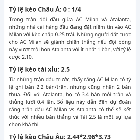
Tỷ lệ kèo Châu Á: 0 : 1/4
Trong trận đối đầu giữa AC Milan và Atalanta,
những nhà cái hàng đầu đang đặt niềm tin vào AC
Milan với kèo chấp 0.25 trái. Những người đặt cược
cho AC Milan sẽ giành chiến thắng nếu đội bóng
này vượt trội hơn Atalanta với ít nhất 1 bàn, với tỷ lệ
cược 2.10.
Tỷ lệ kèo tài xỉu: 2.5
Từ những trận đấu trước, thấy rằng AC Milan có tỷ
lệ ghi bàn 2.2 bàn/trận, nhưng cũng nhận 2 bàn
thua. Đối với Atalanta, họ có 3.4 bàn mỗi trận và
thủng lưới 0.4 lần. Số liệu này dẫn đến dự đoán
rằng trận đấu AC Milan vs Atalanta có thể sẽ kết
thúc với nhiều bàn thắng và Tài 2.5 là một sự lựa
chọn khả thi.
Tỷ lệ kèo Châu Âu: 2.44*2.96*3.73