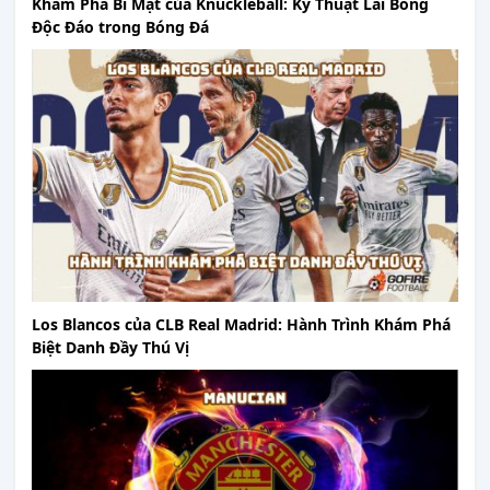
Khám Phá Bí Mật của Knuckleball: Kỹ Thuật Lái Bóng
Độc Đáo trong Bóng Đá
Los Blancos của CLB Real Madrid: Hành Trình Khám Phá
Biệt Danh Đầy Thú Vị