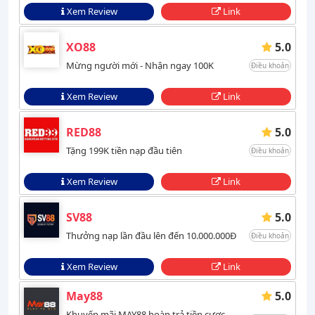
Xem Review
Link
XO88
5.0
Mừng người mới - Nhận ngay 100K
Điều khoản
Xem Review
Link
RED88
5.0
Tặng 199K tiền nạp đầu tiên
Điều khoản
Xem Review
Link
SV88
5.0
Thưởng nạp lần đầu lên đến 10.000.000Đ
Điều khoản
Xem Review
Link
May88
5.0
Khuyến mãi MAY88 hoàn trả tiền cược