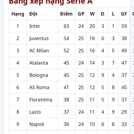
Bảng xếp hạng Serie A
Hạng
Đội
Điểm
GP
W
D
L
GF
1
Inter
63
24
20
3
1
59
2
Juventus
54
25
16
6
3
38
3
AC Milan
52
25
16
4
5
49
4
Atalanta
45
24
14
3
7
47
5
Bologna
45
25
12
9
4
37
6
AS Roma
41
25
12
5
8
45
7
Fiorentina
38
25
11
5
9
37
8
Lazio
37
24
11
4
9
29
9
Napoli
36
24
10
6
8
33