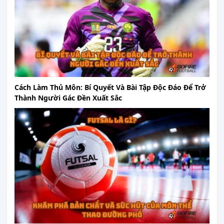
Cách Làm Thủ Môn: Bí Quyết Và Bài Tập Độc Đáo Để Trở
Thành Người Gác Đền Xuất Sắc