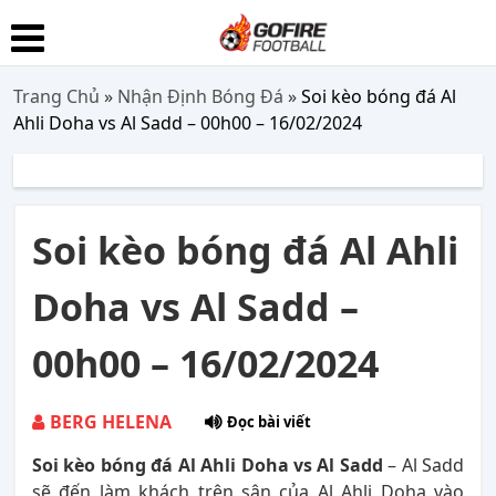
Trang Chủ
»
Nhận Định Bóng Đá
»
Soi kèo bóng đá Al
Ahli Doha vs Al Sadd – 00h00 – 16/02/2024
Soi kèo bóng đá Al Ahli
Doha vs Al Sadd –
00h00 – 16/02/2024
BERG HELENA
Đọc bài viết
Soi kèo bóng đá Al Ahli Doha vs Al Sadd
– Al Sadd
sẽ đến làm khách trên sân của Al Ahli Doha vào