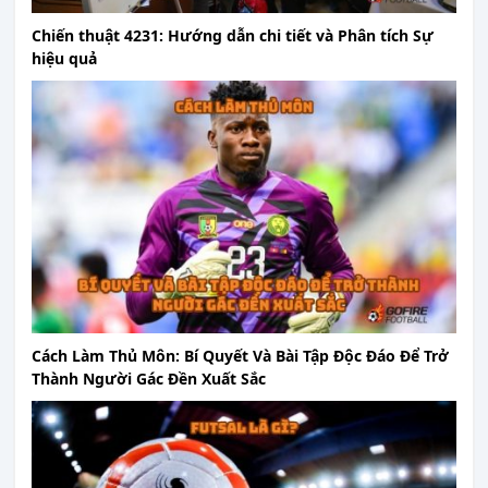
Chiến thuật 4231: Hướng dẫn chi tiết và Phân tích Sự
hiệu quả
Cách Làm Thủ Môn: Bí Quyết Và Bài Tập Độc Đáo Để Trở
Thành Người Gác Đền Xuất Sắc