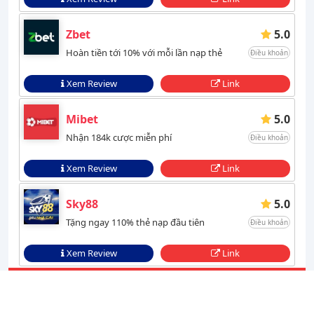
Zbet
5.0
Hoàn tiền tới 10% với mỗi lần nạp thẻ
Điều khoản
Xem Review
Link
Mibet
5.0
Nhận 184k cược miễn phí
Điều khoản
Xem Review
Link
Sky88
5.0
Tặng ngay 110% thẻ nạp đầu tiên
Điều khoản
Xem Review
Link