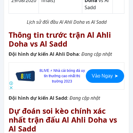
29/08/2020
finals)
Doha
vs Al
Sadd
Lịch sử đối đầu Al Ahli Doha vs Al Sadd
Thông tin trước trận Al Ahli
Doha vs Al Sadd
Đội hình dự kiến Al Ahli Doha
:
Đang cập nhật
8LIVE ⚡️ Nhà cái bóng đá uy
Vào Ngay
➤
tín thưởng cao nhất thị
trường 2023
Đội hình dự kiến Al Sadd
:
Đang cập nhật
Dự đoán soi kèo chính xác
nhất trận đấu Al Ahli Doha vs
Al Sadd