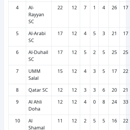
4
Al-
22
12
7
1
4
26
17
Rayyan
SC
5
Al-Arabi
17
12
4
5
3
21
17
SC
6
Al-Duhail
17
12
5
2
5
25
25
SC
7
UMM
15
12
4
3
5
17
22
Salal
8
Qatar SC
12
12
3
3
6
20
21
9
Al Ahli
12
12
4
0
8
24
33
Doha
10
Al
11
12
2
5
5
16
22
Shamal