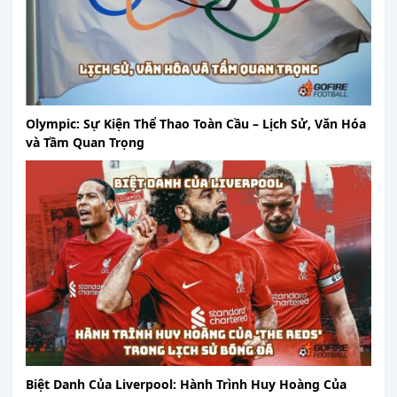
Olympic: Sự Kiện Thể Thao Toàn Cầu – Lịch Sử, Văn Hóa
và Tầm Quan Trọng
Biệt Danh Của Liverpool: Hành Trình Huy Hoàng Của