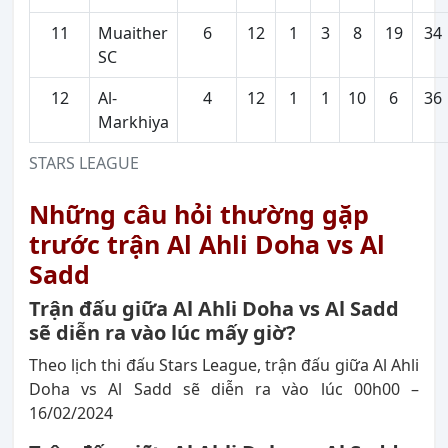
11
Muaither
6
12
1
3
8
19
34
SC
12
Al-
4
12
1
1
10
6
36
Markhiya
STARS LEAGUE
Những câu hỏi thường gặp
trước trận Al Ahli Doha vs Al
Sadd
Trận đấu giữa Al Ahli Doha vs Al Sadd
sẽ diễn ra vào lúc mấy giờ?
Theo lịch thi đấu Stars League, trận đấu giữa Al Ahli
Doha vs Al Sadd sẽ diễn ra vào lúc 00h00 –
16/02/2024