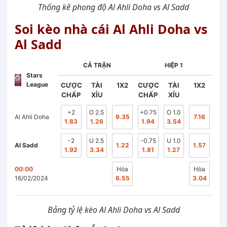
Thống kê phong độ Al Ahli Doha vs Al Sadd
Soi kèo nhà cái Al Ahli Doha vs
Al Sadd
CẢ TRẬN
HIỆP 1
Stars
League
CƯỢC
TÀI
1X2
CƯỢC
TÀI
1X2
CHẤP
XỈU
CHẤP
XỈU
+2
O 2.5
+0.75
O 1.0
Al Ahli Doha
9.35
7.16
1.83
1.26
1.94
3.54
-2
U 2.5
-0.75
U 1.0
Al Sadd
1.22
1.57
1.92
3.34
1.81
1.27
00:00
Hòa
Hòa
16/02/2024
6.55
3.04
Bảng tỷ lệ kèo Al Ahli Doha vs Al Sadd