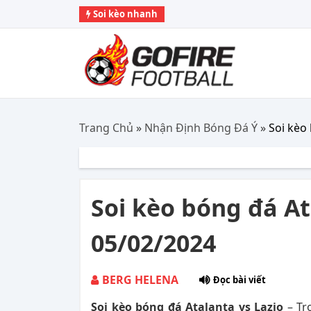
Soi kèo nhanh
Trang Chủ
»
Nhận Định Bóng Đá Ý
»
Soi kèo
Soi kèo bóng đá At
05/02/2024
BERG HELENA
Đọc bài viết
Soi kèo bóng đá Atalanta vs Lazio
– Tr