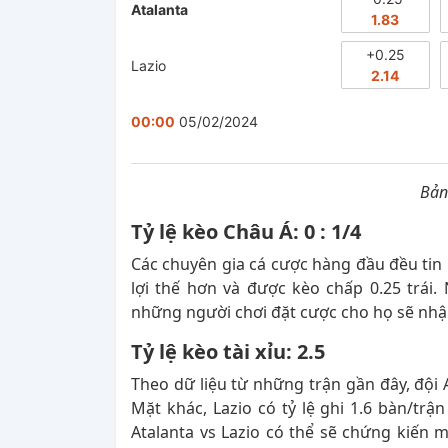
Atalanta
1.83
+0.25
Lazio
2.14
00:00
05/02/2024
Bảng
Tỷ lệ kèo Châu Á: 0 : 1/4
Các chuyên gia cá cược hàng đầu đều tin 
lợi thế hơn và được kèo chấp 0.25 trái.
những người chơi đặt cược cho họ sẽ nhận
Tỷ lệ kèo tài xỉu: 2.5
Theo dữ liệu từ những trận gần đây, đội 
Mặt khác, Lazio có tỷ lệ ghi 1.6 bàn/trậ
Atalanta vs Lazio có thể sẽ chứng kiến m