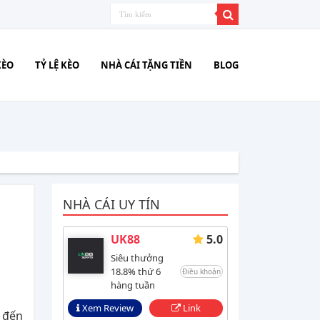
KÈO
TỶ LỆ KÈO
NHÀ CÁI TẶNG TIỀN
BLOG
NHÀ CÁI UY TÍN
UK88
5.0
Siêu thưởng
18.8% thứ 6
Điều khoản
hàng tuần
Xem Review
Link
 đến