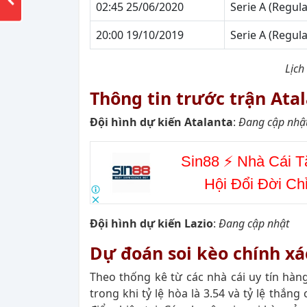
02:45 25/06/2020
Serie A (Regul
20:00 19/10/2019
Serie A (Regula
Lịch
Thông tin trước trận Atal
Đội hình dự kiến Atalanta
:
Đang cập nhậ
Sin88 ⚡ Nhà Cái T
Hội Đổi Đời Ch
Đội hình dự kiến Lazio
:
Đang cập nhật
Dự đoán soi kèo chính xá
Theo thống kê từ các nhà cái uy tín hàng
trong khi tỷ lệ hòa là 3.54 và tỷ lệ thắng