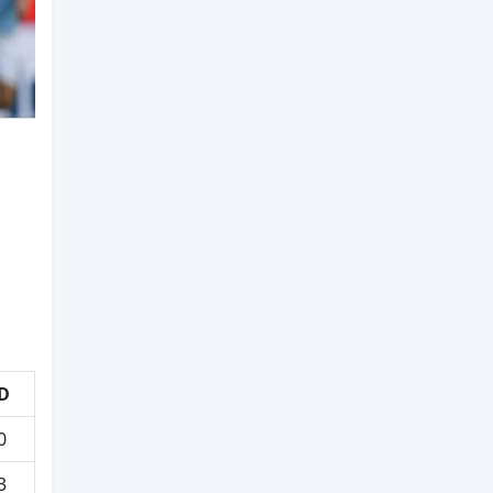
D
0
3