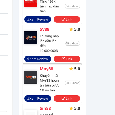
Tặng 199K
tiền nạp đầu
Điều khoản
tiên
Xem Review
Link
SV88
5.0
Thưởng nạp
lần đầu lên
Điều khoản
đến
10.000.000Đ
Xem Review
Link
May88
5.0
Khuyến mãi
MAY88 hoàn
Điều khoản
trả tiền cược
1% vô tận
Xem Review
Link
Sin88
5.0