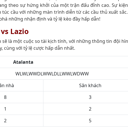
ang theo sự hứng khởi của một trận đấu đỉnh cao. Sự kiện
túc cầu với những màn trình diễn từ các cầu thủ xuất sắc
há những nhận định và tỷ lệ kèo đầy hấp dẫn!
vs Lazio
sẽ là một cuộc so tài kịch tính, với những thông tin đội hì
, cùng với tỷ lệ cược hấp dẫn nhất.
Atalanta
WLWLWWDLWWLDLLWWLWDWW
ân nhà
Sân khách
8
3
1
2
2
5