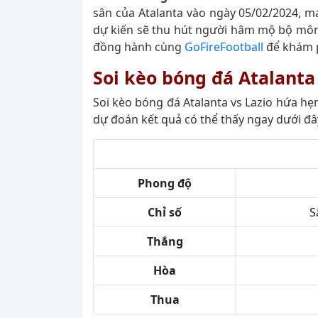
sân của Atalanta vào ngày 05/02/2024, m
dự kiến sẽ thu hút người hâm mộ bộ môn 
đồng hành cùng
GoFireFootball
để khám p
Soi kèo bóng đá Atalanta 
Soi kèo bóng đá Atalanta vs Lazio hứa hẹn 
dự đoán kết quả có thể thấy ngay dưới đây
Phong độ
Chỉ số
S
Thắng
Hòa
Thua