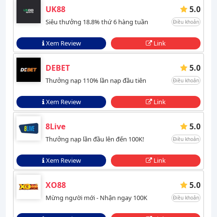
UK88
5.0
Siêu thưởng 18.8% thứ 6 hàng tuần
Điều khoản
Xem Review
Link
DEBET
5.0
Thưởng nạp 110% lần nạp đầu tiên
Điều khoản
Xem Review
Link
8Live
5.0
Thưởng nạp lần đầu lên đến 100K!
Điều khoản
Xem Review
Link
XO88
5.0
Mừng người mới - Nhận ngay 100K
Điều khoản