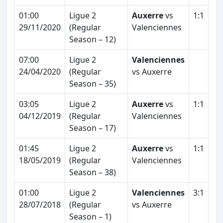
01:00
Ligue 2
Auxerre
vs
1:1
29/11/2020
(Regular
Valenciennes
Season – 12)
07:00
Ligue 2
Valenciennes
24/04/2020
(Regular
vs Auxerre
Season – 35)
03:05
Ligue 2
Auxerre
vs
1:1
04/12/2019
(Regular
Valenciennes
Season – 17)
01:45
Ligue 2
Auxerre
vs
1:1
18/05/2019
(Regular
Valenciennes
Season – 38)
01:00
Ligue 2
Valenciennes
3:1
28/07/2018
(Regular
vs Auxerre
Season – 1)