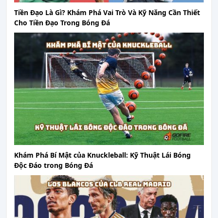
Tiền Đạo Là Gì? Khám Phá Vai Trò Và Kỹ Năng Cần Thiết
Cho Tiền Đạo Trong Bóng Đá
Khám Phá Bí Mật của Knuckleball: Kỹ Thuật Lái Bóng
Độc Đáo trong Bóng Đá