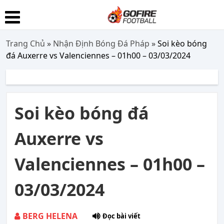
Trang Chủ
»
Nhận Định Bóng Đá Pháp
»
Soi kèo bóng
đá Auxerre vs Valenciennes – 01h00 – 03/03/2024
Soi kèo bóng đá
Auxerre vs
Valenciennes – 01h00 –
03/03/2024
BERG HELENA
Đọc bài viết