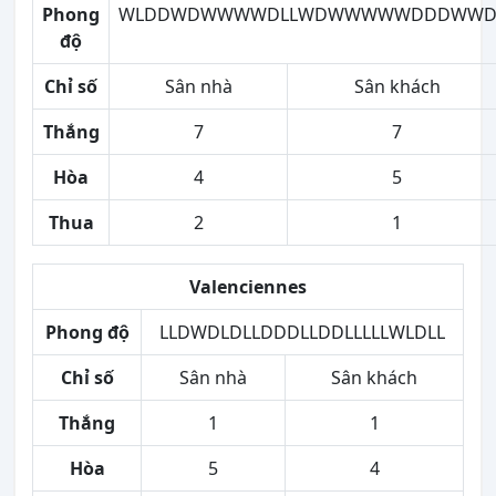
Phong
WLDDWDWWWWDLLWDWWWWWDDDWW
độ
Chỉ số
Sân nhà
Sân khách
Thắng
7
7
Hòa
4
5
Thua
2
1
Valenciennes
Phong độ
LLDWDLDLLDDDLLDDLLLLLWLDLL
Chỉ số
Sân nhà
Sân khách
Thắng
1
1
Hòa
5
4