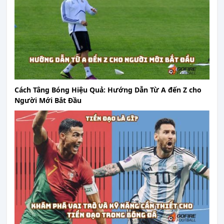
Cách Tâng Bóng Hiệu Quả: Hướng Dẫn Từ A đến Z cho
Người Mới Bắt Đầu