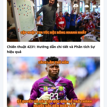
Chiến thuật 4231: Hướng dẫn chi tiết và Phân tích Sự
hiệu quả