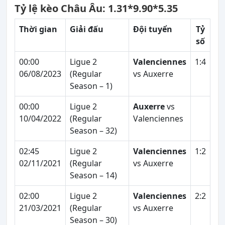
Tỷ lệ kèo Châu Âu: 1.31*9.90*5.35
Thời gian
Giải đấu
Đội tuyển
Tỷ
số
00:00
Ligue 2
Valenciennes
1:4
06/08/2023
(Regular
vs Auxerre
Season – 1)
00:00
Ligue 2
Auxerre
vs
10/04/2022
(Regular
Valenciennes
Season – 32)
02:45
Ligue 2
Valenciennes
1:2
02/11/2021
(Regular
vs Auxerre
Season – 14)
02:00
Ligue 2
Valenciennes
2:2
21/03/2021
(Regular
vs Auxerre
Season – 30)