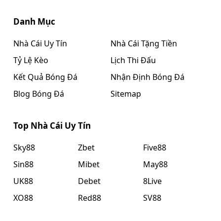
Danh Mục
Nhà Cái Uy Tín
Nhà Cái Tặng Tiền
Tỷ Lệ Kèo
Lịch Thi Đấu
Kết Quả Bóng Đá
Nhận Định Bóng Đá
Blog Bóng Đá
Sitemap
Top Nhà Cái Uy Tín
Sky88
Zbet
Five88
Sin88
Mibet
May88
UK88
Debet
8Live
XO88
Red88
SV88