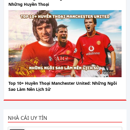
Những Huyền Thoại
Top 10+ Huyền Thoại Manchester United: Những Ngôi
Sao Làm Nên Lịch Sử
NHÀ CÁI UY TÍN