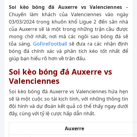
Soi kèo bóng đá Auxerre vs Valenciennes
–
Chuyến làm khách của Valenciennes vào ngày
03/03/2024 trong khuôn khổ Ligue 2 đến sân nhà
của Auxerre sẽ là một trong những trận cầu được
mong chờ nhất, nơi mà các ngôi sao bóng đá sẽ
tỏa sáng.
GoFireFootball
sẽ đưa ra các nhận định
bóng đá chính xác và phân tích kèo tốt nhất để
giúp bạn hiểu rõ hơn về trận đấu.
Soi kèo bóng đá Auxerre vs
Valenciennes
Soi kèo bóng đá Auxerre vs Valenciennes hứa hẹn
sẽ là một cuộc so tài kịch tính, với những thông tin
đội hình và dự đoán kết quả có thể thấy ngay dưới
đây, cùng với tỷ lệ cược hấp dẫn nhất.
Auxerre