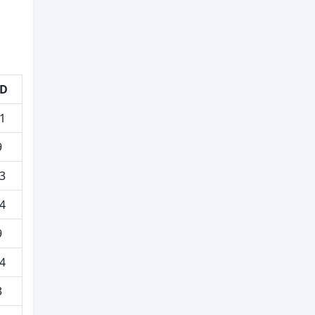
D
1
9
3
4
9
4
3