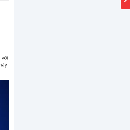
 với
 này