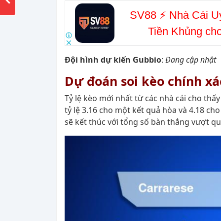
SV88 ⚡ Nhà Cái U
Tiền Khủng ch
Đội hình dự kiến Gubbio
:
Đang cập nhật
Dự đoán soi kèo chính xá
Tỷ lệ kèo mới nhất từ các nhà cái cho thấy 
tỷ lệ 3.16 cho một kết quả hòa và 4.18 c
sẽ kết thúc với tổng số bàn thắng vượt q