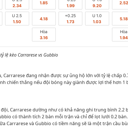
1.85
2.5
2.34
1.99
9.20
U 2.5
+0.25
U 1.0
4.18
5.18
1.50
1.73
1.03
Hòa
Hòa
3.16
1.94
tỷ lệ kèo Carrarese vs Gubbio
, Carrarese đang nhận được sự ủng hộ lớn với tỷ lệ chấp 0.
ành chiến thắng nếu đội bóng này giành được lợi thế hơn 1 
i đội, Carrarese dường như có khả năng ghi trung bình 2.2 
bio có thành tích 2 bàn mỗi trận và chỉ để lọt lưới 0.2 bàn.
ữa Carrarese và Gubbio có tiềm năng sẽ là một trận cầu b