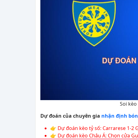
Soi kèo
Dự đoán của chuyên gia
nhận định bón
👉 Dự đoán kèo tỷ số: Carrarese 1-2 
👉 Dự đoán kèo Châu Á: Chọn cửa G