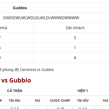
Gubbio
DWDDWLWLWDLDLWLDLWWWDWWWW
 nhà
Sân khách
7
5
6
1
0
6
ê phong độ Carrarese vs Gubbio
e vs Gubbio
CẢ TRẬN
HIỆP 1
P
TÀI XỈU
1X2
CƯỢC CHẤP
TÀI XỈU
1X2
O 2.5
-0.25
O 1.0