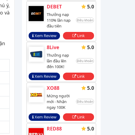
hú ý,
DEBET
5.0
èo và
Thưởng nạp
110% lần nạp
Điều khoản
đầu tiên
Xem Review
Link
uận
8Live
5.0
Thưởng nạp
lần đầu lên
Điều khoản
đến 100K!
Xem Review
Link
XO88
5.0
Mừng người
mới - Nhận
Điều khoản
ngay 100K
Xem Review
Link
RED88
5.0