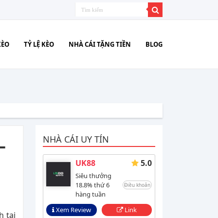
KÈO
TỶ LỆ KÈO
NHÀ CÁI TẶNG TIỀN
BLOG
NHÀ CÁI UY TÍN
–
UK88
5.0
Siêu thưởng
18.8% thứ 6
Điều khoản
hàng tuần
Xem Review
Link
h tại