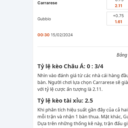
Carrarese
2.11
+0.75
Gubbio
1.61
00:30
15/02/2024
Bảng 
Tỷ lệ kèo Châu Á: 0 : 3/4
Nhìn vào đánh giá từ các nhà cái hàng đầu
bàn. Người chơi lựa chọn Carrarese sẽ gi
với tỷ lệ cược ấn tượng là 2.11.
Tỷ lệ kèo tài xỉu: 2.5
Khi phân tích hiệu suất gần đây của cả ha
mỗi trận và nhận 1 bàn thua. Mặt khác, Gub
Dựa trên những thống kê này, trận đấu gi