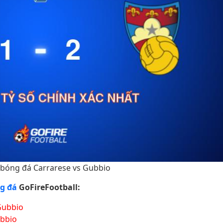
 bóng đá Carrarese vs Gubbio
g đá
GoFireFootball:
Gubbio
ubbio