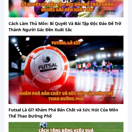
Cách Làm Thủ Môn: Bí Quyết Và Bài Tập Độc Đáo Để Trở
Thành Người Gác Đền Xuất Sắc
Futsal Là Gì? Khám Phá Bản Chất và Sức Hút Của Môn
Thể Thao Đường Phố