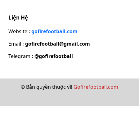
Liện Hệ
Website
:
gofirefootball.com
Email
:
gofirefootball@gmail.com
Telegram
: @gofirefootball
© Bản quyền thuộc về
Gofirefootball.com