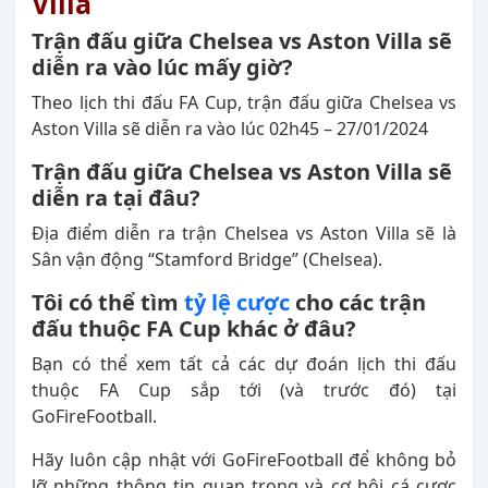
Villa
Trận đấu giữa Chelsea vs Aston Villa sẽ
diễn ra vào lúc mấy giờ?
Theo lịch thi đấu FA Cup, trận đấu giữa Chelsea vs
Aston Villa sẽ diễn ra vào lúc 02h45 – 27/01/2024
Trận đấu giữa Chelsea vs Aston Villa sẽ
diễn ra tại đâu?
Địa điểm diễn ra trận Chelsea vs Aston Villa sẽ là
Sân vận động “Stamford Bridge” (Chelsea).
Tôi có thể tìm
tỷ lệ cược
cho các trận
đấu thuộc FA Cup khác ở đâu?
Bạn có thể xem tất cả các dự đoán lịch thi đấu
thuộc FA Cup sắp tới (và trước đó) tại
GoFireFootball.
Hãy luôn cập nhật với GoFireFootball để không bỏ
lỡ những thông tin quan trọng và cơ hội cá cược