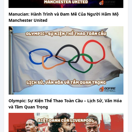
Manucian: Hành Trình và Đam Mê Của Người Hâm Mộ
Manchester United
Olympic: Sự Kiện Thể Thao Toàn Cầu – Lịch Sử, Văn Hóa
và Tầm Quan Trọng