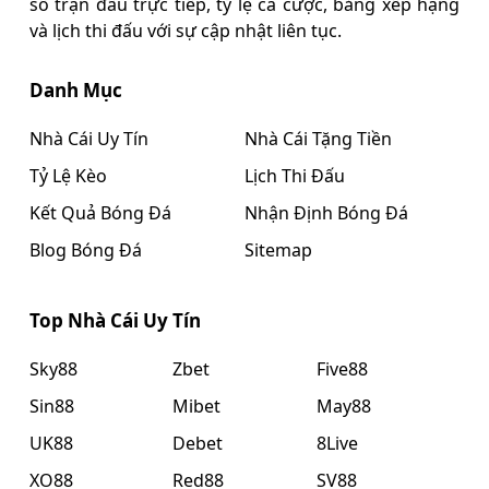
số trận đấu trực tiếp, tỷ lệ cá cược, bảng xếp hạng
và lịch thi đấu với sự cập nhật liên tục.
Danh Mục
Nhà Cái Uy Tín
Nhà Cái Tặng Tiền
Tỷ Lệ Kèo
Lịch Thi Đấu
Kết Quả Bóng Đá
Nhận Định Bóng Đá
Blog Bóng Đá
Sitemap
Top Nhà Cái Uy Tín
Sky88
Zbet
Five88
Sin88
Mibet
May88
UK88
Debet
8Live
XO88
Red88
SV88