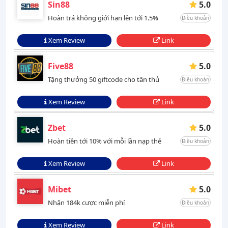
Sin88
5.0
Hoàn trả không giới hạn lên tới 1.5%
Điều khoản
Xem Review
Link
Five88
5.0
Tặng thưởng 50 giftcode cho tân thủ
Điều khoản
Xem Review
Link
Zbet
5.0
Hoàn tiền tới 10% với mỗi lần nạp thẻ
Điều khoản
Xem Review
Link
Mibet
5.0
Nhận 184k cược miễn phí
Điều khoản
Xem Review
Link