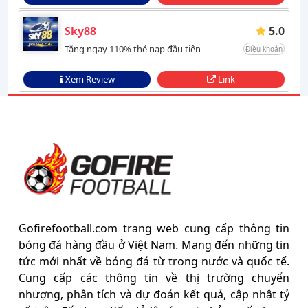
Sky88
5.0
Tặng ngay 110% thẻ nạp đầu tiên
Điều khoản
Xem Review
Link
Gofirefootball.com trang web cung cấp thông tin
bóng đá hàng đầu ở Việt Nam. Mang đến những tin
tức mới nhất về bóng đá từ trong nước và quốc tế.
Cung cấp các thông tin về thị trường chuyển
nhượng, phân tích và dự đoán kết quả, cập nhật tỷ