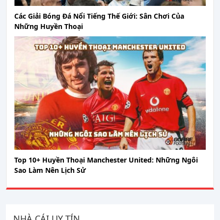
Các Giải Bóng Đá Nổi Tiếng Thế Giới: Sân Chơi Của
Những Huyền Thoại
Top 10+ Huyền Thoại Manchester United: Những Ngôi
Sao Làm Nên Lịch Sử
NHÀ CÁI UY TÍN