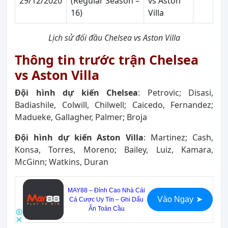
29/12/2020
(Regular Season –
vs Aston
16)
Villa
Lịch sử đối đầu Chelsea vs Aston Villa
Thông tin trước trận Chelsea
vs Aston Villa
Đội hình dự kiến Chelsea
: Petrovic; Disasi,
Badiashile, Colwill, Chilwell; Caicedo, Fernandez;
Madueke, Gallagher, Palmer; Broja
Đội hình dự kiến Aston Villa
: Martinez; Cash,
Konsa, Torres, Moreno; Bailey, Luiz, Kamara,
McGinn; Watkins, Duran
MAY88 – Đỉnh Cao Nhà Cái
Vào Ngay
➤
Cá Cược Uy Tín – Ghi Dấu
Ấn Toàn Cầu