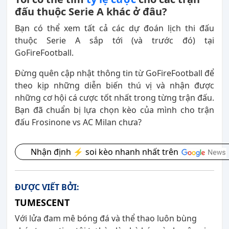
đấu thuộc Serie A khác ở đâu?
Bạn có thể xem tất cả các dự đoán lịch thi đấu
thuộc Serie A sắp tới (và trước đó) tại
GoFireFootball.
Đừng quên cập nhật thông tin từ GoFireFootball để
theo kịp những diễn biến thú vị và nhận được
những cơ hội cá cược tốt nhất trong từng trận đấu.
Bạn đã chuẩn bị lựa chọn kèo của mình cho trận
đấu Frosinone vs AC Milan chưa?
Nhận định ⚡ soi kèo nhanh nhất trên
ĐƯỢC VIẾT BỞI:
TUMESCENT
Với lửa đam mê bóng đá và thể thao luôn bùng