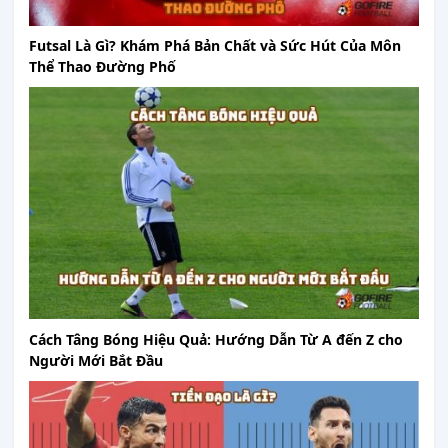
Futsal Là Gì? Khám Phá Bản Chất và Sức Hút Của Môn
Thể Thao Đường Phố
Cách Tâng Bóng Hiệu Quả: Hướng Dẫn Từ A đến Z cho
Người Mới Bắt Đầu