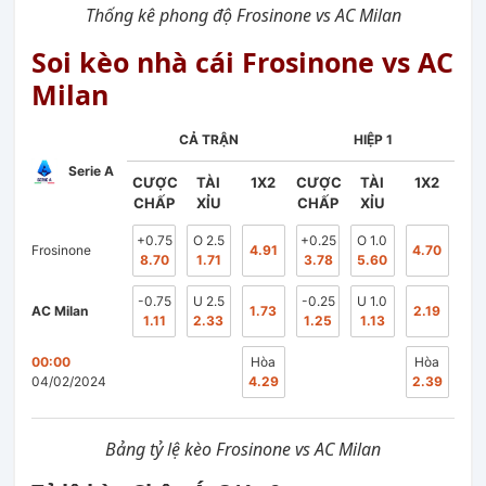
Thống kê phong độ Frosinone vs AC Milan
Soi kèo nhà cái Frosinone vs AC
Milan
CẢ TRẬN
HIỆP 1
Serie A
CƯỢC
TÀI
1X2
CƯỢC
TÀI
1X2
CHẤP
XỈU
CHẤP
XỈU
+0.75
O 2.5
+0.25
O 1.0
Frosinone
4.91
4.70
8.70
1.71
3.78
5.60
-0.75
U 2.5
-0.25
U 1.0
AC Milan
1.73
2.19
1.11
2.33
1.25
1.13
00:00
Hòa
Hòa
04/02/2024
4.29
2.39
Bảng tỷ lệ kèo Frosinone vs AC Milan