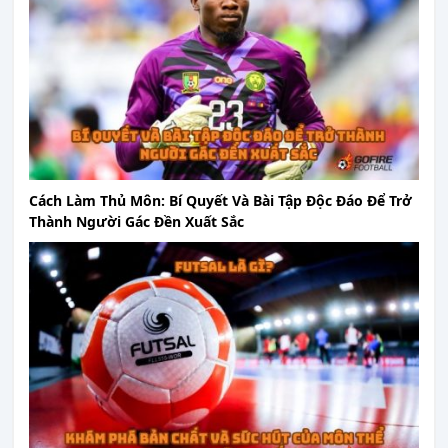
Cách Làm Thủ Môn: Bí Quyết Và Bài Tập Độc Đáo Để Trở
Thành Người Gác Đền Xuất Sắc