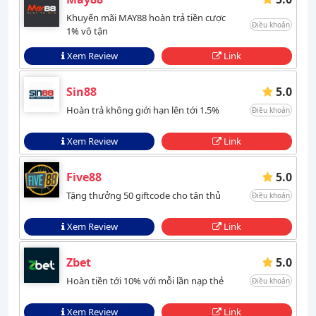
Khuyến mãi MAY88 hoàn trả tiền cược
Điều khoản
1% vô tận
Xem Review
Link
Sin88
5.0
Hoàn trả không giới hạn lên tới 1.5%
Điều khoản
Xem Review
Link
Five88
5.0
Tặng thưởng 50 giftcode cho tân thủ
Điều khoản
Xem Review
Link
Zbet
5.0
Hoàn tiền tới 10% với mỗi lần nạp thẻ
Điều khoản
Xem Review
Link