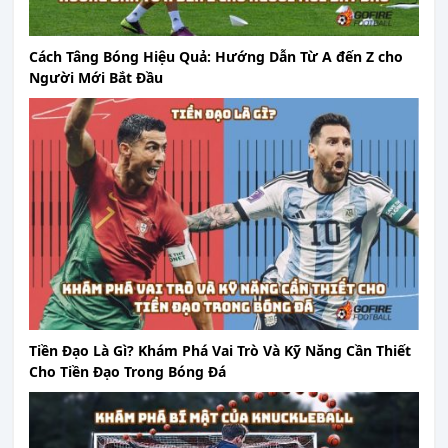
Cách Tâng Bóng Hiệu Quả: Hướng Dẫn Từ A đến Z cho
Người Mới Bắt Đầu
Tiền Đạo Là Gì? Khám Phá Vai Trò Và Kỹ Năng Cần Thiết
Cho Tiền Đạo Trong Bóng Đá