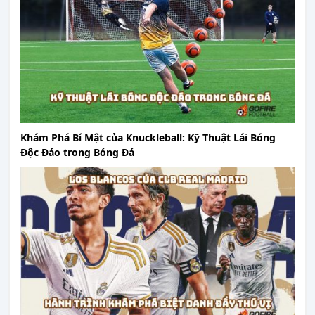
Khám Phá Bí Mật của Knuckleball: Kỹ Thuật Lái Bóng
Độc Đáo trong Bóng Đá