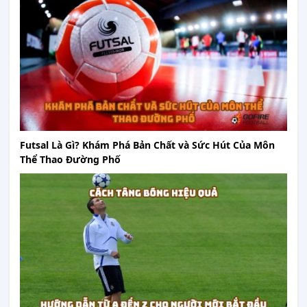
Futsal Là Gì? Khám Phá Bản Chất và Sức Hút Của Môn
Thể Thao Đường Phố