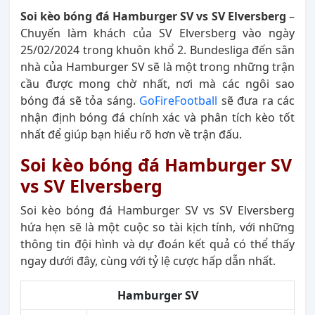
Soi kèo bóng đá Hamburger SV vs SV Elversberg
–
Chuyến làm khách của SV Elversberg vào ngày
25/02/2024 trong khuôn khổ 2. Bundesliga đến sân
nhà của Hamburger SV sẽ là một trong những trận
cầu được mong chờ nhất, nơi mà các ngôi sao
bóng đá sẽ tỏa sáng.
GoFireFootball
sẽ đưa ra các
nhận định bóng đá chính xác và phân tích kèo tốt
nhất để giúp bạn hiểu rõ hơn về trận đấu.
Soi kèo bóng đá Hamburger SV
vs SV Elversberg
Soi kèo bóng đá Hamburger SV vs SV Elversberg
hứa hẹn sẽ là một cuộc so tài kịch tính, với những
thông tin đội hình và dự đoán kết quả có thể thấy
ngay dưới đây, cùng với tỷ lệ cược hấp dẫn nhất.
Hamburger SV