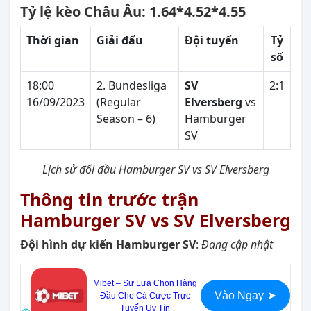
Tỷ lệ kèo Châu Âu: 1.64*4.52*4.55
Thời gian
Giải đấu
Đội tuyển
Tỷ
số
18:00
2. Bundesliga
SV
2:1
16/09/2023
(Regular
Elversberg
vs
Season – 6)
Hamburger
SV
Lịch sử đối đầu Hamburger SV vs SV Elversberg
Thông tin trước trận
Hamburger SV vs SV Elversberg
Đội hình dự kiến Hamburger SV
:
Đang cập nhật
Mibet – Sự Lựa Chọn Hàng
Vào Ngay
➤
Đầu Cho Cá Cược Trực
Tuyến Uy Tín