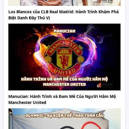
Los Blancos của CLB Real Madrid: Hành Trình Khám Phá
Biệt Danh Đầy Thú Vị
Manucian: Hành Trình và Đam Mê Của Người Hâm Mộ
Manchester United