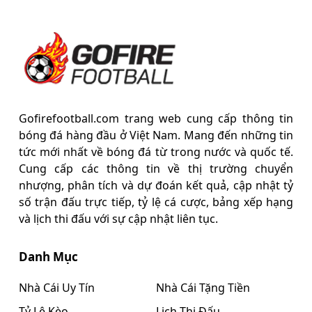
Gofirefootball.com trang web cung cấp thông tin
bóng đá hàng đầu ở Việt Nam. Mang đến những tin
tức mới nhất về bóng đá từ trong nước và quốc tế.
Cung cấp các thông tin về thị trường chuyển
nhượng, phân tích và dự đoán kết quả, cập nhật tỷ
số trận đấu trực tiếp, tỷ lệ cá cược, bảng xếp hạng
và lịch thi đấu với sự cập nhật liên tục.
Danh Mục
Nhà Cái Uy Tín
Nhà Cái Tặng Tiền
Tỷ Lệ Kèo
Lịch Thi Đấu