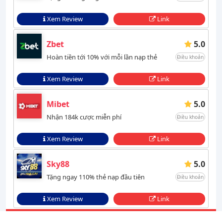
Xem Review
Link
Zbet
5.0
Hoàn tiền tới 10% với mỗi lần nạp thẻ
Điều khoản
Xem Review
Link
Mibet
5.0
Nhận 184k cược miễn phí
Điều khoản
Xem Review
Link
Sky88
5.0
Tặng ngay 110% thẻ nạp đầu tiên
Điều khoản
Xem Review
Link