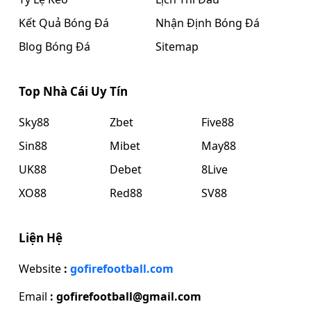
Kết Quả Bóng Đá
Nhận Định Bóng Đá
Blog Bóng Đá
Sitemap
Top Nhà Cái Uy Tín
Sky88
Zbet
Five88
Sin88
Mibet
May88
UK88
Debet
8Live
XO88
Red88
SV88
Liện Hệ
Website
:
gofirefootball.com
Email
:
gofirefootball@gmail.com