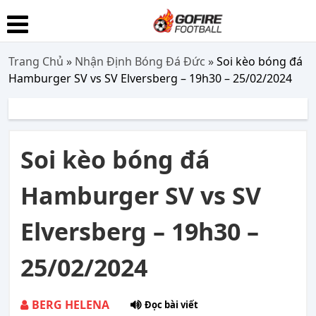
Trang Chủ
»
Nhận Định Bóng Đá Đức
»
Soi kèo bóng đá
Hamburger SV vs SV Elversberg – 19h30 – 25/02/2024
Soi kèo bóng đá
Hamburger SV vs SV
Elversberg – 19h30 –
25/02/2024
BERG HELENA
Đọc bài viết