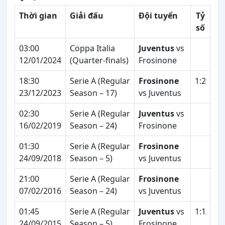
Thời gian
Giải đấu
Đội tuyển
Tỷ
số
03:00
Coppa Italia
Juventus
vs
12/01/2024
(Quarter-finals)
Frosinone
18:30
Serie A (Regular
Frosinone
1:2
23/12/2023
Season – 17)
vs Juventus
02:30
Serie A (Regular
Juventus
vs
16/02/2019
Season – 24)
Frosinone
01:30
Serie A (Regular
Frosinone
24/09/2018
Season – 5)
vs Juventus
21:00
Serie A (Regular
Frosinone
07/02/2016
Season – 24)
vs Juventus
01:45
Serie A (Regular
Juventus
vs
1:1
24/09/2015
Season – 5)
Frosinone