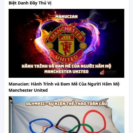
Biệt Danh Đầy Thú Vị
Manucian: Hành Trình và Đam Mê Của Người Hâm Mộ
Manchester United