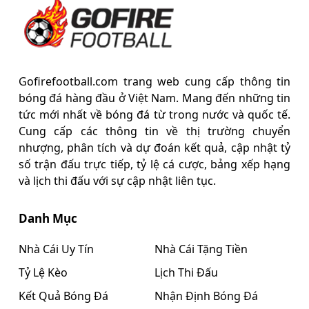
Gofirefootball.com trang web cung cấp thông tin
bóng đá hàng đầu ở Việt Nam. Mang đến những tin
tức mới nhất về bóng đá từ trong nước và quốc tế.
Cung cấp các thông tin về thị trường chuyển
nhượng, phân tích và dự đoán kết quả, cập nhật tỷ
số trận đấu trực tiếp, tỷ lệ cá cược, bảng xếp hạng
và lịch thi đấu với sự cập nhật liên tục.
Danh Mục
Nhà Cái Uy Tín
Nhà Cái Tặng Tiền
Tỷ Lệ Kèo
Lịch Thi Đấu
Kết Quả Bóng Đá
Nhận Định Bóng Đá