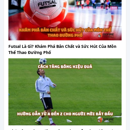
Futsal Là Gì? Khám Phá Bản Chất và Sức Hút Của Môn
Thể Thao Đường Phố