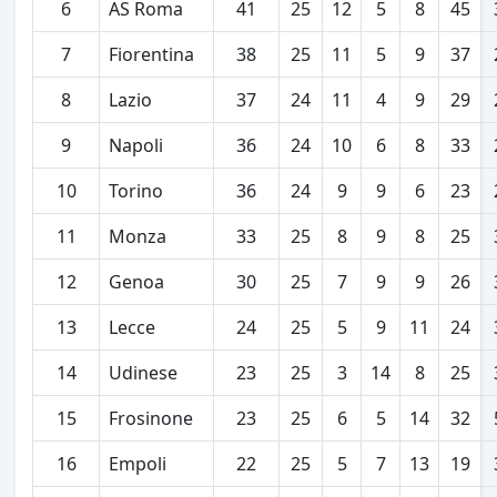
6
AS Roma
41
25
12
5
8
45
7
Fiorentina
38
25
11
5
9
37
8
Lazio
37
24
11
4
9
29
9
Napoli
36
24
10
6
8
33
10
Torino
36
24
9
9
6
23
11
Monza
33
25
8
9
8
25
12
Genoa
30
25
7
9
9
26
13
Lecce
24
25
5
9
11
24
14
Udinese
23
25
3
14
8
25
15
Frosinone
23
25
6
5
14
32
16
Empoli
22
25
5
7
13
19