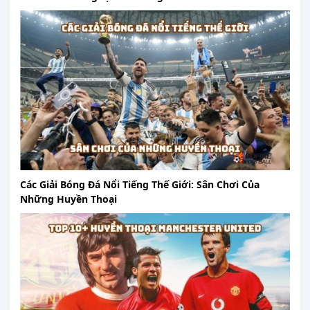
Các Giải Bóng Đá Nổi Tiếng Thế Giới: Sân Chơi Của
Những Huyền Thoại