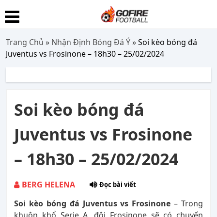
Trang Chủ
»
Nhận Định Bóng Đá Ý
»
Soi kèo bóng đá
Juventus vs Frosinone – 18h30 – 25/02/2024
Soi kèo bóng đá
Juventus vs Frosinone
– 18h30 – 25/02/2024
BERG HELENA
Đọc bài viết
Soi kèo bóng đá Juventus vs Frosinone
– Trong
khuôn khổ Serie A, đội Frosinone sẽ có chuyến