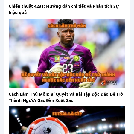
Chiến thuật 4231: Hướng dẫn chi tiết và Phân tích Sự
hiệu quả
Cách Làm Thủ Môn: Bí Quyết Và Bài Tập Độc Đáo Để Trở
Thành Người Gác Đền Xuất Sắc