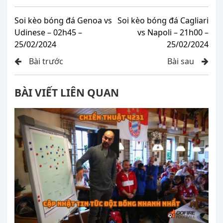
Soi kèo bóng đá Genoa vs
Soi kèo bóng đá Cagliari
Udinese – 02h45 –
vs Napoli – 21h00 –
25/02/2024
25/02/2024
Bài trước
Bài sau
BÀI VIẾT LIÊN QUAN